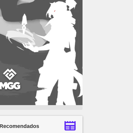
Recomendados