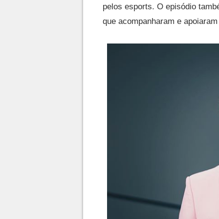
pelos esports. O episódio tamb
que acompanharam e apoiaram 