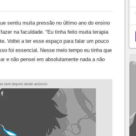
ue sentiu muita pressão no último ano do ensino
azer na faculdade. "Eu tinha feito muita terapia
e. Voltei a ter esse espaço para falar um pouco
sso foi essencial. Nesse meio tempo eu tinha que
ular e não pensei em absolutamente nada a não