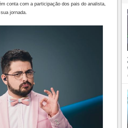
ém conta com a participação dos pais do analista,
sua jornada.