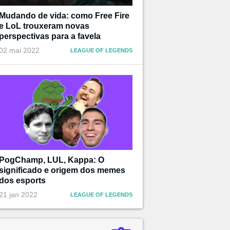
Mudando de vida: como Free Fire
e LoL trouxeram novas
perspectivas para a favela
02 mai 2022
LEAGUE OF LEGENDS
PogChamp, LUL, Kappa: O
significado e origem dos memes
dos esports
21 jan 2022
LEAGUE OF LEGENDS