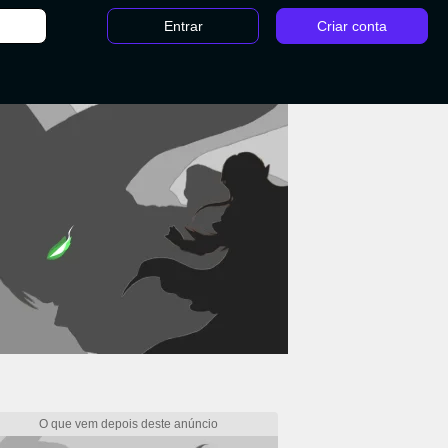
Entrar
Criar conta