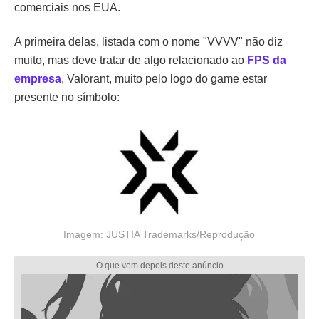
comerciais nos EUA.
A primeira delas, listada com o nome "VVVV" não diz
muito, mas deve tratar de algo relacionado ao
FPS da
empresa
, Valorant, muito pelo logo do game estar
presente no símbolo:
Imagem: JUSTIA Trademarks/Reprodução