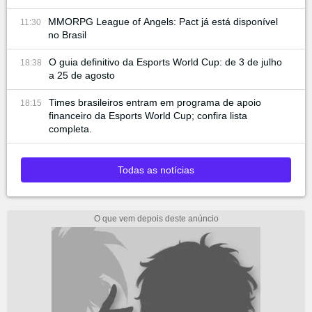
conferência
MMORPG League of Angels: Pact já está disponível
11:30
no Brasil
O guia definitivo da Esports World Cup: de 3 de julho
18:38
a 25 de agosto
Times brasileiros entram em programa de apoio
18:15
financeiro da Esports World Cup; confira lista
completa.
Todas as notícias