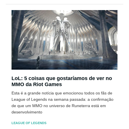
LoL: 5 coisas que gostaríamos de ver no
MMO da Riot Games
Esta é a grande notícia que emocionou todos os fãs de
League of Legends na semana passada: a confirmação
de que um MMO no universo de Runeterra está em
desenvolvimento
LEAGUE OF LEGENDS