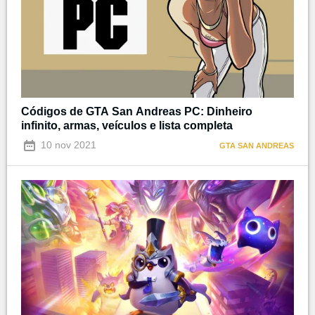
Códigos de GTA San Andreas PC: Dinheiro
infinito, armas, veículos e lista completa
10 nov 2021
GTA SAN ANDREAS