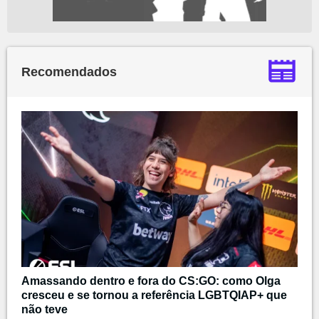
Recomendados
Amassando dentro e fora do CS:GO: como Olga
cresceu e se tornou a referência LGBTQIAP+ que
não teve