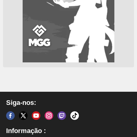
Siga-nos:
Informação :