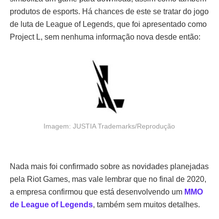
produtos de esports. Há chances de este se tratar do jogo
de luta de League of Legends, que foi apresentado como
Project L, sem nenhuma informação nova desde então:
Imagem: JUSTIA Trademarks/Reprodução
Nada mais foi confirmado sobre as novidades planejadas
pela Riot Games, mas vale lembrar que no final de 2020,
a empresa confirmou que está desenvolvendo um
MMO
de League of Legends
, também sem muitos detalhes.