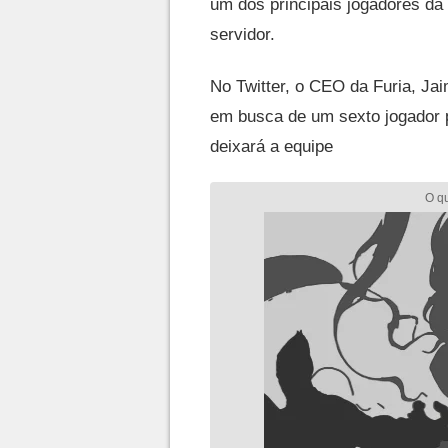
um dos principais jogadores da
servidor.
No Twitter, o CEO da Furia, Ja
em busca de um sexto jogador
deixará a equipe