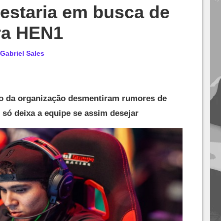
estaria em busca de
ra HEN1
Gabriel Sales
no da organização desmentiram rumores de
 só deixa a equipe se assim desejar