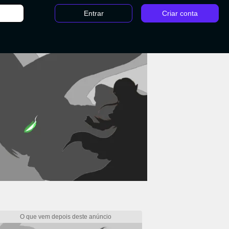
Entrar
Criar conta