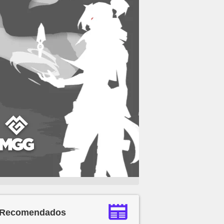
Recomendados