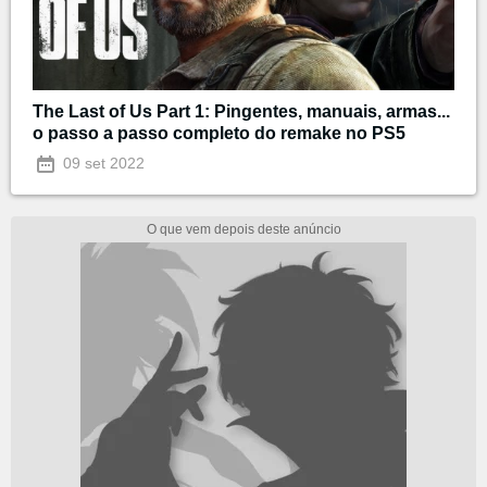
The Last of Us Part 1: Pingentes, manuais, armas...
o passo a passo completo do remake no PS5
09 set 2022