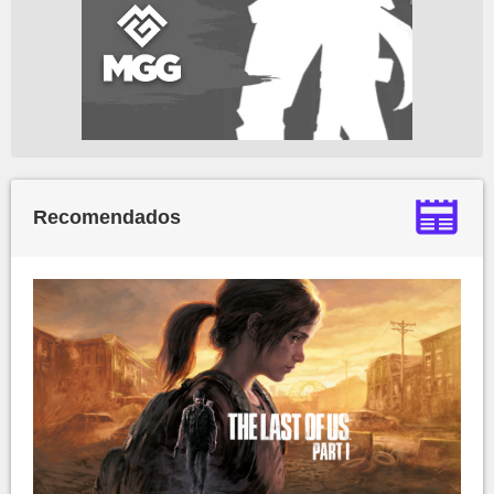
Recomendados