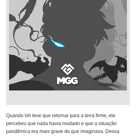
Quando Ish teve que retornar para a terra firme, ele
percebeu que nada havia mudado e que a situação
pandêmica era mais grave do que imaginava. Dessa