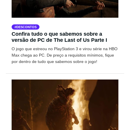
DESCONTOS
Confira tudo o que sabemos sobre a
versão de PC de The Last of Us Parte I
O jogo que estreou no PlayStation 3 e virou série na HBO
Max chega ao PC. De preço a requisitos mínimos, fique
por dentro de tudo que sabemos sobre o jogo!