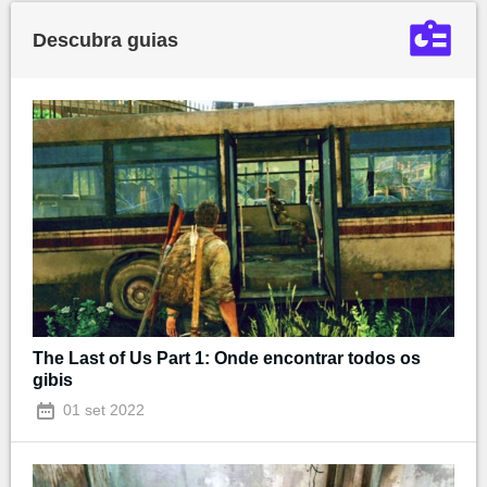
Descubra guias
The Last of Us Part 1: Onde encontrar todos os
gibis
01 set 2022