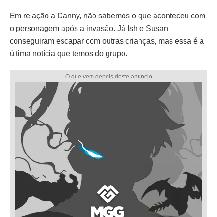
Em relação a Danny, não sabemos o que aconteceu com
o personagem após a invasão. Já Ish e Susan
conseguiram escapar com outras crianças, mas essa é a
última notícia que temos do grupo.