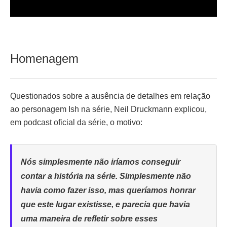
Homenagem
Questionados sobre a ausência de detalhes em relação
ao personagem Ish na série, Neil Druckmann explicou,
em podcast oficial da série, o motivo:
Nós simplesmente não iríamos conseguir
contar a história na série. Simplesmente não
havia como fazer isso, mas queríamos honrar
que este lugar existisse, e parecia que havia
uma maneira de refletir sobre esses