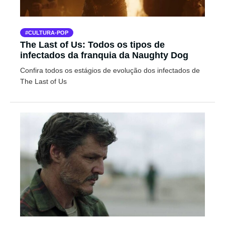
CULTURA-POP
The Last of Us: Todos os tipos de
infectados da franquia da Naughty Dog
Confira todos os estágios de evolução dos infectados de
The Last of Us