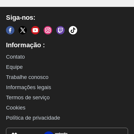
Siga-nos:
Informação :
Contato
Equipe
Trabalhe conosco
Informações legais
Termos de serviço
Cookies
Política de privacidade