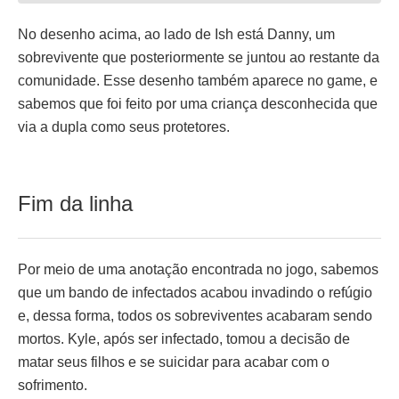
No desenho acima, ao lado de Ish está Danny, um
sobrevivente que posteriormente se juntou ao restante da
comunidade. Esse desenho também aparece no game, e
sabemos que foi feito por uma criança desconhecida que
via a dupla como seus protetores.
Fim da linha
Por meio de uma anotação encontrada no jogo, sabemos
que um bando de infectados acabou invadindo o refúgio
e, dessa forma, todos os sobreviventes acabaram sendo
mortos. Kyle, após ser infectado, tomou a decisão de
matar seus filhos e se suicidar para acabar com o
sofrimento.