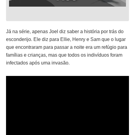
Já na série, apenas Joel diz saber a história por trás do
esconderijo. Ele diz para Ellie, Henry e Sam que o lugar
que encontraram para passar a noite era um refúgio para
famílias e crianças, mas que todos os indivíduos foram
infectados após uma invasão.