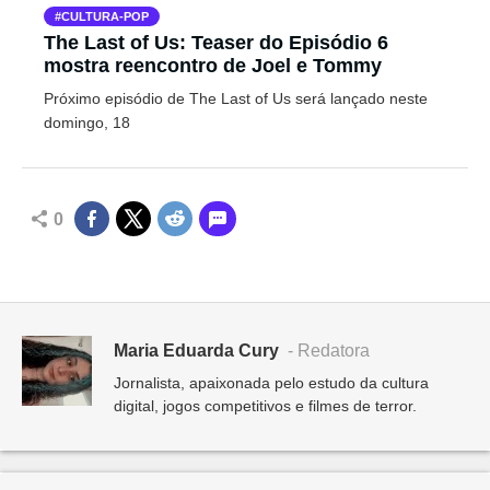
CULTURA-POP
The Last of Us: Teaser do Episódio 6
mostra reencontro de Joel e Tommy
Próximo episódio de The Last of Us será lançado neste
domingo, 18
0
Maria Eduarda Cury
- Redatora
Jornalista, apaixonada pelo estudo da cultura
digital, jogos competitivos e filmes de terror.