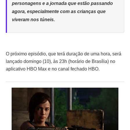
personagens e a jornada que estão passando
agora, especialmente com as crianças que
viveram nos túneis.
O próximo episódio, que terá duração de uma hora, será
lançado domingo (10), às 23h (horário de Brasília) no
aplicativo HBO Max e no canal fechado HBO.