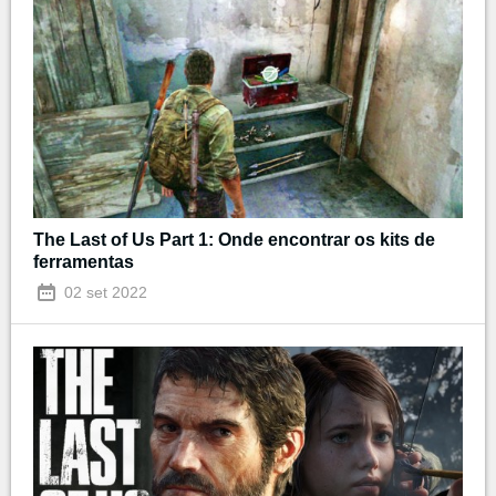
The Last of Us Part 1: Onde encontrar os kits de
ferramentas
02 set 2022