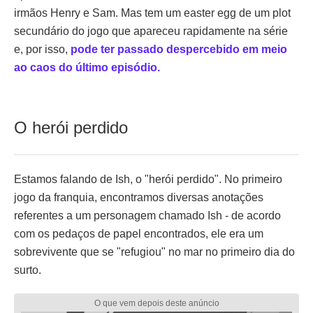
irmãos Henry e Sam. Mas tem um easter egg de um plot
secundário do jogo que apareceu rapidamente na série
e, por isso,
pode ter passado despercebido em meio
ao caos do último episódio.
O herói perdido
Estamos falando de Ish, o "herói perdido". No primeiro
jogo da franquia, encontramos diversas anotações
referentes a um personagem chamado Ish - de acordo
com os pedaços de papel encontrados, ele era um
sobrevivente que se "refugiou" no mar no primeiro dia do
surto.