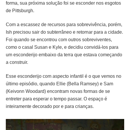
forma, sua próxima solução foi se esconder nos esgotos
de Pittsburgh.
Com a escassez de recursos para sobrevivência, porém,
Ish precisou sair do subterrâneo e retornar para a cidade.
Foi quando se encontrou com outros sobreviventes,
como o casal Susan e Kyle, e decidiu convidá-los para
um esconderijo embaixo da terra que estava começando
a construir.
Esse esconderijo com aspecto infantil é o que vemos no
último episódio, quando Ellie (Bella Ramsey) e Sam
(Keivonn Woodard) encontram novas formas de se
entreter para esperar o tempo passar. O espaço é
inteiramente decorado por e para crianças.