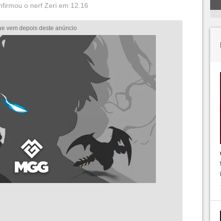
nfirmou o nerf Zeri em 12.16