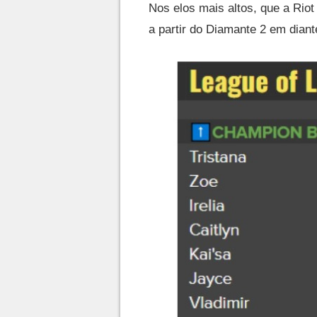
Nos elos mais altos, que a Ri
a partir do Diamante 2 em diant