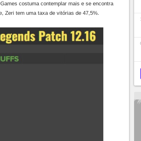
ot Games costuma contemplar mais e se encontra
e, Zeri tem uma taxa de vitórias de 47,5%.