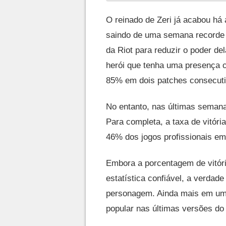
O reinado de Zeri já acabou há
saindo de uma semana recorde 
da Riot para reduzir o poder d
herói que tenha uma presença 
85% em dois patches consecuti
No entanto, nas últimas seman
Para completa, a taxa de vitór
46% dos jogos profissionais em 
Embora a porcentagem de vitór
estatística confiável, a verdade
personagem. Ainda mais em um 
popular nas últimas versões do 