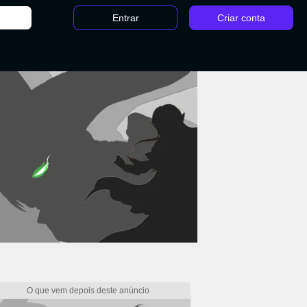
Entrar
Criar conta