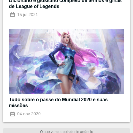
Dicionário e glossário completo de termos e gírias
de League of Legends
15 jul 2021
Tudo sobre o passe do Mundial 2020 e suas
missões
04 nov 2020