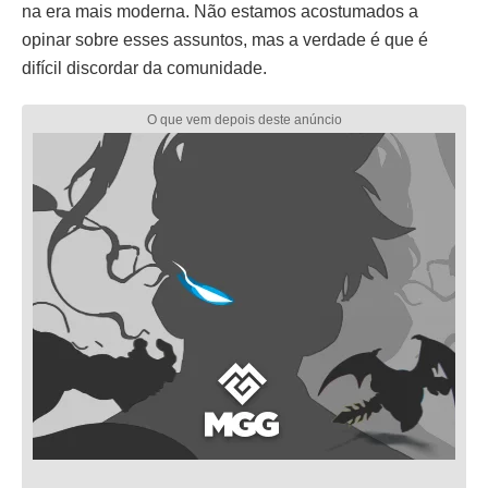
na era mais moderna. Não estamos acostumados a
opinar sobre esses assuntos, mas a verdade é que é
difícil discordar da comunidade.