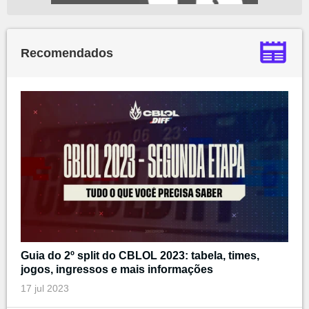
Recomendados
Guia do 2º split do CBLOL 2023: tabela, times,
jogos, ingressos e mais informações
17 jul 2023