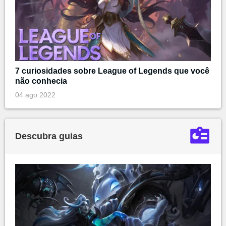
7 curiosidades sobre League of Legends que você
não conhecia
04 ago 2022
Descubra guias