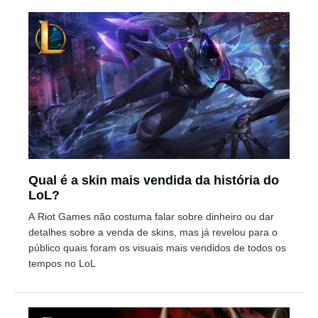
Qual é a skin mais vendida da história do
LoL?
A Riot Games não costuma falar sobre dinheiro ou dar
detalhes sobre a venda de skins, mas já revelou para o
público quais foram os visuais mais vendidos de todos os
tempos no LoL