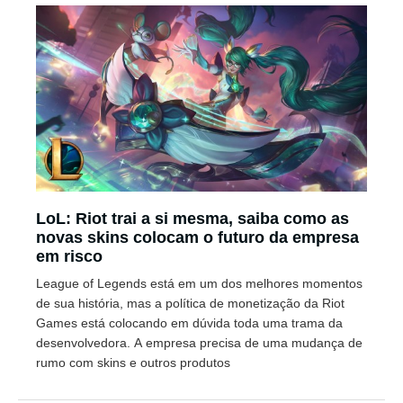
LoL: Riot trai a si mesma, saiba como as
novas skins colocam o futuro da empresa
em risco
League of Legends está em um dos melhores momentos
de sua história, mas a política de monetização da Riot
Games está colocando em dúvida toda uma trama da
desenvolvedora. A empresa precisa de uma mudança de
rumo com skins e outros produtos