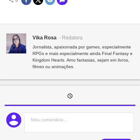
0
Vika Rosa
- Redatora
Jornalista, apaixonada por games, especialmente
RPGs e mais especialmente ainda Final Fantasy e
Kingdom Hearts. Amo fantasias, sejam em livros,
filmes ou animações.