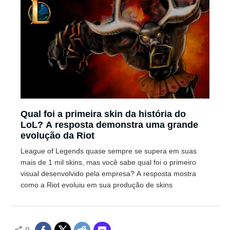
Qual foi a primeira skin da história do
LoL? A resposta demonstra uma grande
evolução da Riot
League of Legends quase sempre se supera em suas
mais de 1 mil skins, mas você sabe qual foi o primeiro
visual desenvolvido pela empresa? A resposta mostra
como a Riot evoluiu em sua produção de skins