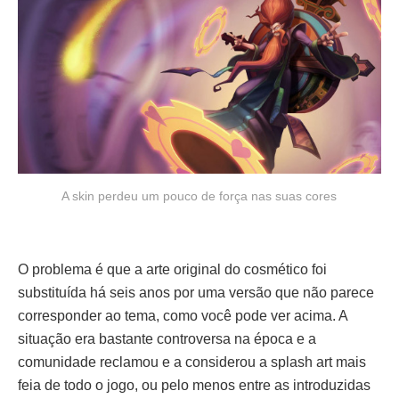
A skin perdeu um pouco de força nas suas cores
O problema é que a arte original do cosmético foi
substituída há seis anos por uma versão que não parece
corresponder ao tema, como você pode ver acima. A
situação era bastante controversa na época e a
comunidade reclamou e a considerou a splash art mais
feia de todo o jogo, ou pelo menos entre as introduzidas