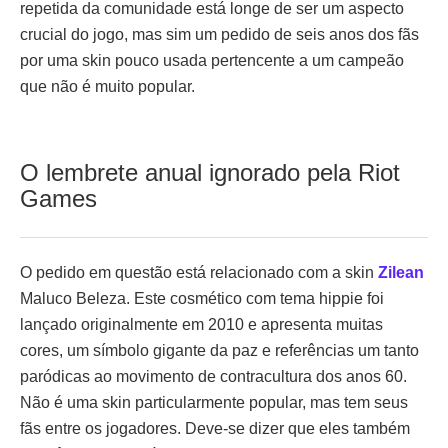
repetida da comunidade está longe de ser um aspecto
crucial do jogo, mas sim um pedido de seis anos dos fãs
por uma skin pouco usada pertencente a um campeão
que não é muito popular.
O lembrete anual ignorado pela Riot
Games
O pedido em questão está relacionado com a skin
Zilean
Maluco Beleza. Este cosmético com tema hippie foi
lançado originalmente em 2010 e apresenta muitas
cores, um símbolo gigante da paz e referências um tanto
paródicas ao movimento de contracultura dos anos 60.
Não é uma skin particularmente popular, mas tem seus
fãs entre os jogadores. Deve-se dizer que eles também