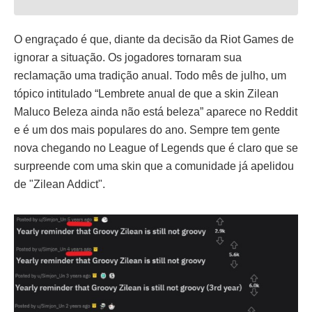
O engraçado é que, diante da decisão da Riot Games de
ignorar a situação. Os jogadores tornaram sua
reclamação uma tradição anual. Todo mês de julho, um
tópico intitulado “Lembrete anual de que a skin Zilean
Maluco Beleza ainda não está beleza” aparece no Reddit
e é um dos mais populares do ano. Sempre tem gente
nova chegando no League of Legends que é claro que se
surpreende com uma skin que a comunidade já apelidou
de "Zilean Addict".