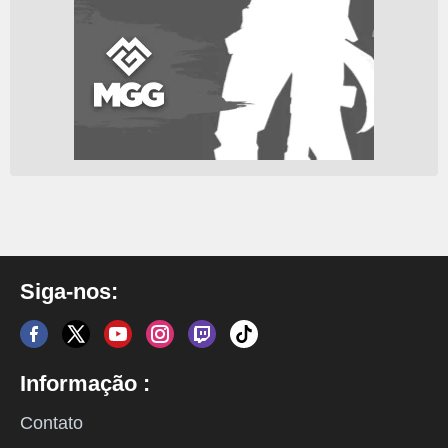
Siga-nos:
Informação :
Contato