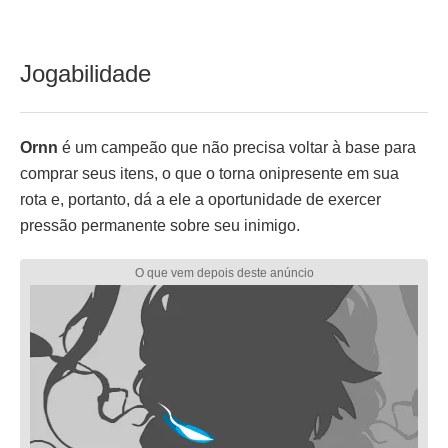
Jogabilidade
Ornn
é um campeão que não precisa voltar à base para
comprar seus itens, o que o torna onipresente em sua
rota e, portanto, dá a ele a oportunidade de exercer
pressão permanente sobre seu inimigo.