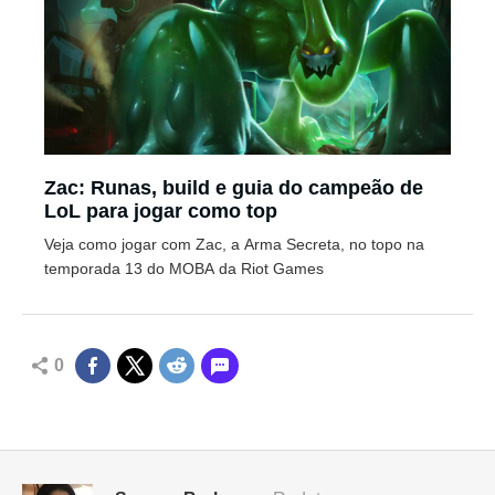
Zac: Runas, build e guia do campeão de
LoL para jogar como top
Veja como jogar com Zac, a Arma Secreta, no topo na
temporada 13 do MOBA da Riot Games
0