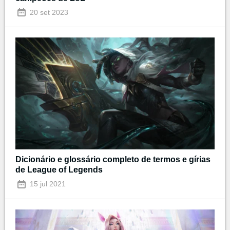
20 set 2023
Dicionário e glossário completo de termos e gírias
de League of Legends
15 jul 2021