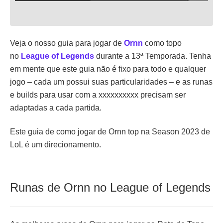
Veja o nosso guia para jogar de
Ornn
como topo
no
League of Legends
durante a 13ª Temporada. Tenha
em mente que este guia não é fixo para todo e qualquer
jogo – cada um possui suas particularidades – e as runas
e builds para usar com a xxxxxxxxxx precisam ser
adaptadas a cada partida.
Este guia de como jogar de Ornn top na Season 2023 de
LoL é um direcionamento.
Runas de Ornn no League of Legends