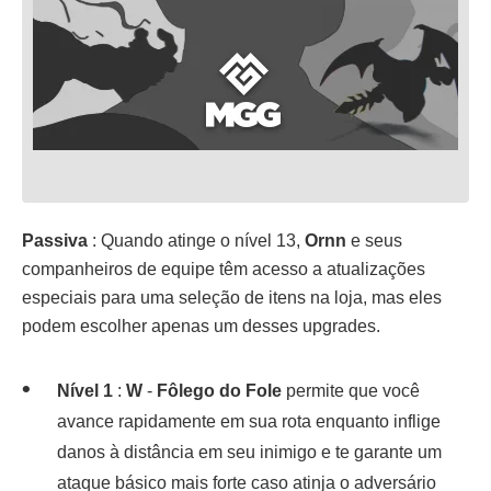
Passiva
: Quando atinge o nível 13,
Ornn
e seus
companheiros de equipe têm acesso a atualizações
especiais para uma seleção de itens na loja, mas eles
podem escolher apenas um desses upgrades.
Nível 1
:
W
-
Fôlego do Fole
permite que você
avance rapidamente em sua rota enquanto inflige
danos à distância em seu inimigo e te garante um
ataque básico mais forte caso atinja o adversário