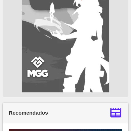
Recomendados