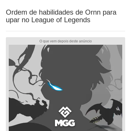
Ordem de habilidades de Ornn para
upar no League of Legends