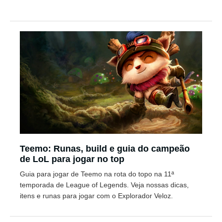
Teemo: Runas, build e guia do campeão
de LoL para jogar no top
Guia para jogar de Teemo na rota do topo na 11ª
temporada de League of Legends. Veja nossas dicas,
itens e runas para jogar com o Explorador Veloz.