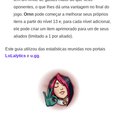
oponentes, o que lhes dá uma vantagem no final do
jogo.
Ornn
pode começar a melhorar seus próprios
itens a partir do nível 13 e, para cada nível adicional,
ele pode criar um item aprimorado para um de seus
aliados (limitado a 1 por aliado).
Este guia utilizou das estatísticas reunidas nos portais
LoLalytics
e
u.gg
.