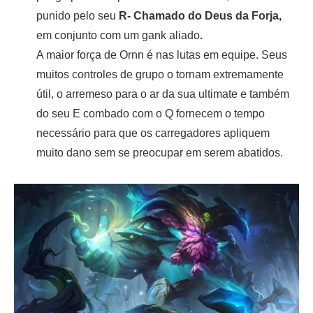
punido pelo seu
R- Chamado do Deus da Forja,
em conjunto com um gank aliado
.
A maior força de Ornn é nas lutas em equipe. Seus
muitos controles de grupo o tornam extremamente
útil, o arremeso para o ar da sua ultimate e também
do seu E combado com o Q fornecem o tempo
necessário para que os carregadores apliquem
muito dano sem se preocupar em serem abatidos.