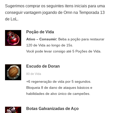
Sugerimos comprar os seguintes itens iniciais para uma
conseguir vantagem jogando de Ornn na Temporada 13
de LoL.
Poção de Vida
Ativo – Consumir:
Beba a poção para restaurar
120 de Vida ao longo de 15s.
Você pode levar consigo até 5 Poções de Vida.
Escudo de Doran
80 de Vida
+6 regeneração de vida por 5 segundos.
Bloqueia 8 de dano de ataques básicos e
habilidades de alvo único de campeões.
Botas Galvanizadas de Aço