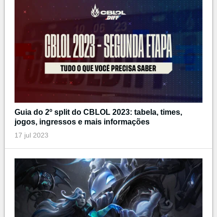
Guia do 2º split do CBLOL 2023: tabela, times,
jogos, ingressos e mais informações
17 jul 2023