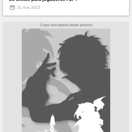
31 mai 2022