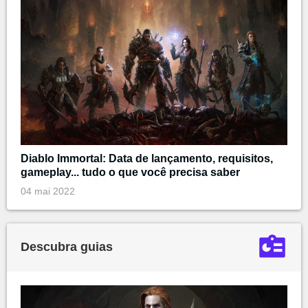
Diablo Immortal: Data de lançamento, requisitos,
gameplay... tudo o que você precisa saber
04 mai 2022
Descubra guias