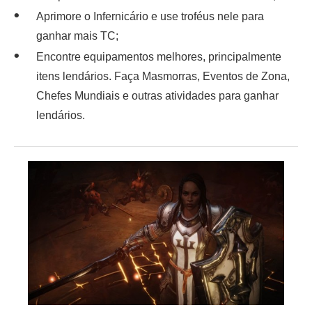
Aprimore o Infernicário e use troféus nele para
ganhar mais TC;
Encontre equipamentos melhores, principalmente
itens lendários. Faça Masmorras, Eventos de Zona,
Chefes Mundiais e outras atividades para ganhar
lendários.