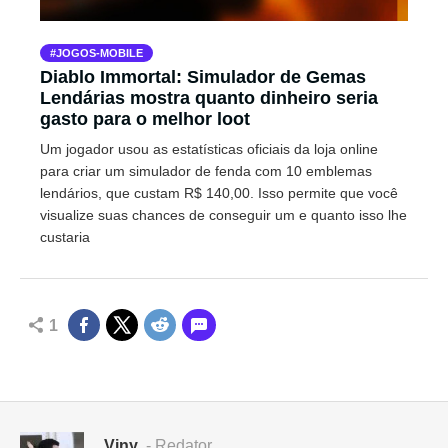
JOGOS-MOBILE
Diablo Immortal: Simulador de Gemas
Lendárias mostra quanto dinheiro seria
gasto para o melhor loot
Um jogador usou as estatísticas oficiais da loja online
para criar um simulador de fenda com 10 emblemas
lendários, que custam R$ 140,00. Isso permite que você
visualize suas chances de conseguir um e quanto isso lhe
custaria
1
Viny
- Redator