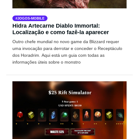
JOGOS-MOBILE
Hidra Artecarne Diablo Immortal:
Localização e como fazê-la aparecer
Outro chefe mundial no novo game da Blizzard requer
uma invocação para derrotar e conceder o Receptáculo
dos Horadrim. Aqui está um guia com todas as
informações úteis sobre o monstro