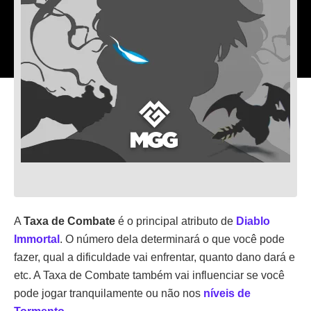
A
Taxa de Combate
é o principal atributo de
Diablo
Immortal
. O número dela determinará o que você pode
fazer, qual a dificuldade vai enfrentar, quanto dano dará e
etc. A Taxa de Combate também vai influenciar se você
pode jogar tranquilamente ou não nos
níveis de