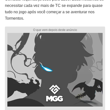
necessitar cada vez mais de TC se expande para quase
tudo no jogo após você começar a se aventurar nos
Tormentos.