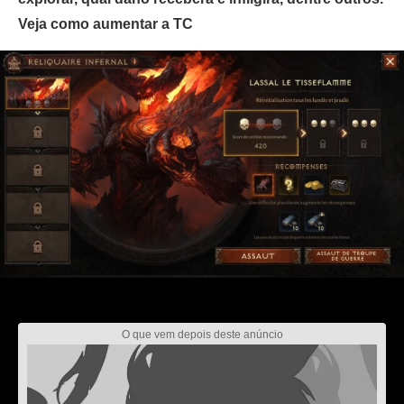
Veja como aumentar a TC