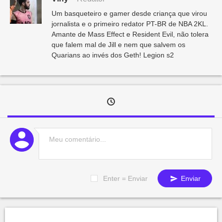
Um basqueteiro e gamer desde criança que virou
jornalista e o primeiro redator PT-BR de NBA 2KL.
Amante de Mass Effect e Resident Evil, não tolera
que falem mal de Jill e nem que salvem os
Quarians ao invés dos Geth! Legion s2
Enter = Enviar
Enviar