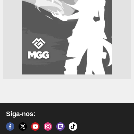
Siga-nos: