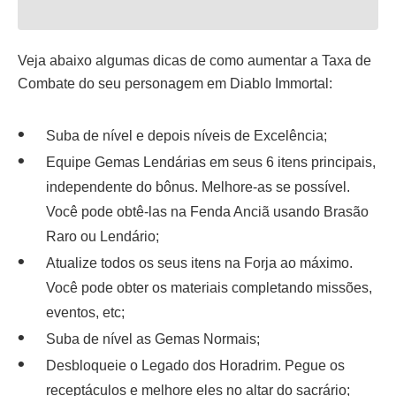
Veja abaixo algumas dicas de como aumentar a Taxa de
Combate do seu personagem em Diablo Immortal:
Suba de nível e depois níveis de Excelência;
Equipe Gemas Lendárias em seus 6 itens principais,
independente do bônus. Melhore-as se possível.
Você pode obtê-las na Fenda Anciã usando Brasão
Raro ou Lendário;
Atualize todos os seus itens na Forja ao máximo.
Você pode obter os materiais completando missões,
eventos, etc;
Suba de nível as Gemas Normais;
Desbloqueie o Legado dos Horadrim. Pegue os
receptáculos e melhore eles no altar do sacrário;