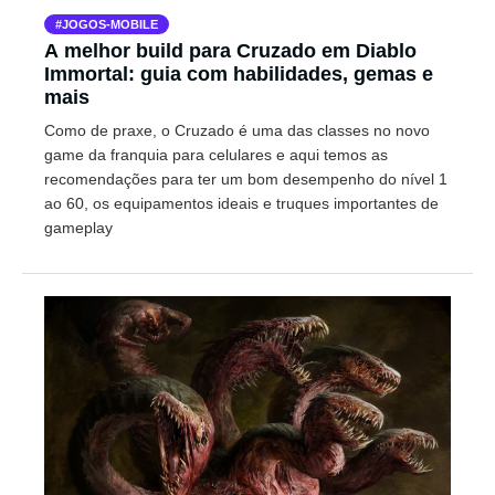
JOGOS-MOBILE
A melhor build para Cruzado em Diablo
Immortal: guia com habilidades, gemas e
mais
Como de praxe, o Cruzado é uma das classes no novo
game da franquia para celulares e aqui temos as
recomendações para ter um bom desempenho do nível 1
ao 60, os equipamentos ideais e truques importantes de
gameplay