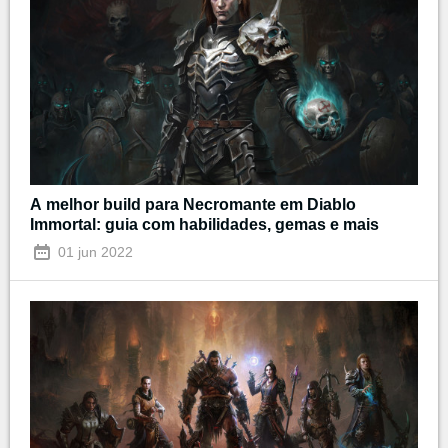
A melhor build para Necromante em Diablo
Immortal: guia com habilidades, gemas e mais
01 jun 2022