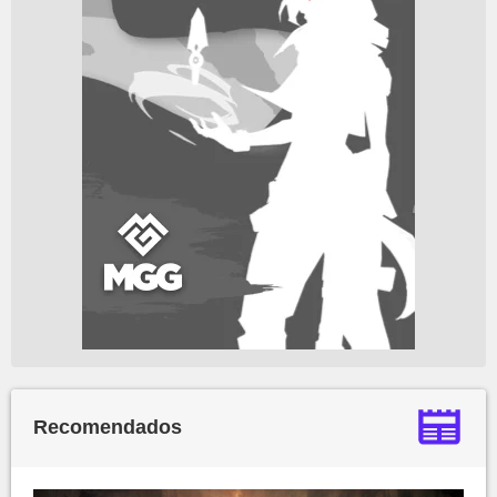
Recomendados