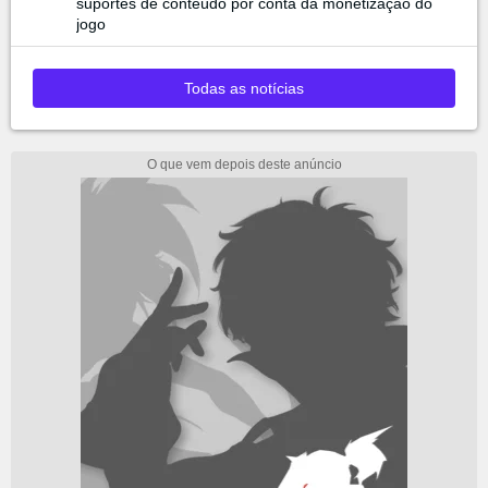
suportes de conteúdo por conta da monetização do
jogo
Todas as notícias