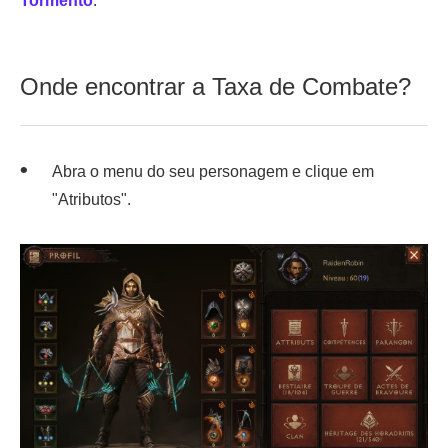
Tormento
.
Onde encontrar a Taxa de Combate?
Abra o menu do seu personagem e clique em
"Atributos".