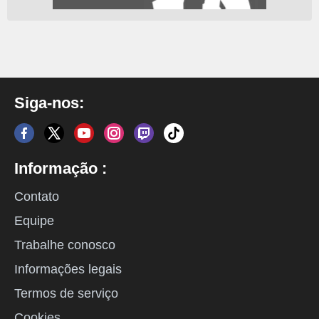
Siga-nos:
Informação :
Contato
Equipe
Trabalhe conosco
Informações legais
Termos de serviço
Cookies