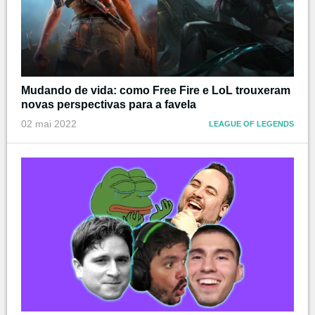
Mudando de vida: como Free Fire e LoL trouxeram
novas perspectivas para a favela
02 mai 2022
LEAGUE OF LEGENDS