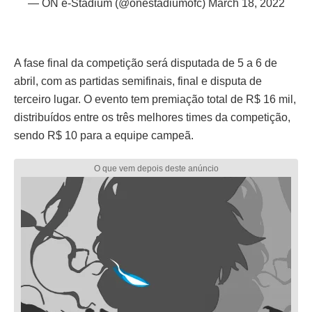
— ON e-Stadium (@onestadiumofc)
March 18, 2022
A fase final da competição será disputada de 5 a 6 de
abril, com as partidas semifinais, final e disputa de
terceiro lugar. O evento tem premiação total de R$ 16 mil,
distribuídos entre os três melhores times da competição,
sendo R$ 10 para a equipe campeã.