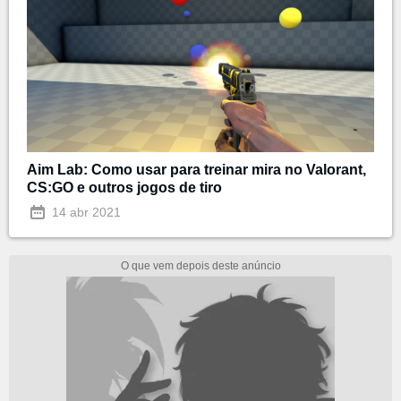
Aim Lab: Como usar para treinar mira no Valorant,
CS:GO e outros jogos de tiro
14 abr 2021