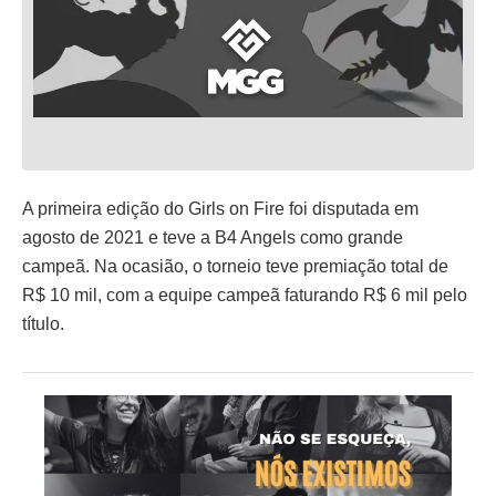
A primeira edição do Girls on Fire foi disputada em
agosto de 2021 e teve a B4 Angels como grande
campeã. Na ocasião, o torneio teve premiação total de
R$ 10 mil, com a equipe campeã faturando R$ 6 mil pelo
título.