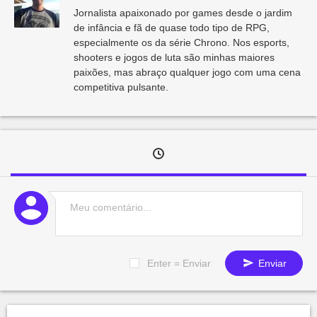
Jornalista apaixonado por games desde o jardim
de infância e fã de quase todo tipo de RPG,
especialmente os da série Chrono. Nos esports,
shooters e jogos de luta são minhas maiores
paixões, mas abraço qualquer jogo com uma cena
competitiva pulsante.
Enter = Enviar
Enviar