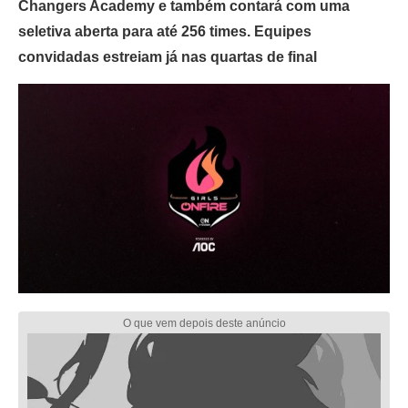
Changers Academy e também contará com uma
seletiva aberta para até 256 times. Equipes
convidadas estreiam já nas quartas de final