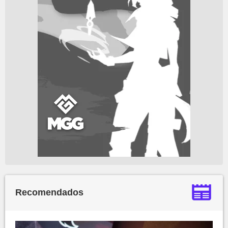
Recomendados