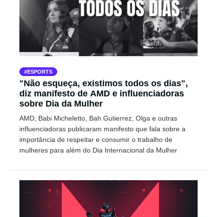
ESPORTS
"Não esqueça, existimos todos os dias",
diz manifesto de AMD e influenciadoras
sobre Dia da Mulher
AMD, Babi Micheletto, Bah Gutierrez, Olga e outras
influenciadoras publicaram manifesto que fala sobre a
importância de respeitar e consumir o trabalho de
mulheres para além do Dia Internacional da Mulher