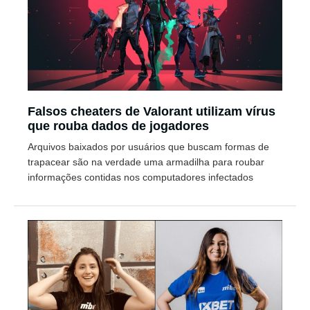
Falsos cheaters de Valorant utilizam vírus
que rouba dados de jogadores
Arquivos baixados por usuários que buscam formas de
trapacear são na verdade uma armadilha para roubar
informações contidas nos computadores infectados