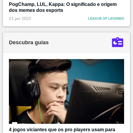
PogChamp, LUL, Kappa: O significado e origem
dos memes dos esports
21 jan 2022
LEAGUE OF LEGENDS
Descubra guias
4 jogos viciantes que os pro players usam para