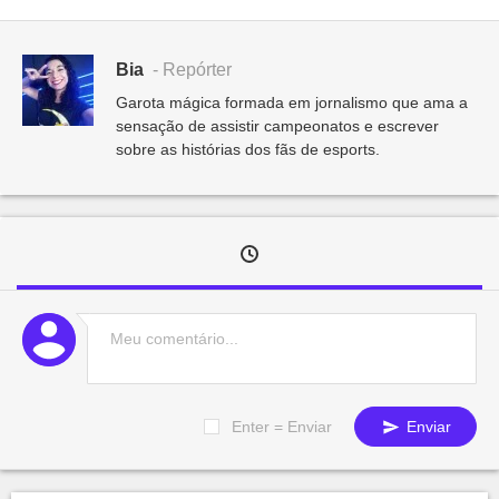
Bia
- Repórter
Garota mágica formada em jornalismo que ama a
sensação de assistir campeonatos e escrever
sobre as histórias dos fãs de esports.
Enter = Enviar
Enviar