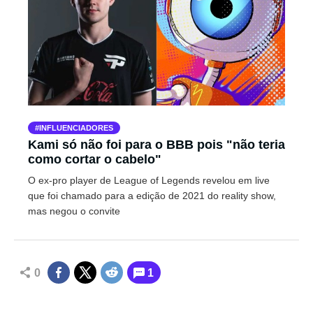
INFLUENCIADORES
Kami só não foi para o BBB pois "não teria
como cortar o cabelo"
O ex-pro player de League of Legends revelou em live
que foi chamado para a edição de 2021 do reality show,
mas negou o convite
0
1