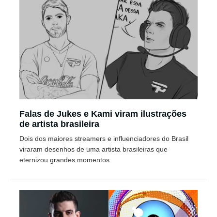
Falas de Jukes e Kami viram ilustrações
de artista brasileira
Dois dos maiores streamers e influenciadores do Brasil
viraram desenhos de uma artista brasileiras que
eternizou grandes momentos