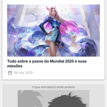
Tudo sobre o passe do Mundial 2020 e suas
missões
04 nov 2020