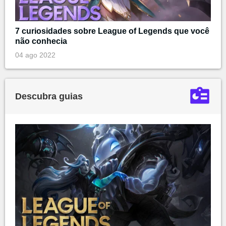
7 curiosidades sobre League of Legends que você
não conhecia
04 ago 2022
Descubra guias