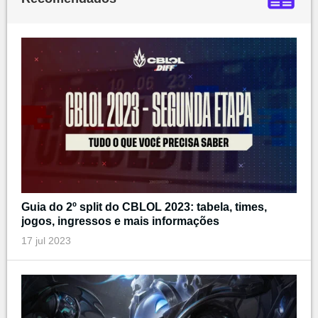
Guia do 2º split do CBLOL 2023: tabela, times,
jogos, ingressos e mais informações
17 jul 2023