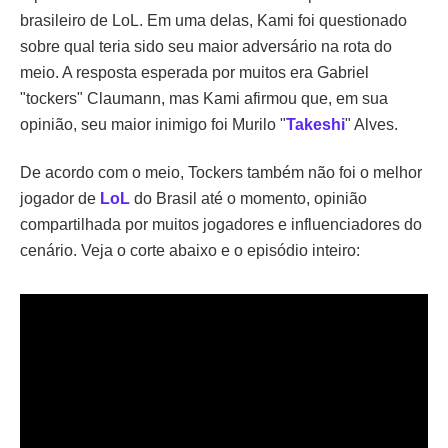
brasileiro de LoL. Em uma delas, Kami foi questionado
sobre qual teria sido seu maior adversário na rota do
meio. A resposta esperada por muitos era Gabriel
"tockers" Claumann, mas Kami afirmou que, em sua
opinião, seu maior inimigo foi Murilo "
Takeshi
" Alves.
De acordo com o meio, Tockers também não foi o melhor
jogador de
LoL
do Brasil até o momento, opinião
compartilhada por muitos jogadores e influenciadores do
cenário. Veja o corte abaixo e o episódio inteiro: