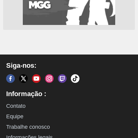
Siga-nos:
Informação :
Contato
Equipe
Trabalhe conosco
Informações legais