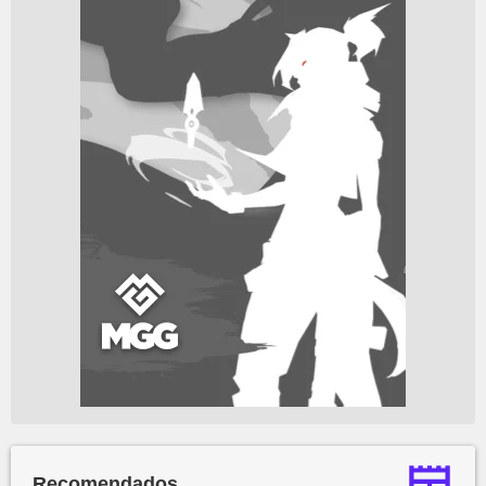
Recomendados