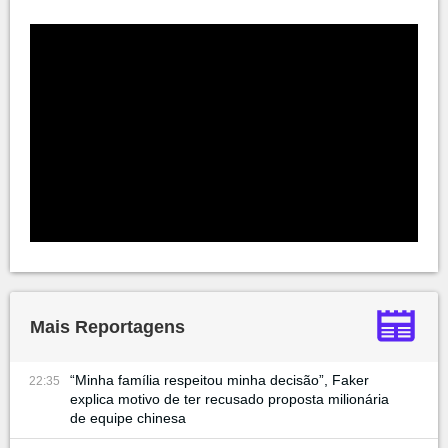
Mais Reportagens
“Minha família respeitou minha decisão”, Faker
22:35
explica motivo de ter recusado proposta milionária
de equipe chinesa