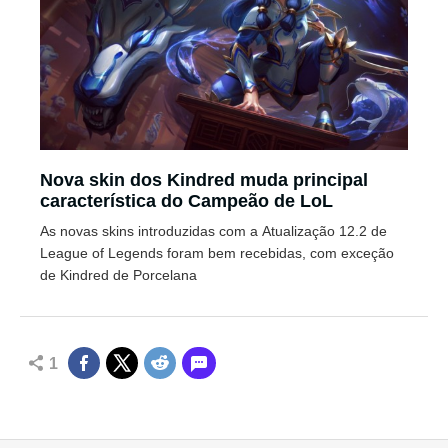
Nova skin dos Kindred muda principal
característica do Campeão de LoL
As novas skins introduzidas com a Atualização 12.2 de
League of Legends foram bem recebidas, com exceção
de Kindred de Porcelana
1