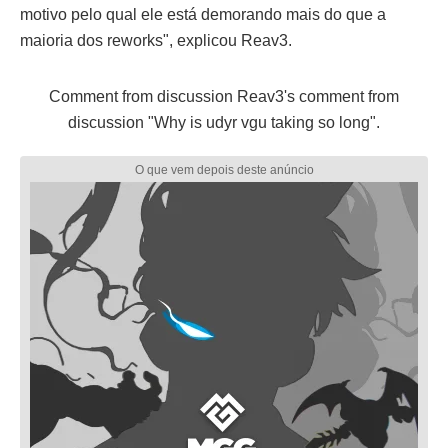
motivo pelo qual ele está demorando mais do que a
maioria dos reworks", explicou Reav3.
Comment
from discussion
Reav3's comment from
discussion "Why is udyr vgu taking so long"
.