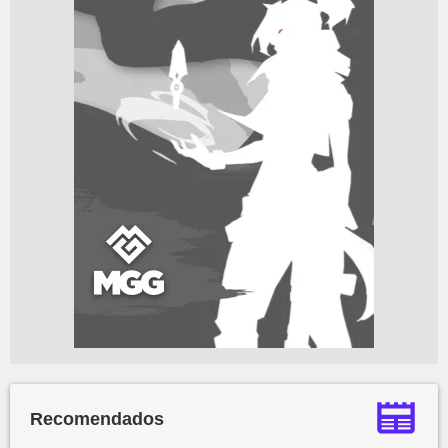
Recomendados