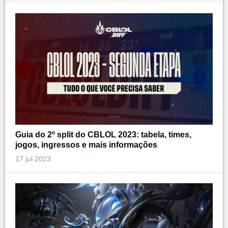
Guia do 2º split do CBLOL 2023: tabela, times,
jogos, ingressos e mais informações
17 jul 2023