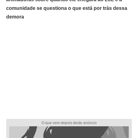
comunidade se questiona o que está por trás dessa
demora