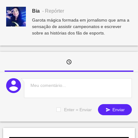
Bia
- Repórter
Garota mágica formada em jornalismo que ama a
sensação de assistir campeonatos e escrever
sobre as histórias dos fãs de esports.
Enter = Enviar
Enviar