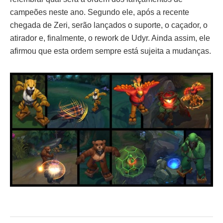
campeões neste ano. Segundo ele, após a recente
chegada de Zeri, serão lançados o suporte, o caçador, o
atirador e, finalmente, o rework de Udyr. Ainda assim, ele
afirmou que esta ordem sempre está sujeita a mudanças.