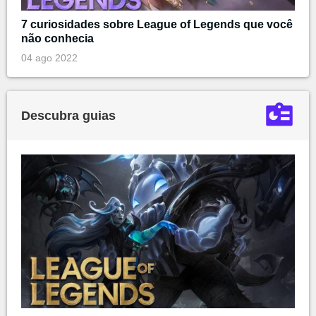
7 curiosidades sobre League of Legends que você
não conhecia
04 ago 2022
Descubra guias