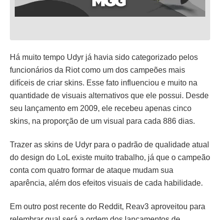
Há muito tempo Udyr já havia sido categorizado pelos
funcionários da Riot como um dos campeões mais
difíceis de criar skins. Esse fato influenciou e muito na
quantidade de visuais alternativos que ele possui. Desde
seu lançamento em 2009, ele recebeu apenas cinco
skins, na proporção de um visual para cada 886 dias.
Trazer as skins de Udyr para o padrão de qualidade atual
do design do LoL existe muito trabalho, já que o campeão
conta com quatro formar de ataque mudam sua
aparência, além dos efeitos visuais de cada habilidade.
Em outro post recente do Reddit, Reav3 aproveitou para
relembrar qual será a ordem dos lançamentos de