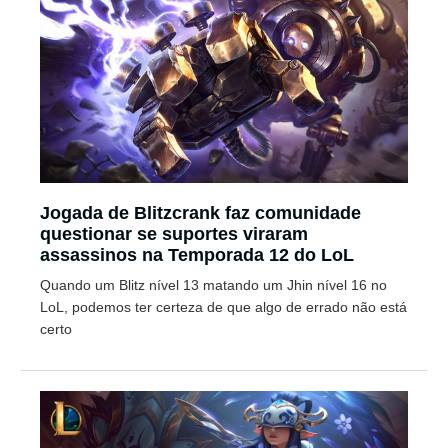
Jogada de Blitzcrank faz comunidade
questionar se suportes viraram
assassinos na Temporada 12 do LoL
Quando um Blitz nível 13 matando um Jhin nível 16 no
LoL, podemos ter certeza de que algo de errado não está
certo