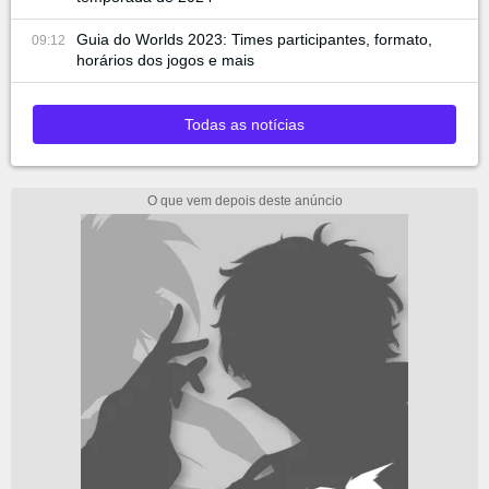
Guia do Worlds 2023: Times participantes, formato,
09:12
horários dos jogos e mais
Todas as notícias