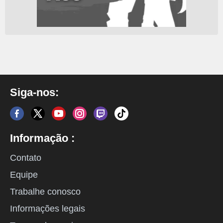
Siga-nos:
Informação :
Contato
Equipe
Trabalhe conosco
Informações legais