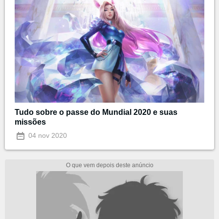
Tudo sobre o passe do Mundial 2020 e suas
missões
04 nov 2020