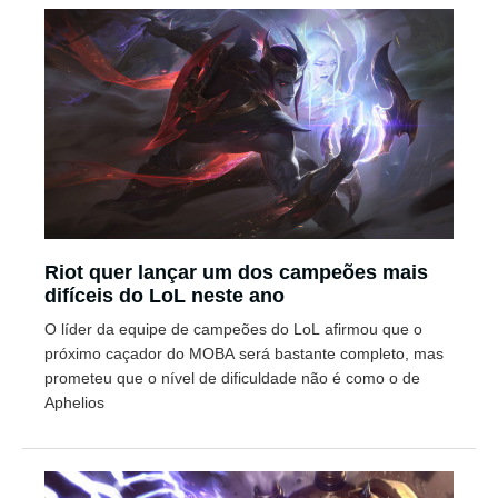
Riot quer lançar um dos campeões mais
difíceis do LoL neste ano
O líder da equipe de campeões do LoL afirmou que o
próximo caçador do MOBA será bastante completo, mas
prometeu que o nível de dificuldade não é como o de
Aphelios