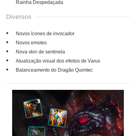
Rainha Despedaçada
Diversos
Novos ícones de invocador
Novos emotes
Nova skin de sentinela
Atualização visual dos efeitos de Varus
Balanceamento do Dragão Quimtec