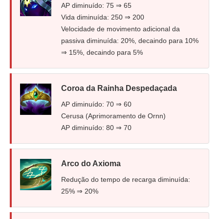
AP diminuído: 75 ⇒ 65
Vida diminuída: 250 ⇒ 200
Velocidade de movimento adicional da
passiva diminuída: 20%, decaindo para 10%
⇒ 15%, decaindo para 5%
Coroa da Rainha Despedaçada
AP diminuído: 70 ⇒ 60
Cerusa (Aprimoramento de Ornn)
AP diminuído: 80 ⇒ 70
Arco do Axioma
Redução do tempo de recarga diminuída:
25% ⇒ 20%