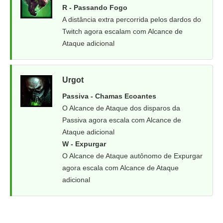
R - Passando Fogo
A distância extra percorrida pelos dardos do
Twitch agora escalam com Alcance de
Ataque adicional
Urgot
Passiva - Chamas Ecoantes
O Alcance de Ataque dos disparos da
Passiva agora escala com Alcance de
Ataque adicional
W - Expurgar
O Alcance de Ataque autônomo de Expurgar
agora escala com Alcance de Ataque
adicional