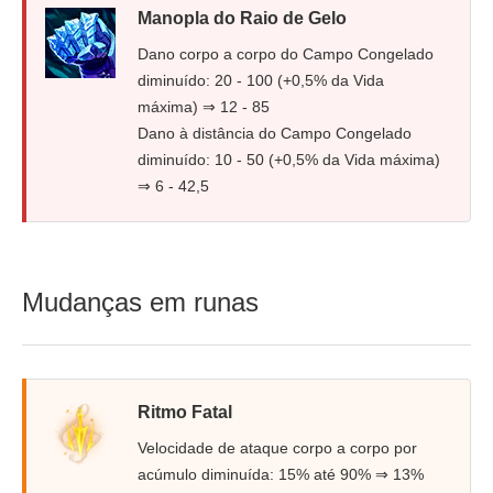
Manopla do Raio de Gelo
Dano corpo a corpo do Campo Congelado
diminuído: 20 - 100 (+0,5% da Vida
máxima) ⇒ 12 - 85
Dano à distância do Campo Congelado
diminuído: 10 - 50 (+0,5% da Vida máxima)
⇒ 6 - 42,5
Mudanças em runas
Ritmo Fatal
Velocidade de ataque corpo a corpo por
acúmulo diminuída: 15% até 90% ⇒ 13%