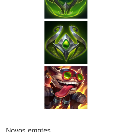
Novos emotes