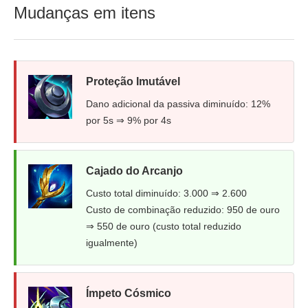
Mudanças em itens
Proteção Imutável
Dano adicional da passiva diminuído: 12%
por 5s ⇒ 9% por 4s
Cajado do Arcanjo
Custo total diminuído: 3.000 ⇒ 2.600
Custo de combinação reduzido: 950 de ouro
⇒ 550 de ouro (custo total reduzido
igualmente)
Ímpeto Cósmico