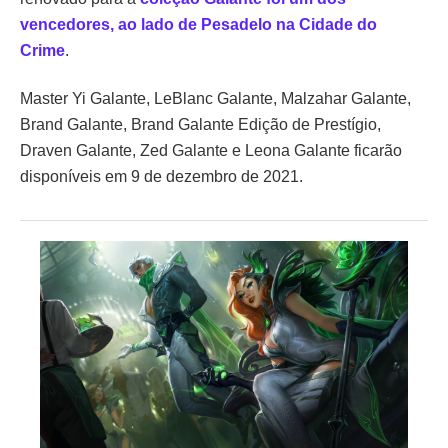
vencedores, ao lado de Pesadelo na Cidade do
Crime
.
Master Yi Galante, LeBlanc Galante, Malzahar Galante,
Brand Galante, Brand Galante Edição de Prestígio,
Draven Galante, Zed Galante e Leona Galante ficarão
disponíveis em 9 de dezembro de 2021.