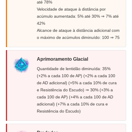
até 78%
Velocidade de ataque à distância por
acúmulo aumentada: 5% até 30% ⇒ 7% até
42%
Alcance de ataque à distância adicional com
o máximo de acúmulos diminuído: 100 ⇒ 75
Aprimoramento Glacial
Quantidade de lentidão diminuída: 35%
(+2% a cada 100 de AP) (+2% a cada 100
de AD adicional) (+5% a cada 10% de cura
e Resistência do Escudo) ⇒ 30% (+3% a
cada 100 de AP) (+4% a cada 100 de AD
adicional) (+7% a cada 10% de cura e
Resistência do Escudo)