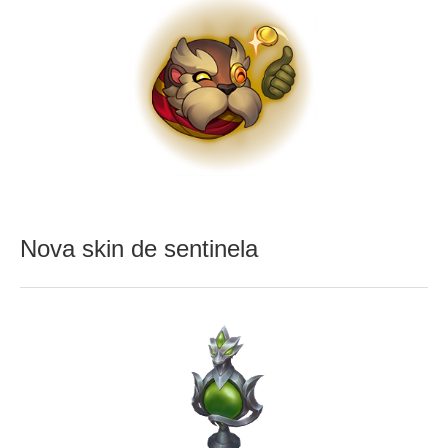
Nova skin de sentinela