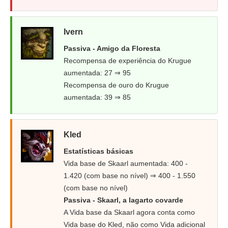
Ivern
Passiva - Amigo da Floresta
Recompensa de experiência do Krugue
aumentada: 27 ⇒ 95
Recompensa de ouro do Krugue
aumentada: 39 ⇒ 85
Kled
Estatísticas básicas
Vida base de Skaarl aumentada: 400 -
1.420 (com base no nível) ⇒ 400 - 1.550
(com base no nível)
Passiva - Skaarl, a lagarto covarde
A Vida base da Skaarl agora conta como
Vida base do Kled, não como Vida adicional