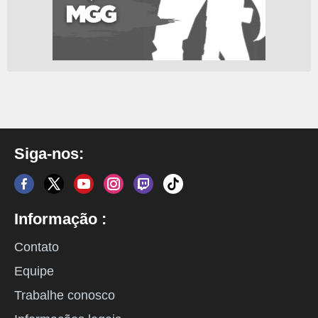
Siga-nos:
Informação :
Contato
Equipe
Trabalhe conosco