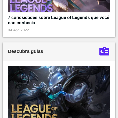
7 curiosidades sobre League of Legends que você
não conhecia
04 ago 2022
Descubra guias