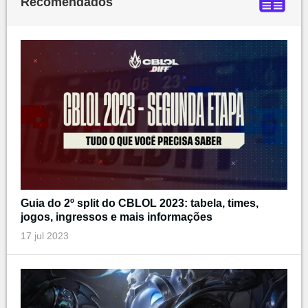
Recomendados
Guia do 2º split do CBLOL 2023: tabela, times,
jogos, ingressos e mais informações
17 jul 2023