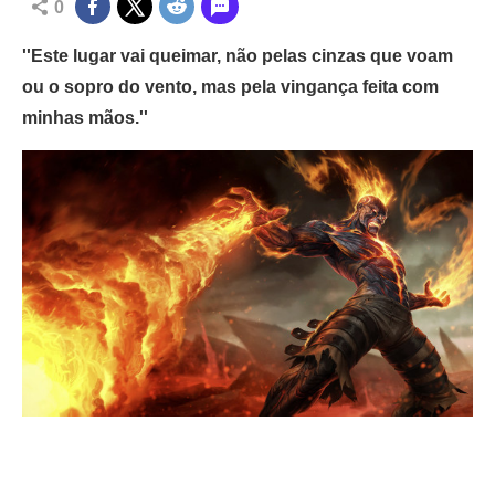
0
''Este lugar vai queimar, não pelas cinzas que voam
ou o sopro do vento, mas pela vingança feita com
minhas mãos.''