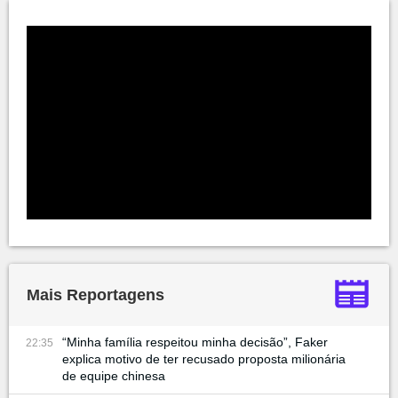
Mais Reportagens
“Minha família respeitou minha decisão”, Faker
22:35
explica motivo de ter recusado proposta milionária
de equipe chinesa