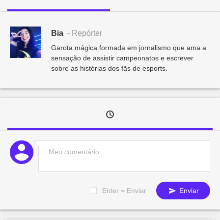
Bia
- Repórter
Garota mágica formada em jornalismo que ama a
sensação de assistir campeonatos e escrever
sobre as histórias dos fãs de esports.
Enter = Enviar
Enviar