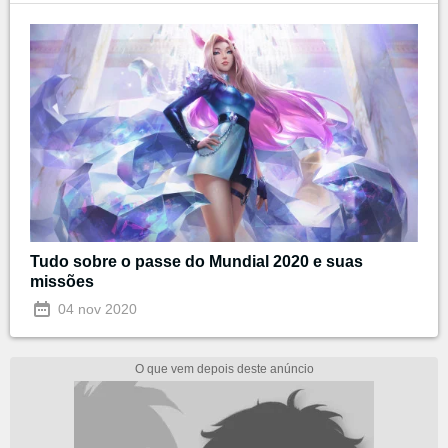
Tudo sobre o passe do Mundial 2020 e suas
missões
04 nov 2020