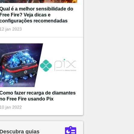
Qual é a melhor sensibilidade do
Free Fire? Veja dicas e
configurações recomendadas
12 jan 2023
Como fazer recarga de diamantes
no Free Fire usando Pix
10 jan 2022
Descubra guias