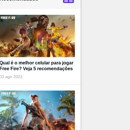
Qual é o melhor celular para jogar
Free Fire? Veja 5 recomendações
03 ago 2022