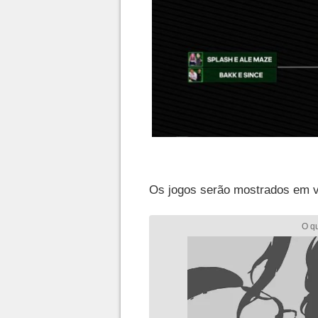
Os jogos serão mostrados em v