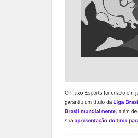
O Fluxo Esports foi criado em j
garantiu um título da
Liga Brasi
Brasil mundialmente
, além de
sua
apresentação do time par