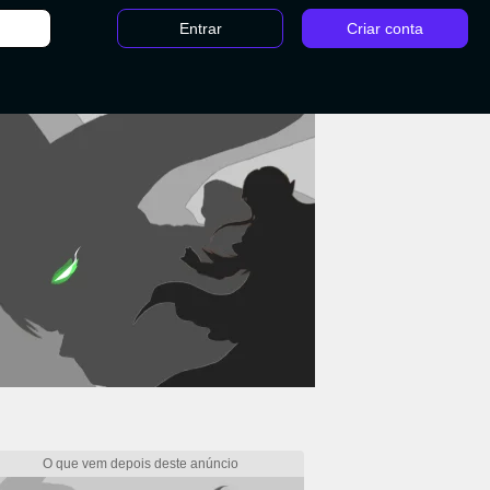
Entrar
Criar conta