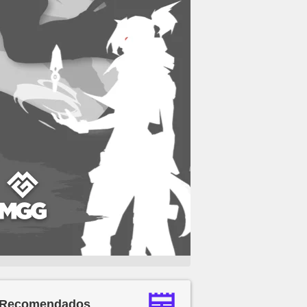
Recomendados