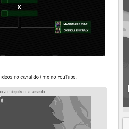
ídeos no canal do time no YouTube.