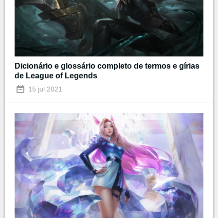
Dicionário e glossário completo de termos e gírias
de League of Legends
15 jul 2021