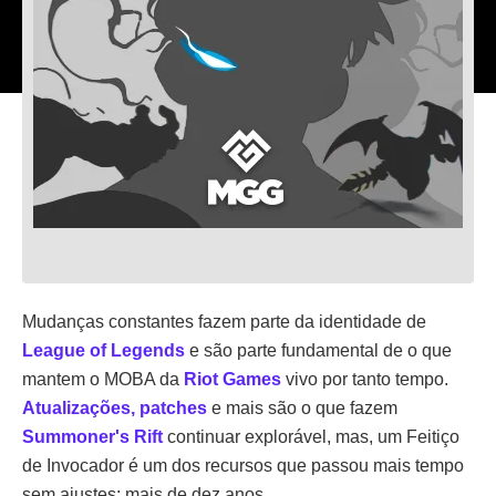
Mudanças constantes fazem parte da identidade de
League of Legends
e são parte fundamental de o que
mantem o MOBA da
Riot Games
vivo por tanto tempo.
Atualizações, patches
e mais são o que fazem
Summoner's Rift
continuar explorável, mas, um Feitiço
de Invocador é um dos recursos que passou mais tempo
sem ajustes: mais de dez anos.