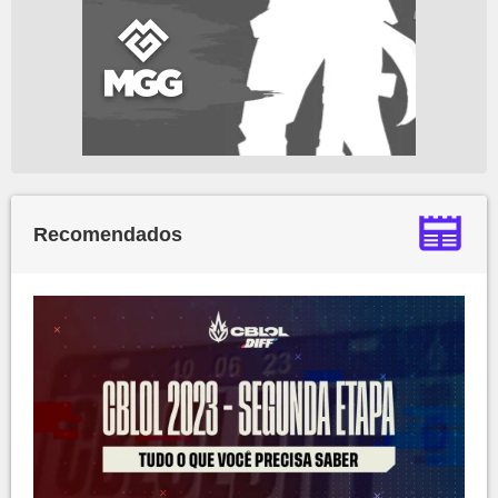
Recomendados