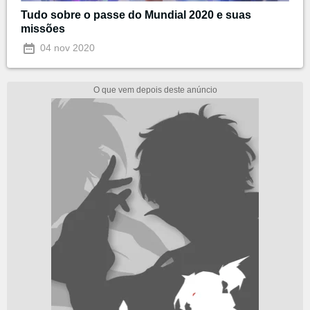
Tudo sobre o passe do Mundial 2020 e suas
missões
04 nov 2020