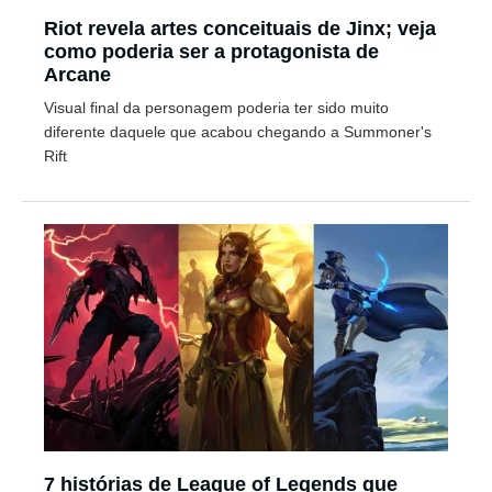
Riot revela artes conceituais de Jinx; veja
como poderia ser a protagonista de
Arcane
Visual final da personagem poderia ter sido muito
diferente daquele que acabou chegando a Summoner's
Rift
7 histórias de League of Legends que