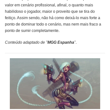
valor em cenário profissional, afinal, o quanto mais
habilidoso o jogador, maior o proveito que se tira do
feitiço. Assim sendo, não há como deixá-lo mais forte a
ponto de dominar todo o cenário, mas nem mais fraco a
ponto de sumir completamente.
Conteúdo adaptado de "
MGG Espanha
"
.