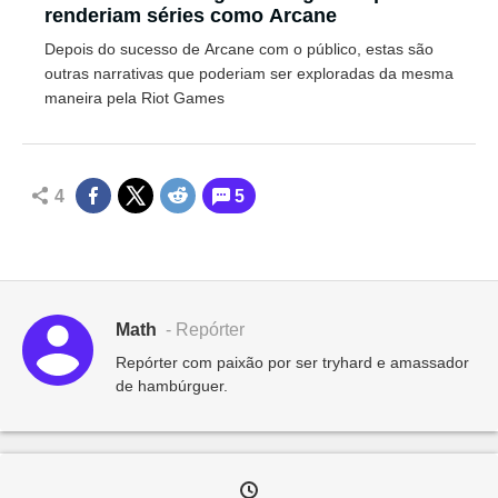
renderiam séries como Arcane
Depois do sucesso de Arcane com o público, estas são
outras narrativas que poderiam ser exploradas da mesma
maneira pela Riot Games
4
5
Math
- Repórter
Repórter com paixão por ser tryhard e amassador
de hambúrguer.