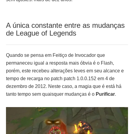
A única constante entre as mudanças
de League of Legends
Quando se pensa em Feitiço de Invocador que
permaneceu igual a resposta mais óbvia é o Flash,
porém, este recebeu alterações leves em seu alcance e
tempo de recarga no patch patch 1.0.0.152 em 4 de
dezembro de 2012. Neste caso, a magia que é está há
tanto tempo sem quaisquer mudanças é o
Purificar
.