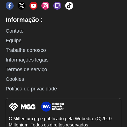
Informação :
Contato
Equipe
Trabalhe conosco
Informações legais
Termos de serviço
Cookies
Política de privacidade
O Millenium.gg é publicado pela Webedia. (C)2010
Millenium. Todos os direitos reservados