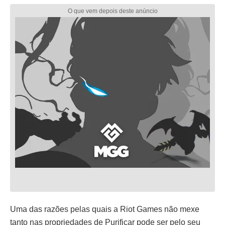
Uma das razões pelas quais a Riot Games não mexe
tanto nas propriedades de Purificar pode ser pelo seu