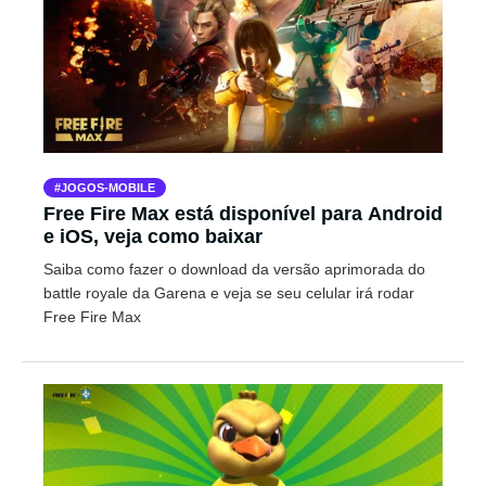
JOGOS-MOBILE
Free Fire Max está disponível para Android
e iOS, veja como baixar
Saiba como fazer o download da versão aprimorada do
battle royale da Garena e veja se seu celular irá rodar
Free Fire Max