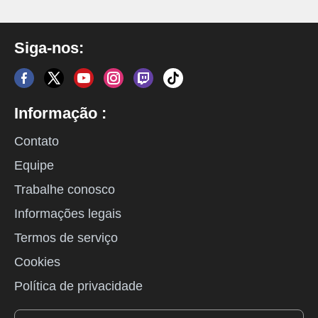
Siga-nos:
Informação :
Contato
Equipe
Trabalhe conosco
Informações legais
Termos de serviço
Cookies
Política de privacidade