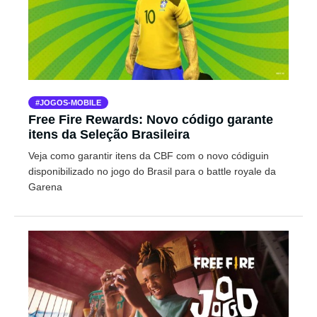
JOGOS-MOBILE
Free Fire Rewards: Novo código garante
itens da Seleção Brasileira
Veja como garantir itens da CBF com o novo códiguin
disponibilizado no jogo do Brasil para o battle royale da
Garena