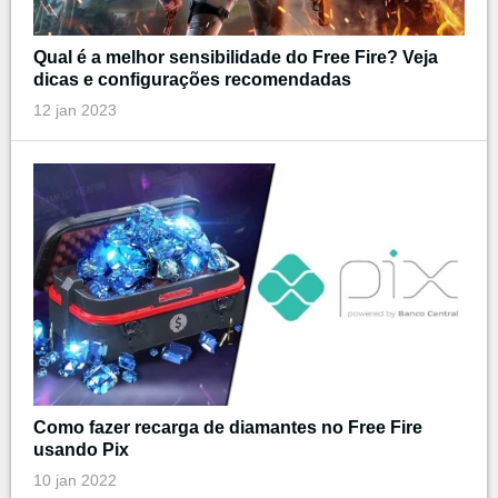
Qual é a melhor sensibilidade do Free Fire? Veja
dicas e configurações recomendadas
12 jan 2023
Como fazer recarga de diamantes no Free Fire
usando Pix
10 jan 2022