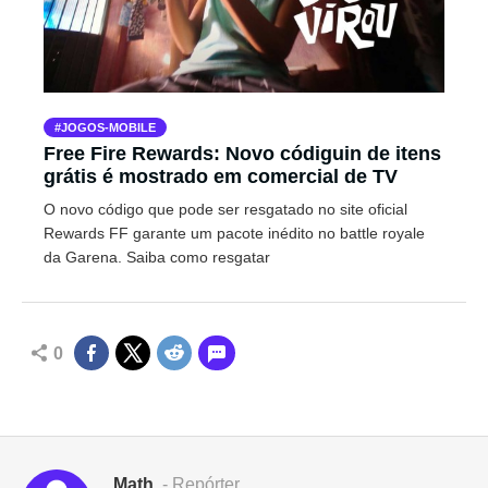
JOGOS-MOBILE
Free Fire Rewards: Novo códiguin de itens
grátis é mostrado em comercial de TV
O novo código que pode ser resgatado no site oficial
Rewards FF garante um pacote inédito no battle royale
da Garena. Saiba como resgatar
0
Math
- Repórter