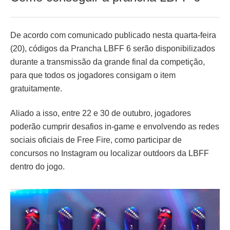
De acordo com comunicado publicado nesta quarta-feira
(20), códigos da Prancha LBFF 6 serão disponibilizados
durante a transmissão da grande final da competição,
para que todos os jogadores consigam o item
gratuitamente.
Aliado a isso, entre 22 e 30 de outubro, jogadores
poderão cumprir desafios in-game e envolvendo as redes
sociais oficiais de Free Fire, como participar de
concursos no Instagram ou localizar outdoors da LBFF
dentro do jogo.