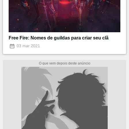
Free Fire: Nomes de guildas para criar seu clã
03 mar 2021