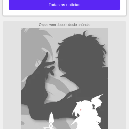
Todas as notícias