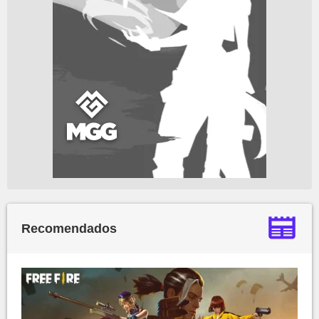
Recomendados