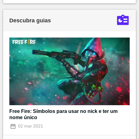
Descubra guias
Free Fire: Símbolos para usar no nick e ter um
nome único
02 mar 2021