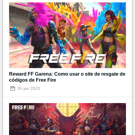
Reward FF Garena: Como usar o site de resgate de
códigos de Free Fire
05 jan 2023