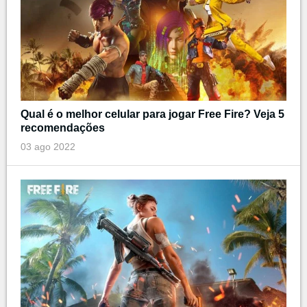
Qual é o melhor celular para jogar Free Fire? Veja 5
recomendações
03 ago 2022