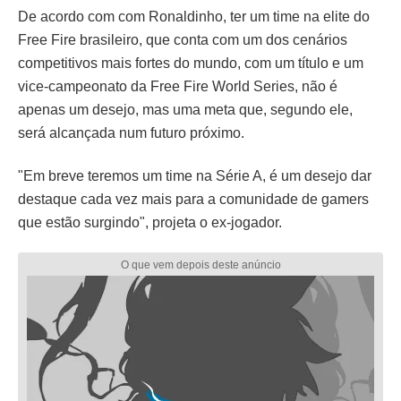
De acordo com com Ronaldinho, ter um time na elite do
Free Fire brasileiro, que conta com um dos cenários
competitivos mais fortes do mundo, com um título e um
vice-campeonato da Free Fire World Series, não é
apenas um desejo, mas uma meta que, segundo ele,
será alcançada num futuro próximo.
"Em breve teremos um time na Série A, é um desejo dar
destaque cada vez mais para a comunidade de gamers
que estão surgindo", projeta o ex-jogador.