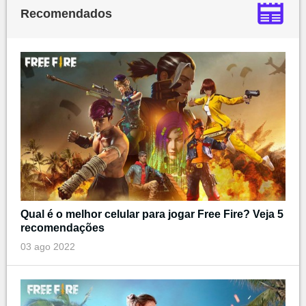
Recomendados
Qual é o melhor celular para jogar Free Fire? Veja 5
recomendações
03 ago 2022