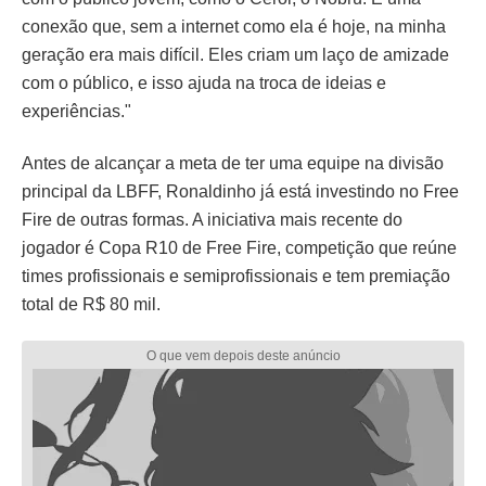
conexão que, sem a internet como ela é hoje, na minha
geração era mais difícil. Eles criam um laço de amizade
com o público, e isso ajuda na troca de ideias e
experiências."
Antes de alcançar a meta de ter uma equipe na divisão
principal da LBFF, Ronaldinho já está investindo no Free
Fire de outras formas. A iniciativa mais recente do
jogador é Copa R10 de Free Fire, competição que reúne
times profissionais e semiprofissionais e tem premiação
total de R$ 80 mil.