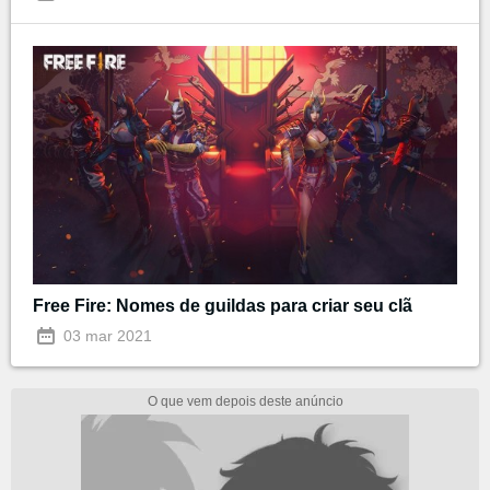
Free Fire: Nomes de guildas para criar seu clã
03 mar 2021