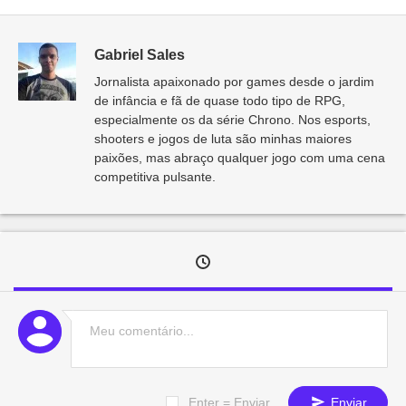
Gabriel Sales
Jornalista apaixonado por games desde o jardim
de infância e fã de quase todo tipo de RPG,
especialmente os da série Chrono. Nos esports,
shooters e jogos de luta são minhas maiores
paixões, mas abraço qualquer jogo com uma cena
competitiva pulsante.
Enter = Enviar
Enviar