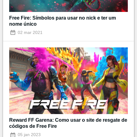
Free Fire: Símbolos para usar no nick e ter um
nome único
02 mar 2021
Reward FF Garena: Como usar o site de resgate de
códigos de Free Fire
05 jan 2023