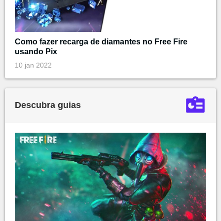
Como fazer recarga de diamantes no Free Fire
usando Pix
10 jan 2022
Descubra guias