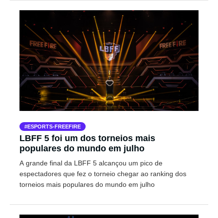
ESPORTS-FREEFIRE
LBFF 5 foi um dos torneios mais
populares do mundo em julho
A grande final da LBFF 5 alcançou um pico de
espectadores que fez o torneio chegar ao ranking dos
torneios mais populares do mundo em julho