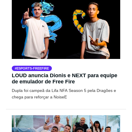
ESPORTS-FREEFIRE
LOUD anuncia Dionis e NEXT para equipe
de emulador de Free Fire
Dupla foi campeã da Lifa NFA Season 5 pela Dragões e
chega para reforçar a NoiseE