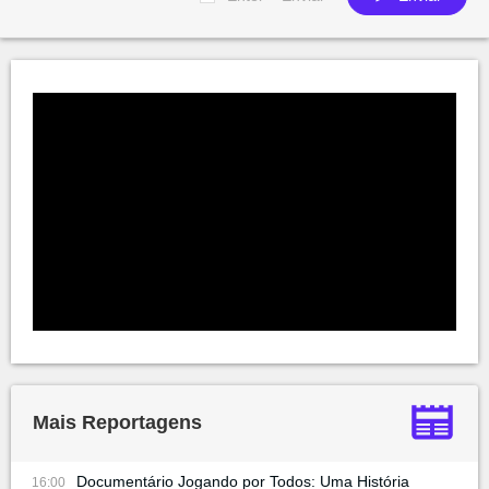
Mais Reportagens
Documentário Jogando por Todos: Uma História
16:00