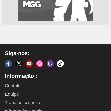
Siga-nos:
Informação :
Contato
Equipe
Trabalhe conosco