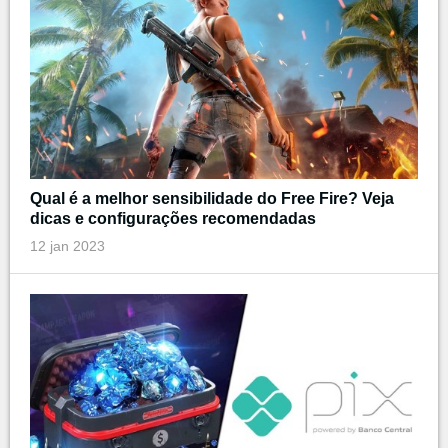
Qual é a melhor sensibilidade do Free Fire? Veja
dicas e configurações recomendadas
12 jan 2023