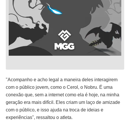
"Acompanho e acho legal a maneira deles interagirem
com o público jovem, como o Cerol, o Nobru. É uma
conexão que, sem a internet como ela é hoje, na minha
geração era mais difícil. Eles criam um laço de amizade
com o público, e isso ajuda na troca de ideias e
experiências", ressaltou o atleta.