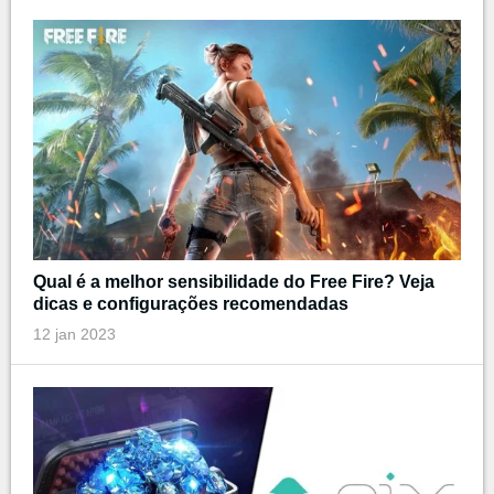
Qual é a melhor sensibilidade do Free Fire? Veja
dicas e configurações recomendadas
12 jan 2023