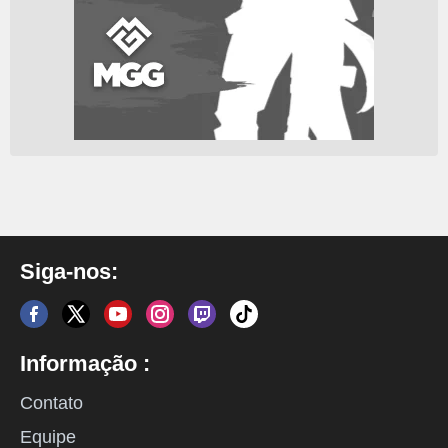
Siga-nos:
Informação :
Contato
Equipe