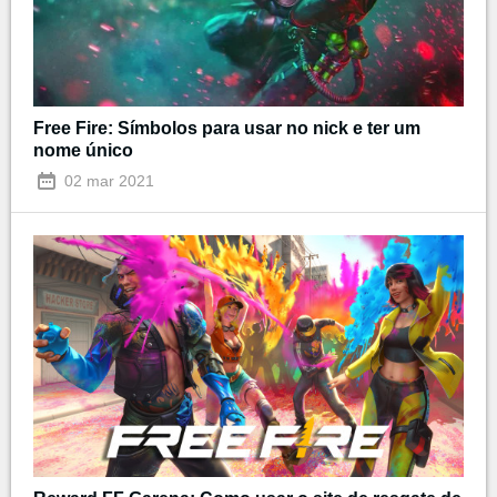
Free Fire: Símbolos para usar no nick e ter um
nome único
02 mar 2021