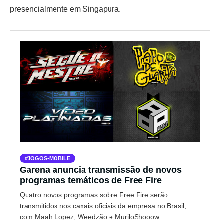
presencialmente em Singapura.
JOGOS-MOBILE
Garena anuncia transmissão de novos
programas temáticos de Free Fire
Quatro novos programas sobre Free Fire serão
transmitidos nos canais oficiais da empresa no Brasil,
com Maah Lopez, Weedzão e MuriloShooow