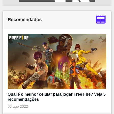
Recomendados
Qual é o melhor celular para jogar Free Fire? Veja 5
recomendações
03 ago 2022