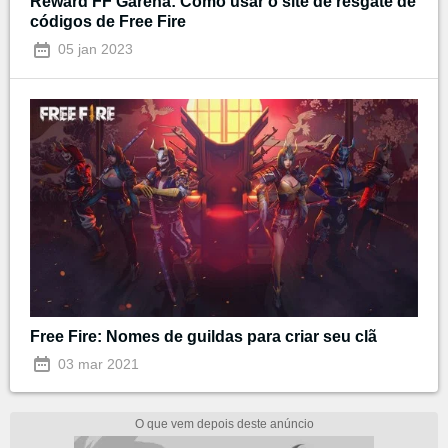
Reward FF Garena: Como usar o site de resgate de
códigos de Free Fire
05 jan 2023
Free Fire: Nomes de guildas para criar seu clã
03 mar 2021