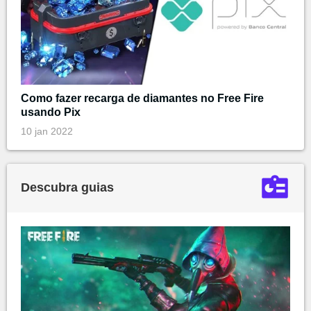
Como fazer recarga de diamantes no Free Fire
usando Pix
10 jan 2022
Descubra guias