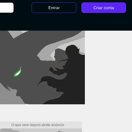
Entrar
Criar conta