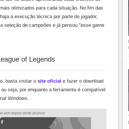
s mais otimizados para cada situação. No fim das
haja a execução técnica por parte do jogador,
a seleção de campeões e já pensou "esse game
League of Legends
o, basta visitar o
site oficial
e fazer o download
, ou seja, por enquanto a ferramenta é compatível
onal Windows.