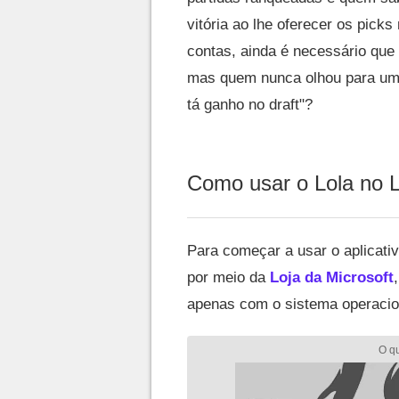
vitória ao lhe oferecer os pick
contas, ainda é necessário que 
mas quem nunca olhou para um
tá ganho no draft"?
Como usar o Lola no 
Para começar a usar o aplicativ
por meio da
Loja da Microsoft
apenas com o sistema operaci