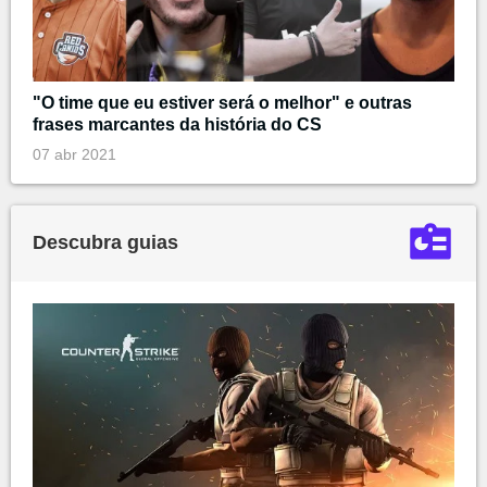
"O time que eu estiver será o melhor" e outras
frases marcantes da história do CS
07 abr 2021
Descubra guias