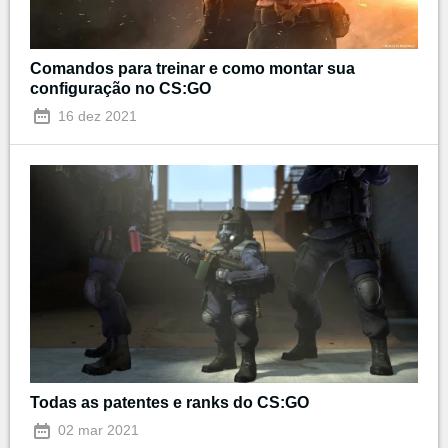
Comandos para treinar e como montar sua
configuração no CS:GO
16 dez 2021
Todas as patentes e ranks do CS:GO
02 mar 2021