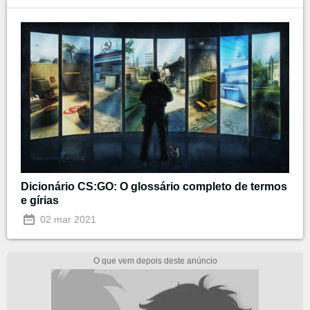
Dicionário CS:GO: O glossário completo de termos
e gírias
02 mar 2021