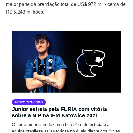
maior parte da premiação total de US$ 972 mil - cerca de
R$ 5,248 milhões.
ESPORTS-CSGO
Junior estreia pela FURIA com vitória
sobre a NIP na IEM Katowice 2021
O norte-americano fez uma boa série de estreia e a
equipe brasileira saiu vitoriosa no duelo diante dos Ninjas