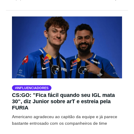
INFLUENCIADORES
CS:GO: "Fica fácil quando seu IGL mata
30", diz Junior sobre arT e estreia pela
FURIA
Americano agradeceu ao capitão da equipe e já parece
bastante entrosado com os companheiros de time