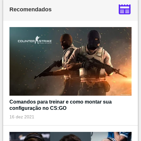
Recomendados
Comandos para treinar e como montar sua
configuração no CS:GO
16 dez 2021