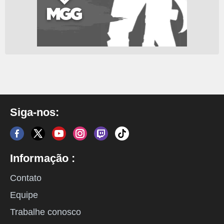
Siga-nos:
Informação :
Contato
Equipe
Trabalhe conosco