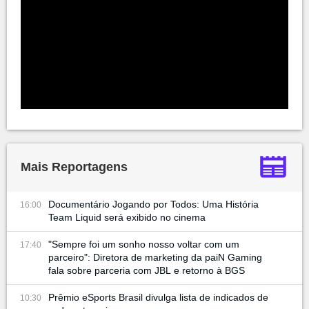
Mais Reportagens
Documentário Jogando por Todos: Uma História
16:00
Team Liquid será exibido no cinema
"Sempre foi um sonho nosso voltar com um
17:40
parceiro": Diretora de marketing da paiN Gaming
fala sobre parceria com JBL e retorno à BGS
Prêmio eSports Brasil divulga lista de indicados de
10:30