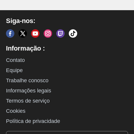
Siga-nos:
Informação :
Contato
Equipe
Trabalhe conosco
Informações legais
Termos de serviço
Cookies
Política de privacidade