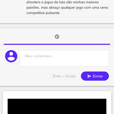
shooters e jogos de luta são minhas maiores
paixões, mas abraço qualquer jogo com uma cena
competitiva pulsante.
Enter = Enviar
Enviar