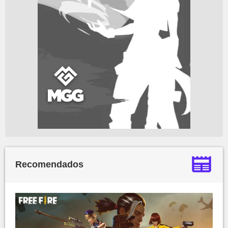
Recomendados