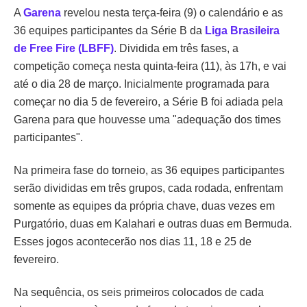
A
Garena
revelou nesta terça-feira (9) o calendário e as
36 equipes participantes da Série B da
Liga Brasileira
de Free Fire (LBFF)
. Dividida em três fases, a
competição começa nesta quinta-feira (11), às 17h, e vai
até o dia 28 de março. Inicialmente programada para
começar no dia 5 de fevereiro, a Série B foi adiada pela
Garena para que houvesse uma "adequação dos times
participantes".
Na primeira fase do torneio, as 36 equipes participantes
serão divididas em três grupos, cada rodada, enfrentam
somente as equipes da própria chave, duas vezes em
Purgatório, duas em Kalahari e outras duas em Bermuda.
Esses jogos acontecerão nos dias 11, 18 e 25 de
fevereiro.
Na sequência, os seis primeiros colocados de cada