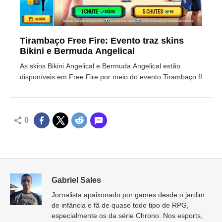
Tirambaço Free Fire: Evento traz skins
Bikini e Bermuda Angelical
As skins Bikini Angelical e Bermuda Angelical estão
disponíveis em Free Fire por meio do evento Tirambaço ff
0
Gabriel Sales
Jornalista apaixonado por games desde o jardim
de infância e fã de quase todo tipo de RPG,
especialmente os da série Chrono. Nos esports,