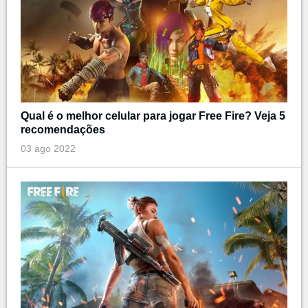
Qual é o melhor celular para jogar Free Fire? Veja 5
recomendações
03 ago 2022