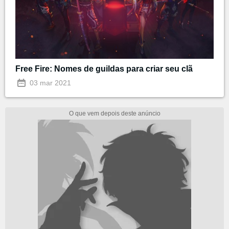
Free Fire: Nomes de guildas para criar seu clã
03 mar 2021