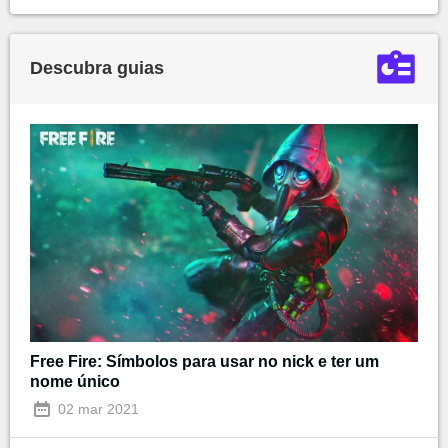
Descubra guias
Free Fire: Símbolos para usar no nick e ter um
nome único
02 mar 2021