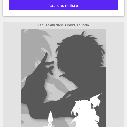
Todas as notícias