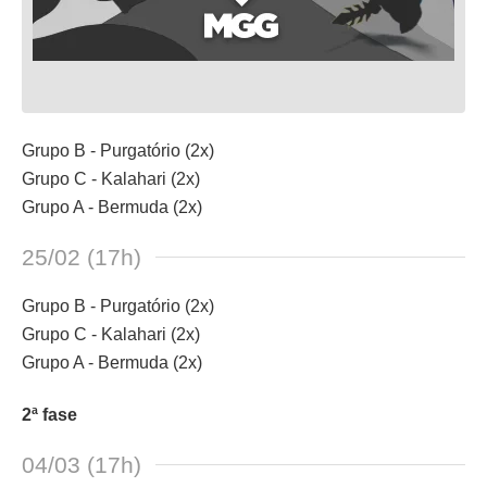
Grupo B - Purgatório (2x)
Grupo C - Kalahari (2x)
Grupo A - Bermuda (2x)
25/02 (17h)
Grupo B - Purgatório (2x)
Grupo C - Kalahari (2x)
Grupo A - Bermuda (2x)
2ª fase
04/03 (17h)