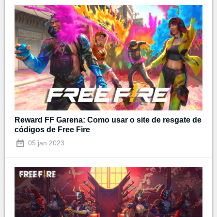
Reward FF Garena: Como usar o site de resgate de
códigos de Free Fire
05 jan 2023