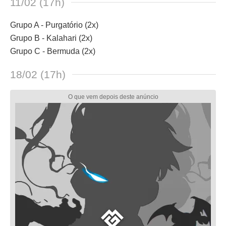
11/02 (17h)
Grupo A - Purgatório (2x)
Grupo B - Kalahari (2x)
Grupo C - Bermuda (2x)
18/02 (17h)