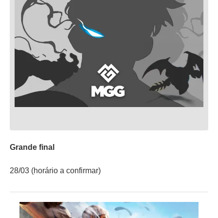
Grande final
28/03 (horário a confirmar)