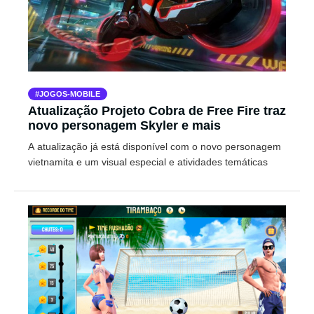
JOGOS-MOBILE
Atualização Projeto Cobra de Free Fire traz
novo personagem Skyler e mais
A atualização já está disponível com o novo personagem
vietnamita e um visual especial e atividades temáticas