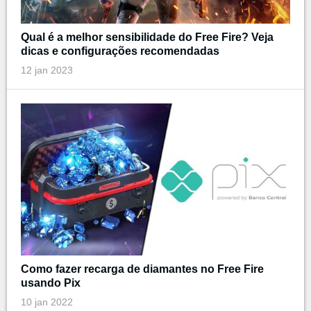
Qual é a melhor sensibilidade do Free Fire? Veja
dicas e configurações recomendadas
12 jan 2023
Como fazer recarga de diamantes no Free Fire
usando Pix
10 jan 2022