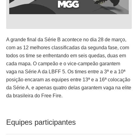
A grande final da Série B acontece no dia 28 de março,
com as 12 melhores classificadas da segunda fase, com
todos os time se enfrentando em seis quedas, duas em
cada mapa. O campeão e o vice-campeão garantem
vaga na Série A da LBFF 5. Os times entre a 3ª e a 10ª
posição encaram as equipes entre 13ª e a 16ª colocação
da Série A, e apenas quatro delas garantem vaga na elite
da brasileira do Free Fire.
Equipes participantes