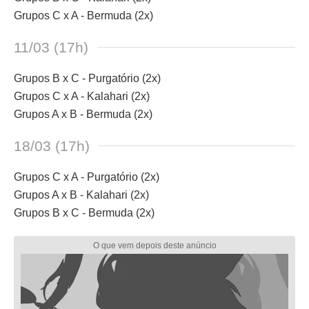
Grupos C x A - Bermuda (2x)
11/03 (17h)
Grupos B x C - Purgatório (2x)
Grupos C x A - Kalahari (2x)
Grupos A x B - Bermuda (2x)
18/03 (17h)
Grupos C x A - Purgatório (2x)
Grupos A x B - Kalahari (2x)
Grupos B x C - Bermuda (2x)