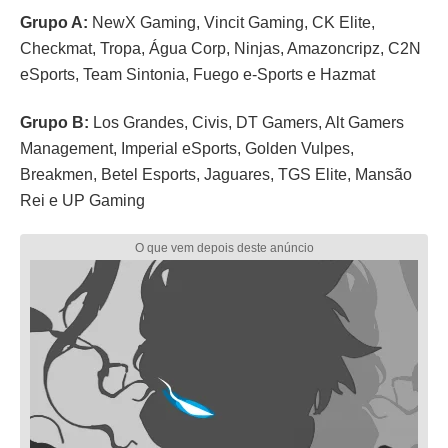
Grupo A:
NewX Gaming, Vincit Gaming, CK Elite,
Checkmat, Tropa, Água Corp, Ninjas, Amazoncripz, C2N
eSports, Team Sintonia, Fuego e-Sports e Hazmat
Grupo B:
Los Grandes, Civis, DT Gamers, Alt Gamers
Management, Imperial eSports, Golden Vulpes,
Breakmen, Betel Esports, Jaguares, TGS Elite, Mansão
Rei e UP Gaming