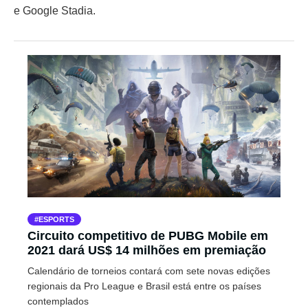
e Google Stadia.
ESPORTS
Circuito competitivo de PUBG Mobile em
2021 dará US$ 14 milhões em premiação
Calendário de torneios contará com sete novas edições
regionais da Pro League e Brasil está entre os países
contemplados