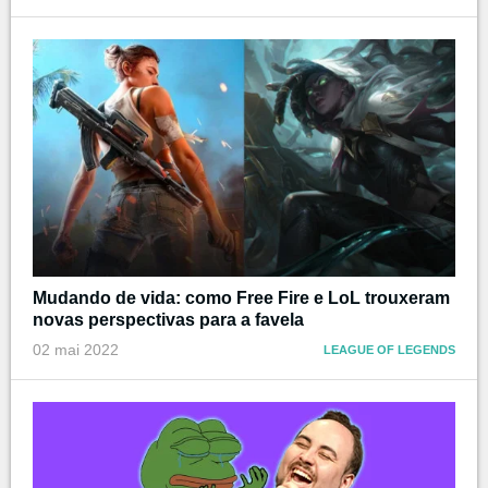
Mudando de vida: como Free Fire e LoL trouxeram
novas perspectivas para a favela
02 mai 2022
LEAGUE OF LEGENDS