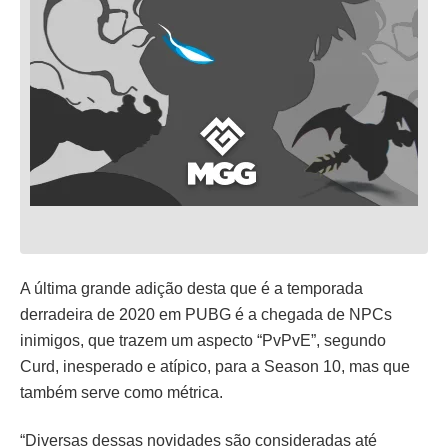
A última grande adição desta que é a temporada
derradeira de 2020 em PUBG é a chegada de NPCs
inimigos, que trazem um aspecto “PvPvE”, segundo
Curd, inesperado e atípico, para a Season 10, mas que
também serve como métrica.
“Diversas dessas novidades são consideradas até