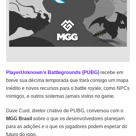
PlayerUnknown’s Battlegrounds (PUBG)
recebe em
breve sua décima temporada que trará consigo um mapa
inédito e novos recursos para o battle royale, como NPCs
inimigos, e outros sistemas jamais vistos no game.
Dave Curd, diretor criativo de PUBG, conversou com o
MGG Brasil
sobre o que os desenvolvedores planejam
para as adições e o que os jogadores podem esperar do
futuro do jogo.