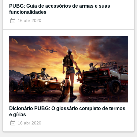
PUBG: Guia de acessórios de armas e suas
funcionalidades
16 abr 2020
Dicionário PUBG: O glossário completo de termos
e gírias
16 abr 2020