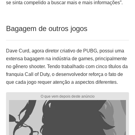
se sinta compelido a buscar mais e mais informações”.
Bagagem de outros jogos
Dave Curd, agora diretor criativo de PUBG, possui uma
extensa bagagem na indústria de games, principalmente
no gênero shooter. Tendo trabalhado com cinco títulos da
franquia Call of Duty, o desenvolvedor reforça o fato de
que cada jogo requer atenção a aspectos diferentes.