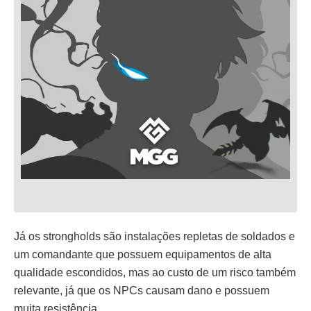
Já os strongholds são instalações repletas de soldados e
um comandante que possuem equipamentos de alta
qualidade escondidos, mas ao custo de um risco também
relevante, já que os NPCs causam dano e possuem
muita resistência.