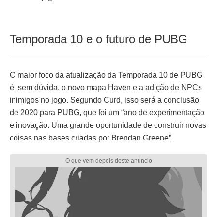
Temporada 10 e o futuro de PUBG
O maior foco da atualização da Temporada 10 de PUBG
é, sem dúvida, o novo mapa Haven e a adição de NPCs
inimigos no jogo. Segundo Curd, isso será a conclusão
de 2020 para PUBG, que foi um “ano de experimentação
e inovação. Uma grande oportunidade de construir novas
coisas nas bases criadas por Brendan Greene”.