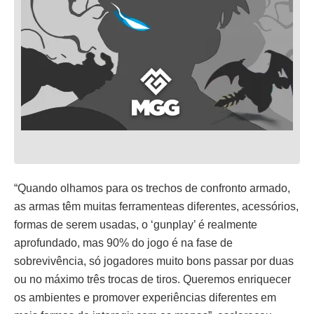
“Quando olhamos para os trechos de confronto armado,
as armas têm muitas ferramenteas diferentes, acessórios,
formas de serem usadas, o ‘gunplay’ é realmente
aprofundado, mas 90% do jogo é na fase de
sobrevivência, só jogadores muito bons passar por duas
ou no máximo três trocas de tiros. Queremos enriquecer
os ambientes e promover experiências diferentes em