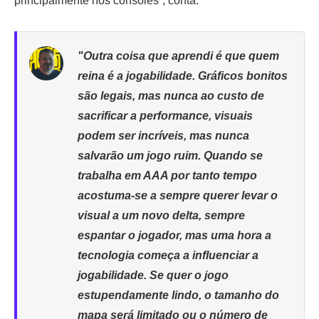
principalmente nos consoles”, conta.
"Outra coisa que aprendi é que quem
reina é a jogabilidade. Gráficos bonitos
são legais, mas nunca ao custo de
sacrificar a performance, visuais
podem ser incríveis, mas nunca
salvarão um jogo ruim. Quando se
trabalha em AAA por tanto tempo
acostuma-se a sempre querer levar o
visual a um novo delta, sempre
espantar o jogador, mas uma hora a
tecnologia começa a influenciar a
jogabilidade. Se quer o jogo
estupendamente lindo, o tamanho do
mapa será limitado ou o número de