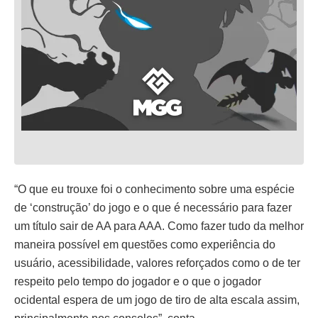
“O que eu trouxe foi o conhecimento sobre uma espécie
de ‘construção’ do jogo e o que é necessário para fazer
um título sair de AA para AAA. Como fazer tudo da melhor
maneira possível em questões como experiência do
usuário, acessibilidade, valores reforçados como o de ter
respeito pelo tempo do jogador e o que o jogador
ocidental espera de um jogo de tiro de alta escala assim,