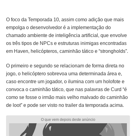
O foco da Temporada 10, assim como adição que mais
empolga o desenvolvedor é a implementação do
chamado ambiente de inteligência artificial, que envolve
os três tipos de NPCs e estruturas inimigas encontradas
em Haven, helicópteros, caminhão tático e “strongholds”.
O primeiro e segundo se relacionam de forma direta no
jogo, o helicóptero sobrevoa uma determinada área e,
caso encontre um jogador, o ilumina com um holofote e
convoca o caminhão tático, que nas palavras de Curd “é
como se fosse o irmão mais velho malvado do caminhão
de loot” e pode ser visto no trailer da temporada acima.