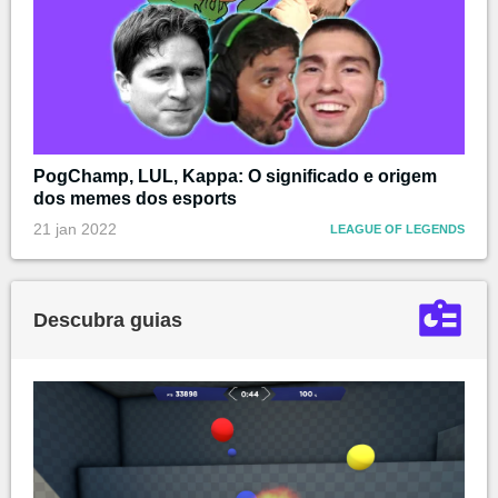
PogChamp, LUL, Kappa: O significado e origem
dos memes dos esports
21 jan 2022
LEAGUE OF LEGENDS
Descubra guias