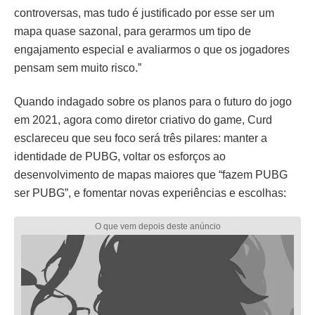
controversas, mas tudo é justificado por esse ser um
mapa quase sazonal, para gerarmos um tipo de
engajamento especial e avaliarmos o que os jogadores
pensam sem muito risco.”
Quando indagado sobre os planos para o futuro do jogo
em 2021, agora como diretor criativo do game, Curd
esclareceu que seu foco será três pilares: manter a
identidade de PUBG, voltar os esforços ao
desenvolvimento de mapas maiores que “fazem PUBG
ser PUBG”, e fomentar novas experiências e escolhas: