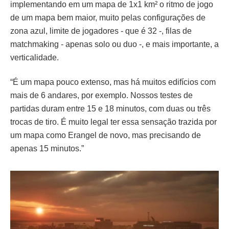
implementando em um mapa de 1x1 km² o ritmo de jogo
de um mapa bem maior, muito pelas configurações de
zona azul, limite de jogadores - que é 32 -, filas de
matchmaking - apenas solo ou duo -, e mais importante, a
verticalidade.
“É um mapa pouco extenso, mas há muitos edifícios com
mais de 6 andares, por exemplo. Nossos testes de
partidas duram entre 15 e 18 minutos, com duas ou três
trocas de tiro. É muito legal ter essa sensação trazida por
um mapa como Erangel de novo, mas precisando de
apenas 15 minutos.”