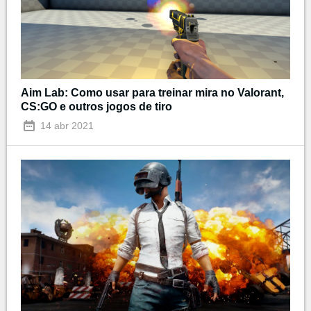
Aim Lab: Como usar para treinar mira no Valorant,
CS:GO e outros jogos de tiro
14 abr 2021