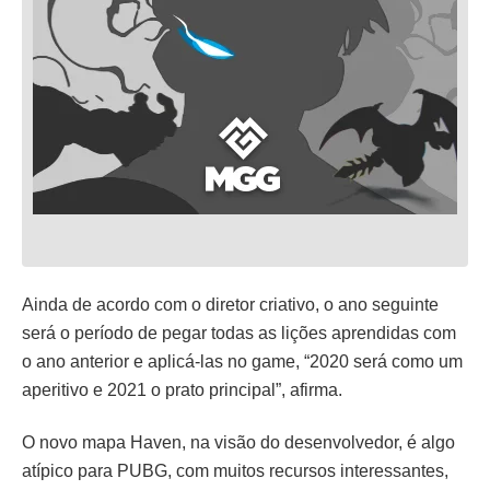
Ainda de acordo com o diretor criativo, o ano seguinte
será o período de pegar todas as lições aprendidas com
o ano anterior e aplicá-las no game, “2020 será como um
aperitivo e 2021 o prato principal”, afirma.
O novo mapa Haven, na visão do desenvolvedor, é algo
atípico para PUBG, com muitos recursos interessantes,