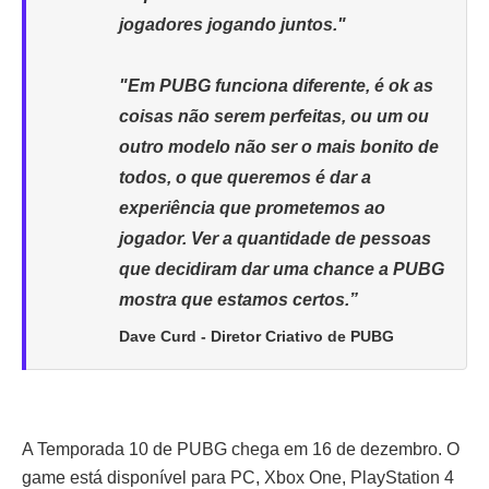
jogadores jogando juntos."
"Em PUBG funciona diferente, é ok as
coisas não serem perfeitas, ou um ou
outro modelo não ser o mais bonito de
todos, o que queremos é dar a
experiência que prometemos ao
jogador. Ver a quantidade de pessoas
que decidiram dar uma chance a PUBG
mostra que estamos certos.”
Dave Curd - Diretor Criativo de PUBG
A Temporada 10 de PUBG chega em 16 de dezembro. O
game está disponível para PC, Xbox One, PlayStation 4