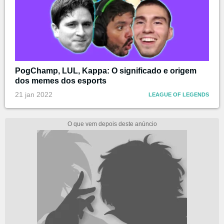
PogChamp, LUL, Kappa: O significado e origem
dos memes dos esports
21 jan 2022
LEAGUE OF LEGENDS