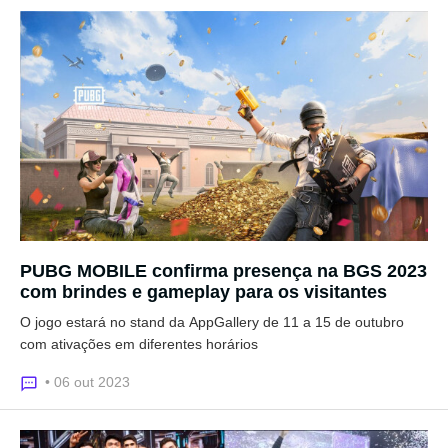
PUBG MOBILE confirma presença na BGS 2023
com brindes e gameplay para os visitantes
O jogo estará no stand da AppGallery de 11 a 15 de outubro
com ativações em diferentes horários
• 06 out 2023