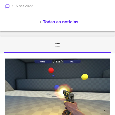
• 15 set 2022
Todas as notícias