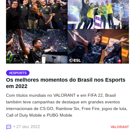
ESPORTS
Os melhores momentos do Brasil nos Esports
em 2022
Com títulos mundiais no VALORANT e em FIFA 22, Brasil
também teve campanhas de destaque em grandes eventos
internacionais de CS:GO, Rainbow Six, Free Fire, jogos de luta,
Call of Duty Mobile e PUBG Mobile
• 27 dez 2022
VALORANT