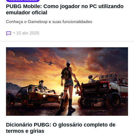
PUBG Mobile: Como jogador no PC utilizando
emulador oficial
Conheça o Gameloop e suas funcionalidades
• 15 abr 2020
Dicionário PUBG: O glossário completo de
termos e gírias