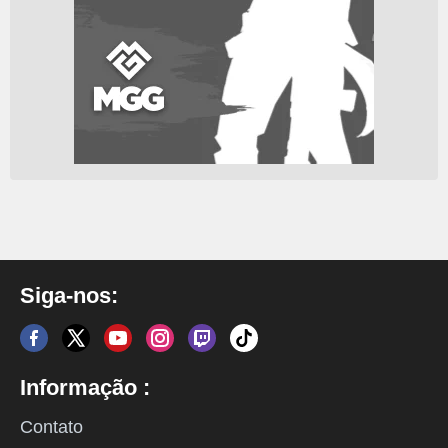
Siga-nos:
Informação :
Contato