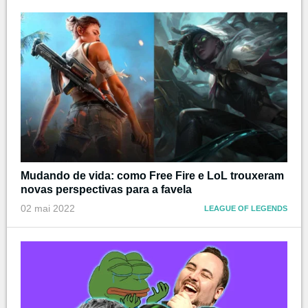
Mudando de vida: como Free Fire e LoL trouxeram
novas perspectivas para a favela
02 mai 2022
LEAGUE OF LEGENDS