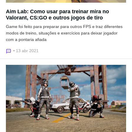
Aim Lab: Como usar para treinar mira no
Valorant, CS:GO e outros jogos de tiro
Game foi feito para preparar para outros FPS e traz diferentes
modos de treino, situações e exercícios para deixar jogador
com a pontaria afiada
• 13 abr 2021