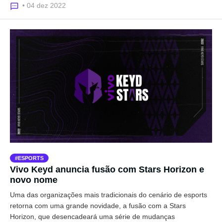
• 04 dez 2022
ESPORTS
Vivo Keyd anuncia fusão com Stars Horizon e
novo nome
Uma das organizações mais tradicionais do cenário de esports
retorna com uma grande novidade, a fusão com a Stars
Horizon, que desencadeará uma série de mudanças