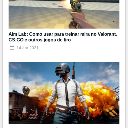
Aim Lab: Como usar para treinar mira no Valorant,
CS:GO e outros jogos de tiro
14 abr 2021