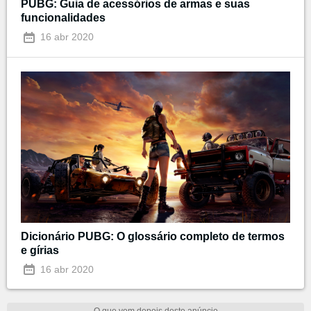
PUBG: Guia de acessórios de armas e suas
funcionalidades
16 abr 2020
Dicionário PUBG: O glossário completo de termos
e gírias
16 abr 2020