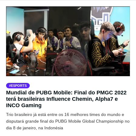
ESPORTS
Mundial de PUBG Mobile: Final do PMGC 2022
terá brasileiras Influence Chemin, Alpha7 e
INCO Gaming
Trio brasileiro já está entre os 16 melhores times do mundo e
disputará grande final do PUBG Mobile Global Championship no
dia 8 de janeiro, na Indonésia