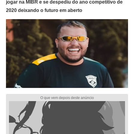
jogar na MIBR e se despediu do ano competitivo de
2020 deixando o futuro em aberto