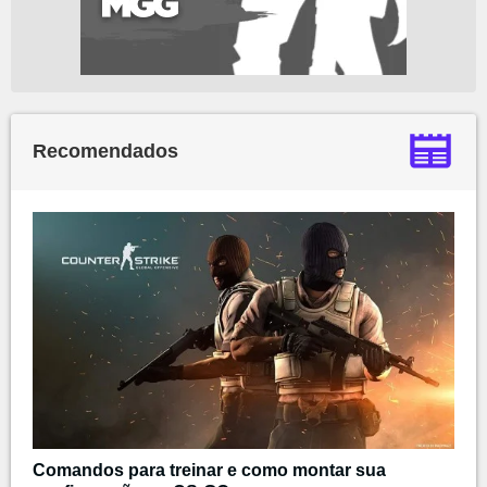
Recomendados
Comandos para treinar e como montar sua