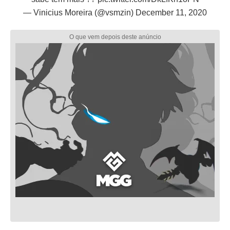
— Vinicius Moreira (@vsmzin)
December 11, 2020