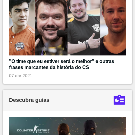
"O time que eu estiver será o melhor" e outras
frases marcantes da história do CS
07 abr 2021
Descubra guias