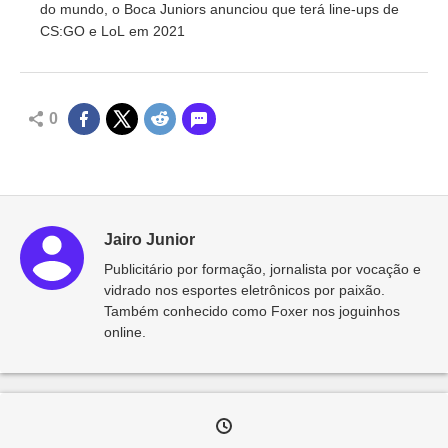
do mundo, o Boca Juniors anunciou que terá line-ups de
CS:GO e LoL em 2021
0
Jairo Junior
Publicitário por formação, jornalista por vocação e
vidrado nos esportes eletrônicos por paixão.
Também conhecido como Foxer nos joguinhos
online.