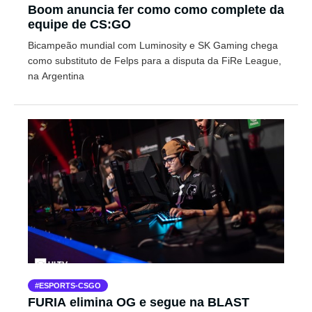
Boom anuncia fer como como complete da
equipe de CS:GO
Bicampeão mundial com Luminosity e SK Gaming chega
como substituto de Felps para a disputa da FiRe League,
na Argentina
ESPORTS-CSGO
FURIA elimina OG e segue na BLAST