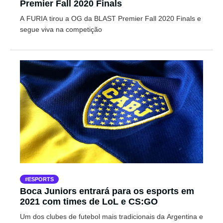
Premier Fall 2020 Finals
A FURIA tirou a OG da BLAST Premier Fall 2020 Finals e
segue viva na competição
ESPORTS
Boca Juniors entrará para os esports em
2021 com times de LoL e CS:GO
Um dos clubes de futebol mais tradicionais da Argentina e