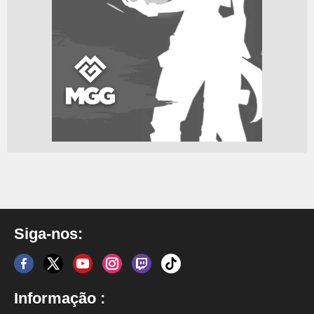
Siga-nos:
Informação :