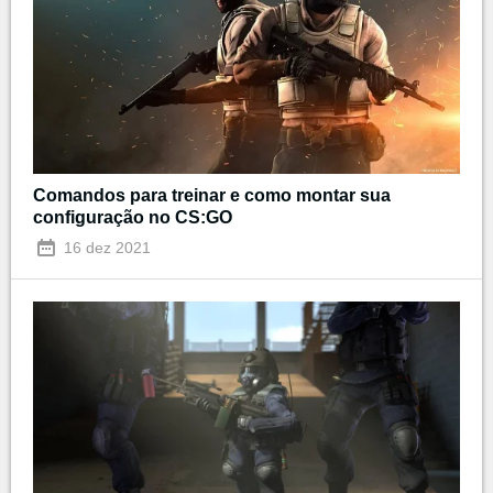
Comandos para treinar e como montar sua
configuração no CS:GO
16 dez 2021