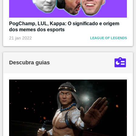
PogChamp, LUL, Kappa: O significado e origem
dos memes dos esports
21 jan 2022
LEAGUE OF LEGENDS
Descubra guias