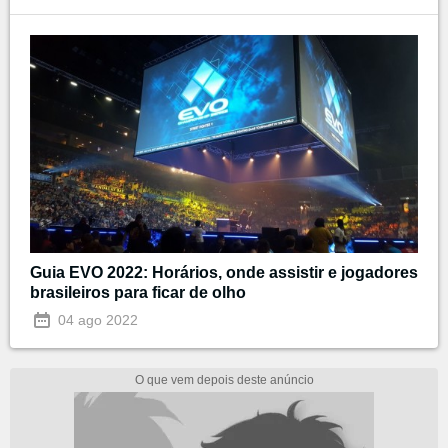
Guia EVO 2022: Horários, onde assistir e jogadores
brasileiros para ficar de olho
04 ago 2022