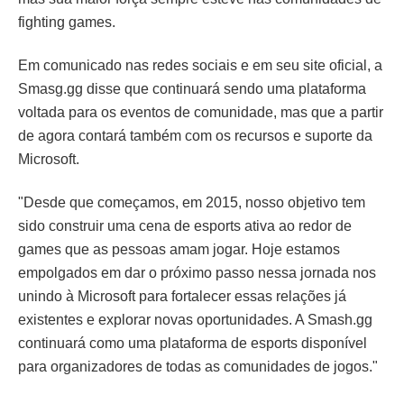
fighting games.
Em comunicado nas redes sociais e em seu site oficial, a
Smasg.gg disse que continuará sendo uma plataforma
voltada para os eventos de comunidade, mas que a partir
de agora contará também com os recursos e suporte da
Microsoft.
"Desde que começamos, em 2015, nosso objetivo tem
sido construir uma cena de esports ativa ao redor de
games que as pessoas amam jogar. Hoje estamos
empolgados em dar o próximo passo nessa jornada nos
unindo à Microsoft para fortalecer essas relações já
existentes e explorar novas oportunidades. A Smash.gg
continuará como uma plataforma de esports disponível
para organizadores de todas as comunidades de jogos."