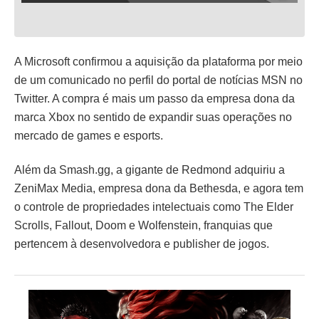
A Microsoft confirmou a aquisição da plataforma por meio
de um comunicado no perfil do portal de notícias MSN no
Twitter. A compra é mais um passo da empresa dona da
marca Xbox no sentido de expandir suas operações no
mercado de games e esports.
Além da Smash.gg, a gigante de Redmond adquiriu a
ZeniMax Media, empresa dona da Bethesda, e agora tem
o controle de propriedades intelectuais como The Elder
Scrolls, Fallout, Doom e Wolfenstein, franquias que
pertencem à desenvolvedora e publisher de jogos.