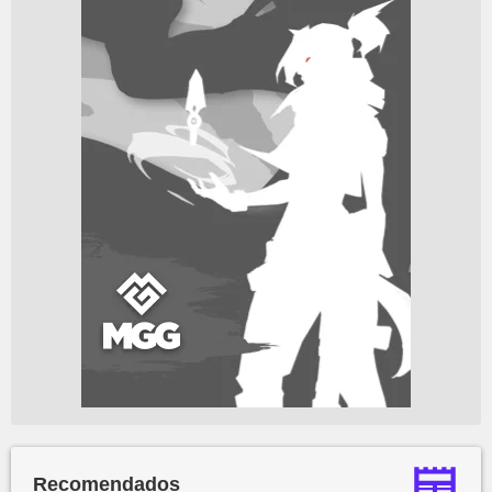
Recomendados