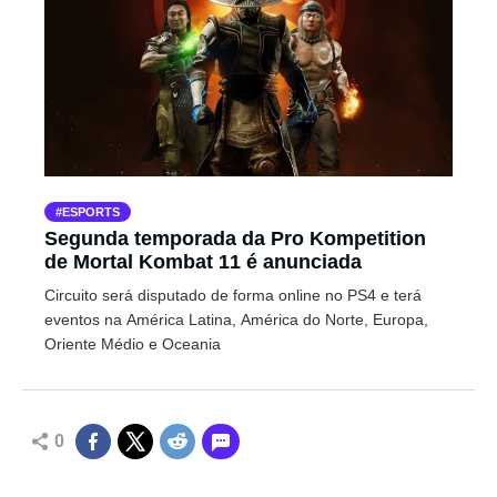
ESPORTS
Segunda temporada da Pro Kompetition
de Mortal Kombat 11 é anunciada
Circuito será disputado de forma online no PS4 e terá
eventos na América Latina, América do Norte, Europa,
Oriente Médio e Oceania
0