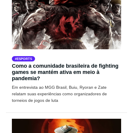
ESPORTS
Como a comunidade brasileira de fighting
games se mantém ativa em meio à
pandemia?
Em entrevista ao MGG Brasil, Buiu, Ryoran e Zate
relatam suas experiências como organizadores de
torneios de jogos de luta