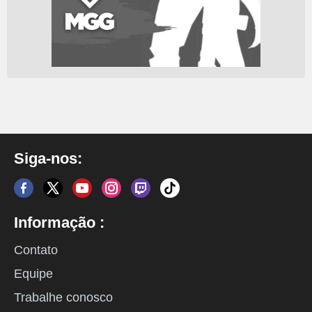
Siga-nos:
Informação :
Contato
Equipe
Trabalhe conosco