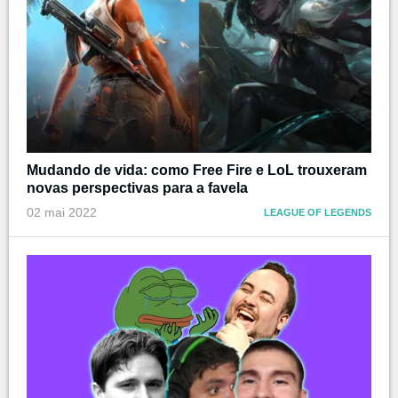
Mudando de vida: como Free Fire e LoL trouxeram
novas perspectivas para a favela
02 mai 2022
LEAGUE OF LEGENDS