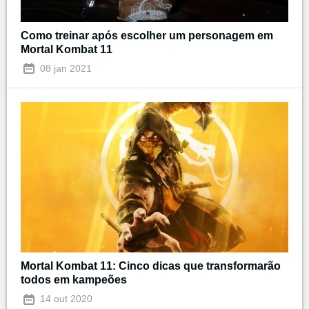
Como treinar após escolher um personagem em
Mortal Kombat 11
08 jan 2021
Mortal Kombat 11: Cinco dicas que transformarão
todos em kampeões
14 out 2020