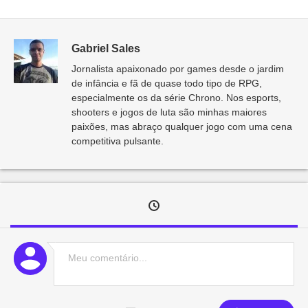
Gabriel Sales
Jornalista apaixonado por games desde o jardim
de infância e fã de quase todo tipo de RPG,
especialmente os da série Chrono. Nos esports,
shooters e jogos de luta são minhas maiores
paixões, mas abraço qualquer jogo com uma cena
competitiva pulsante.