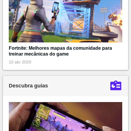
Fortnite: Melhores mapas da comunidade para
treinar mecânicas do game
10 abr 2020
Descubra guias