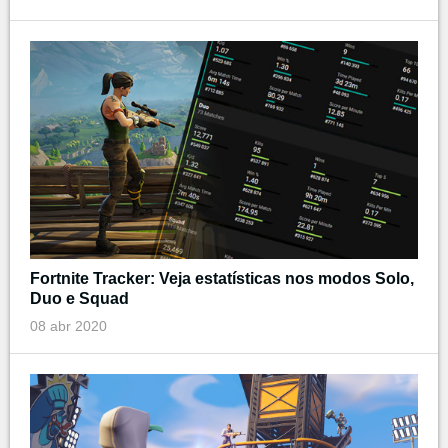
Fortnite Tracker: Veja estatísticas nos modos Solo,
Duo e Squad
08 abr 2020