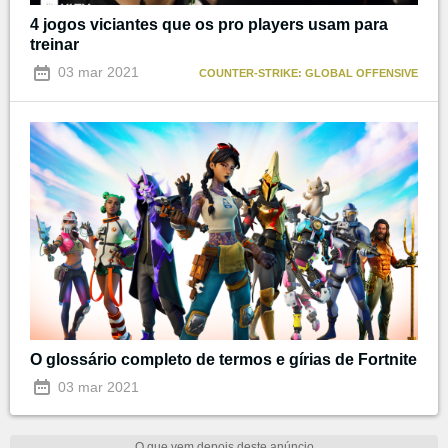
4 jogos viciantes que os pro players usam para
treinar
03 mar 2021
COUNTER-STRIKE: GLOBAL OFFENSIVE
O glossário completo de termos e gírias de Fortnite
03 mar 2021