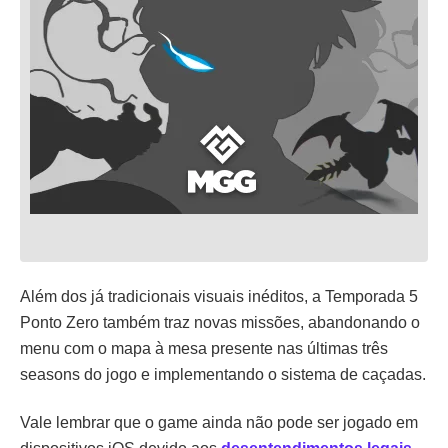
Além dos já tradicionais visuais inéditos, a Temporada 5
Ponto Zero também traz novas missões, abandonando o
menu com o mapa à mesa presente nas últimas três
seasons do jogo e implementando o sistema de caçadas.
Vale lembrar que o game ainda não pode ser jogado em