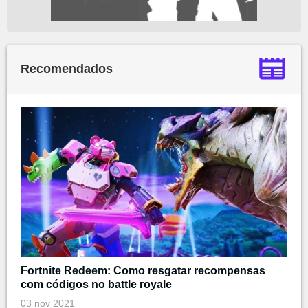
Recomendados
Fortnite Redeem: Como resgatar recompensas
com códigos no battle royale
03 nov 2021