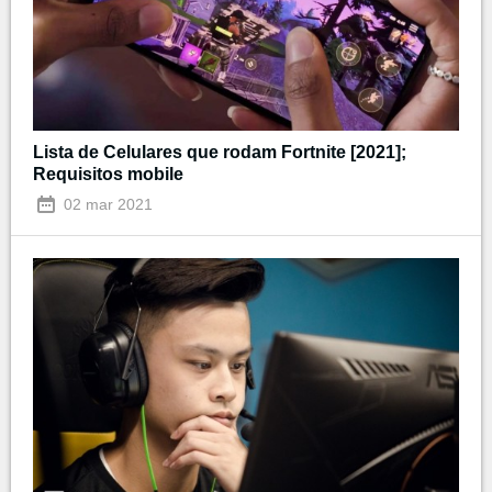
Lista de Celulares que rodam Fortnite [2021];
Requisitos mobile
02 mar 2021