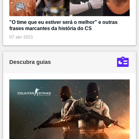
"O time que eu estiver será o melhor" e outras
frases marcantes da história do CS
07 abr 2021
Descubra guias