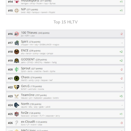
Top 15 HLTV