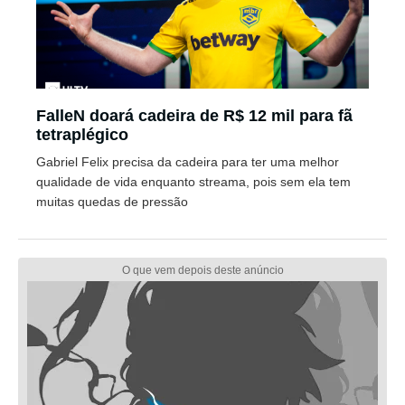
FalleN doará cadeira de R$ 12 mil para fã
tetraplégico
Gabriel Felix precisa da cadeira para ter uma melhor
qualidade de vida enquanto streama, pois sem ela tem
muitas quedas de pressão