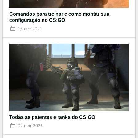
Comandos para treinar e como montar sua
configuração no CS:GO
16 dez 2021
Todas as patentes e ranks do CS:GO
02 mar 2021