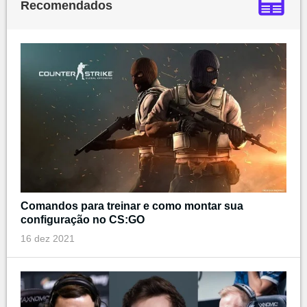
Recomendados
Comandos para treinar e como montar sua
configuração no CS:GO
16 dez 2021