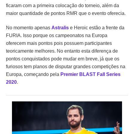
ficaram com a primeira colocação do torneio, além da
maior quantidade de pontos RMR que o evento oferecia.
No momento apenas
Astralis
e Heroic estão a frente da
FURIA. Isso porque os campeonatos na Europa
oferecem mais pontos pois possuem participantes
teoricamente melhores. No entanto esta diferença de
pontos conquistados pode mudar em breve, já que os
furiosos tem planos de disputar grandes competições na
Europa, começando pela
Premier BLAST Fall Series
2020
.