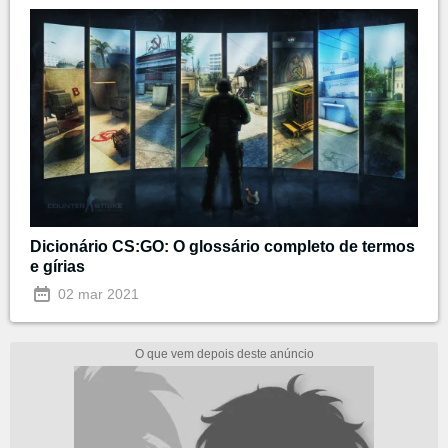
Dicionário CS:GO: O glossário completo de termos
e gírias
02 mar 2021