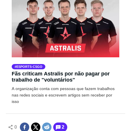
ESPORTS-CSGO
Fãs criticam Astralis por não pagar por
trabalho de "voluntários"
A organização conta com pessoas que fazem trabalhos
nas redes sociais e escrevem artigos sem receber por
isso
0
2