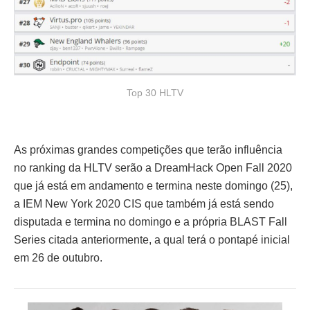
Top 30 HLTV
As próximas grandes competições que terão influência
no ranking da HLTV serão a DreamHack Open Fall 2020
que já está em andamento e termina neste domingo (25),
a IEM New York 2020 CIS que também já está sendo
disputada e termina no domingo e a própria BLAST Fall
Series citada anteriormente, a qual terá o pontapé inicial
em 26 de outubro.