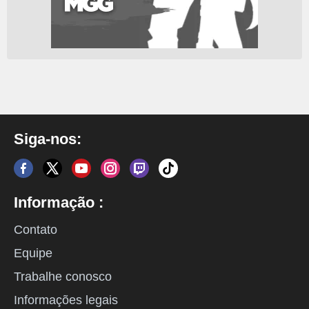
Siga-nos:
Informação :
Contato
Equipe
Trabalhe conosco
Informações legais