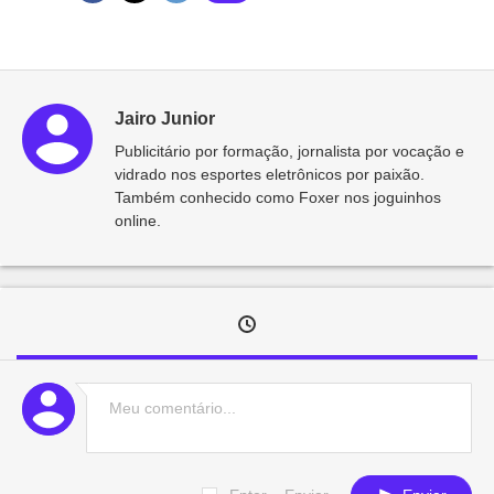
Jairo Junior
Publicitário por formação, jornalista por vocação e
vidrado nos esportes eletrônicos por paixão.
Também conhecido como Foxer nos joguinhos
online.