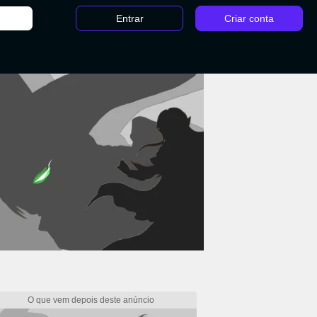
Entrar
Criar conta