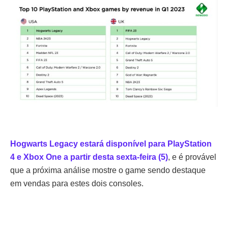
Hogwarts Legacy estará disponível para
PlayStation
4
e Xbox One a partir desta sexta-feira (5)
, e é provável
que a próxima análise mostre o game sendo destaque
em vendas para estes dois consoles.