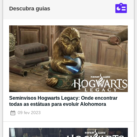
Descubra guias
Seminvisos Hogwarts Legacy: Onde encontrar
todas as estátuas para evoluir Alohomora
09 fev 2023