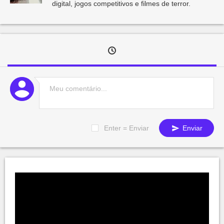
digital, jogos competitivos e filmes de terror.
Enter = Enviar
Enviar