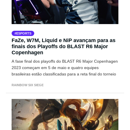
ESPORTS
FaZe, W7M, Liquid e NiP avançam para as
finais dos Playoffs do BLAST R6 Major
Copenhagen
A fase final dos playoffs do BLAST R6 Major Copenhagen
2023 começam em 5 de maio e quatro equipes
brasileiras estão classificadas para a reta final do torneio
RAINBOW SIX SIEGE