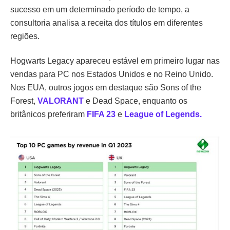
sucesso em um determinado período de tempo, a
consultoria analisa a receita dos títulos em diferentes
regiões.
Hogwarts Legacy apareceu estável em primeiro lugar nas
vendas para PC nos Estados Unidos e no Reino Unido.
Nos EUA, outros jogos em destaque são Sons of the
Forest,
VALORANT
e Dead Space, enquanto os
britânicos preferiram
FIFA 23
e
League of Legends.