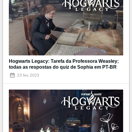
Hogwarts Legacy: Tarefa da Professora Weasley;
todas as respostas do quiz de Sophia em PT-BR
23 fev 2023