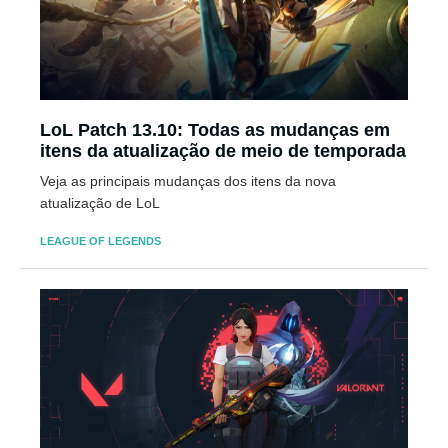
LoL Patch 13.10: Todas as mudanças em
itens da atualização de meio de temporada
Veja as principais mudanças dos itens da nova
atualização de LoL
LEAGUE OF LEGENDS