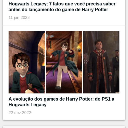
Hogwarts Legacy: 7 fatos que você precisa saber
antes do lançamento do game de Harry Potter
11 jan 2023
A evolução dos games de Harry Potter: do PS1 a
Hogwarts Legacy
22 dez 2022