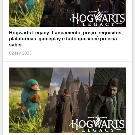
Hogwarts Legacy: Lançamento, preço, requisitos,
plataformas, gameplay e tudo que você precisa
saber
02 fev 2023