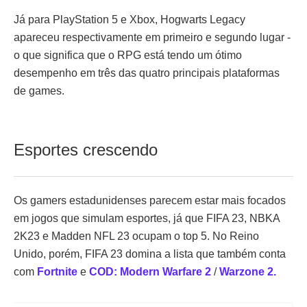
Já para PlayStation 5 e Xbox, Hogwarts Legacy
apareceu respectivamente em primeiro e segundo lugar -
o que significa que o RPG está tendo um ótimo
desempenho em três das quatro principais plataformas
de games.
Esportes crescendo
Os gamers estadunidenses parecem estar mais focados
em jogos que simulam esportes, já que FIFA 23, NBKA
2K23 e Madden NFL 23 ocupam o top 5. No Reino
Unido, porém, FIFA 23 domina a lista que também conta
com
Fortnite
e
COD: Modern Warfare 2
/
Warzone 2.