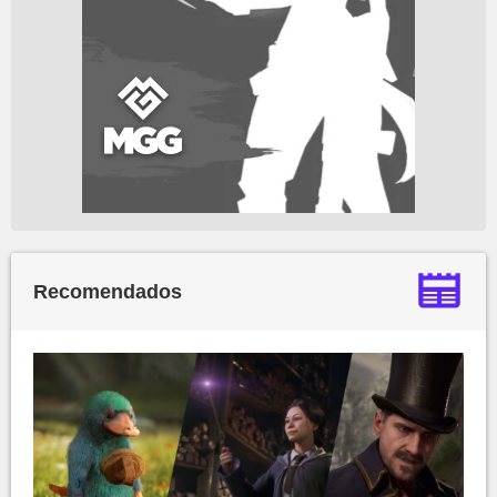
Recomendados