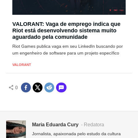
VALORANT: Vaga de emprego indica que
Riot está desenvolvendo sistema muito
aguardado pela comunidade
Riot Games publica vaga em seu LinkedIn buscando por
um engenheiro de software para um projeto específico
VALORANT
0
Maria Eduarda Cury
- Redatora
Jornalista, apaixonada pelo estudo da cultura