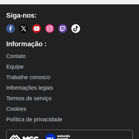
Siga-nos:
Informação :
Contato
Equipe
Trabalhe conosco
Informações legais
Termos de serviço
Cookies
Política de privacidade