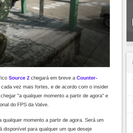
fico
Source 2
chegará em breve a
Counter-
cada vez mais fortes, e de acordo com o insider
 chegar "a qualquer momento a partir de agora" e
onal do FPS da Valve.
 qualquer momento a partir de agora. Será um
rá disponível para qualquer um que deseje