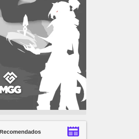
Recomendados