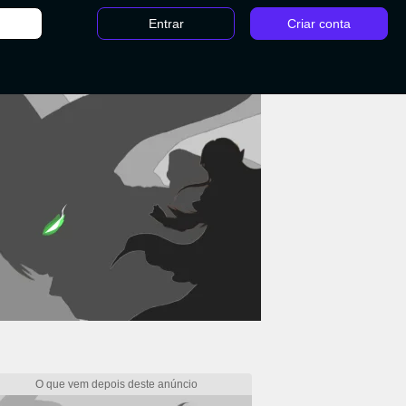
Entrar
Criar conta