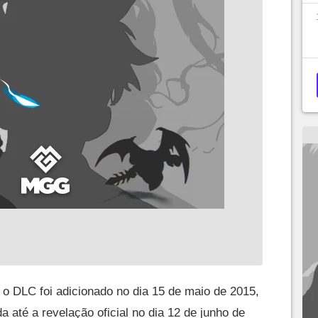
 o DLC foi adicionado no dia 15 de maio de 2015,
 até a revelação oficial no dia 12 de junho de