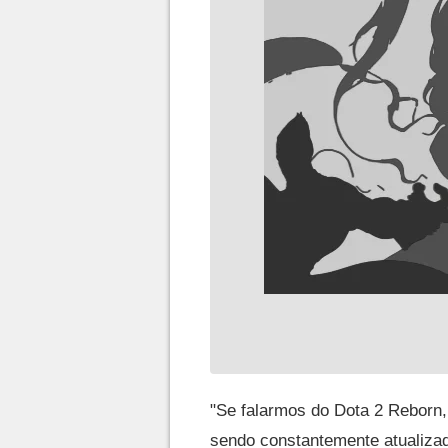
"Se falarmos do Dota 2 Reborn,
sendo constantemente atualizada