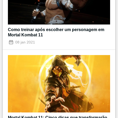
Como treinar após escolher um personagem em
Mortal Kombat 11
08 jan 2021
Mortal Kombat 11: Cinco dicas que transformarão