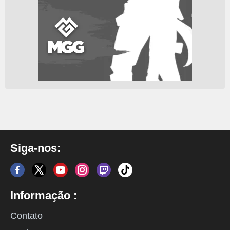
Siga-nos:
Informação :
Contato