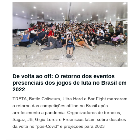
De volta ao off: O retorno dos eventos
presenciais dos jogos de luta no Brasil em
2022
TRETA, Battle Coliseum, Ultra Hard e Bar Fight marcaram
o retorno das competições offline no Brasil após
arrefecimento a pandemia. Organizadores de torneios,
Sagaz, JB, Gigio Lurez e Freenicius falam sobre desafios
da volta no "pós-Covid" e projeções para 2023