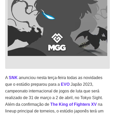
A
SNK
anunciou nesta terça-feira todas as novidades
que o estúdio preparou para a
EVO
Japão 2023,
campeonato internacional de jogos de luta que será
realizado de 31 de março a 2 de abril, no Tokyo Sight.
Além da confirmação de
The King of Fighters XV
na
lineup principal de torneios, o estúdio japonês terá um