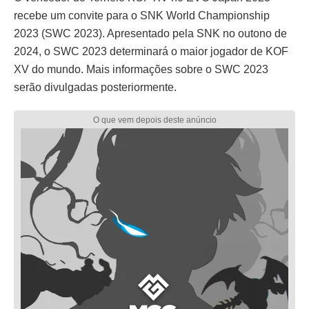
recebe um convite para o SNK World Championship
2023 (SWC 2023). Apresentado pela SNK no outono de
2024, o SWC 2023 determinará o maior jogador de KOF
XV do mundo. Mais informações sobre o SWC 2023
serão divulgadas posteriormente.