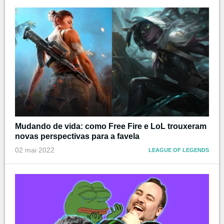
Mudando de vida: como Free Fire e LoL trouxeram
novas perspectivas para a favela
02 mai 2022
LEAGUE OF LEGENDS