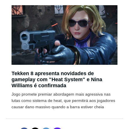
Tekken 8 apresenta novidades de
gameplay com "Heat System" e Nina
Williams é confirmada
Jogo promete premiar abordagem mais agressiva nas
lutas como sistema de heat, que permitirá aos jogadores
causar dano massivo quando a barra estiver cheia