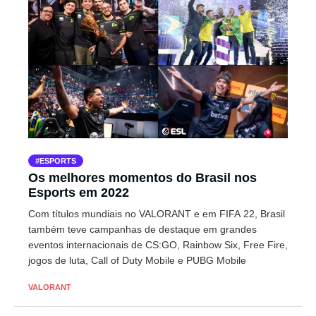
ESPORTS
Os melhores momentos do Brasil nos
Esports em 2022
Com títulos mundiais no VALORANT e em FIFA 22, Brasil
também teve campanhas de destaque em grandes
eventos internacionais de CS:GO, Rainbow Six, Free Fire,
jogos de luta, Call of Duty Mobile e PUBG Mobile
VALORANT