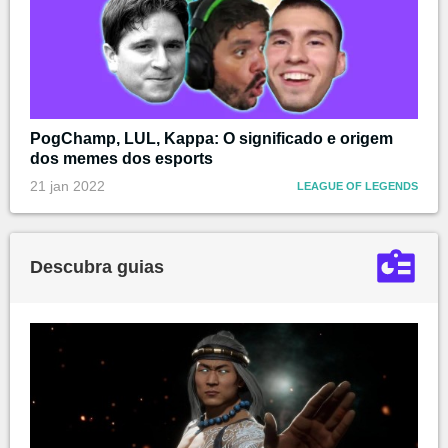
PogChamp, LUL, Kappa: O significado e origem
dos memes dos esports
21 jan 2022
LEAGUE OF LEGENDS
Descubra guias