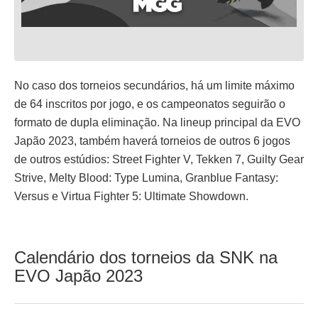
No caso dos torneios secundários, há um limite máximo
de 64 inscritos por jogo, e os campeonatos seguirão o
formato de dupla eliminação. Na lineup principal da EVO
Japão 2023, também haverá torneios de outros 6 jogos
de outros estúdios: Street Fighter V, Tekken 7, Guilty Gear
Strive, Melty Blood: Type Lumina, Granblue Fantasy:
Versus e Virtua Fighter 5: Ultimate Showdown.
Calendário dos torneios da SNK na
EVO Japão 2023