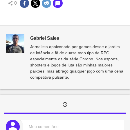
0
Gabriel Sales
Jornalista apaixonado por games desde o jardim
de infância e fã de quase todo tipo de RPG,
especialmente os da série Chrono. Nos esports,
shooters e jogos de luta são minhas maiores
paixões, mas abraço qualquer jogo com uma cena
competitiva pulsante.