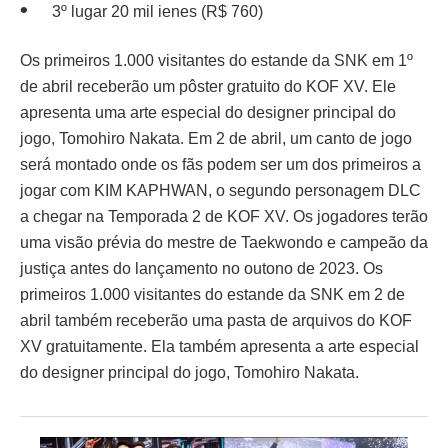
3º lugar 20 mil ienes (R$ 760)
Os primeiros 1.000 visitantes do estande da SNK em 1º
de abril receberão um pôster gratuito do KOF XV. Ele
apresenta uma arte especial do designer principal do
jogo, Tomohiro Nakata. Em 2 de abril, um canto de jogo
será montado onde os fãs podem ser um dos primeiros a
jogar com KIM KAPHWAN, o segundo personagem DLC
a chegar na Temporada 2 de KOF XV. Os jogadores terão
uma visão prévia do mestre de Taekwondo e campeão da
justiça antes do lançamento no outono de 2023. Os
primeiros 1.000 visitantes do estande da SNK em 2 de
abril também receberão uma pasta de arquivos do KOF
XV gratuitamente. Ela também apresenta a arte especial
do designer principal do jogo, Tomohiro Nakata.