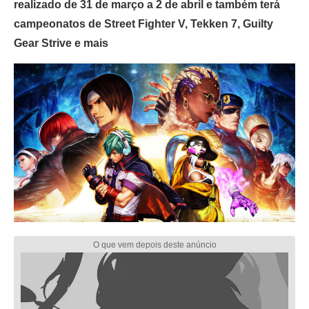
realizado de 31 de março a 2 de abril e também terá
campeonatos de Street Fighter V, Tekken 7, Guilty
Gear Strive e mais