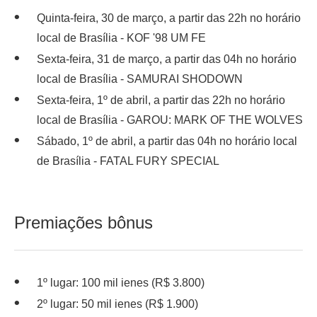
Quinta-feira, 30 de março, a partir das 22h no horário
local de Brasília - KOF '98 UM FE
Sexta-feira, 31 de março, a partir das 04h no horário
local de Brasília - SAMURAI SHODOWN
Sexta-feira, 1º de abril, a partir das 22h no horário
local de Brasília - GAROU: MARK OF THE WOLVES
Sábado, 1º de abril, a partir das 04h no horário local
de Brasília - FATAL FURY SPECIAL
Premiações bônus
1º lugar: 100 mil ienes (R$ 3.800)
2º lugar: 50 mil ienes (R$ 1.900)