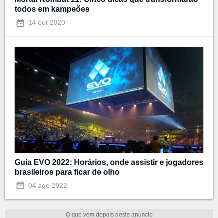
todos em kampeões
14 out 2020
Guia EVO 2022: Horários, onde assistir e jogadores
brasileiros para ficar de olho
04 ago 2022