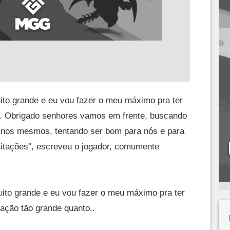
ito grande e eu vou fazer o meu máximo pra ter
.. Obrigado senhores vamos em frente, buscando
 nos mesmos, tentando ser bom para nós e para
mitações", escreveu o jogador, comumente
ito grande e eu vou fazer o meu máximo pra ter
ação tão grande quanto..