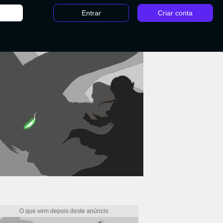
Entrar
Criar conta