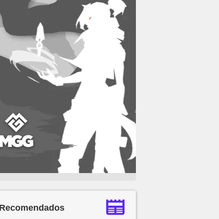
Recomendados