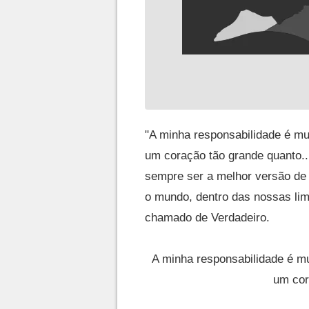
"A minha responsabilidade é mu
um coração tão grande quanto.
sempre ser a melhor versão de
o mundo, dentro das nossas li
chamado de Verdadeiro.
A minha responsabilidade é mu
um cor