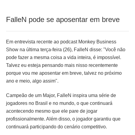
FalleN pode se aposentar em breve
Em entrevista recente ao podcast Monkey Business
Show na última terça-feira (26), FalleN disse: "Você não
pode fazer a mesma coisa a vida inteira, é impossível.
Talvez eu esteja pensando mais nisso recentemente
porque vou me aposentar em breve, talvez no próximo
ano e meio, algo assim".
Campeão de um Major, FalleN inspira uma série de
jogadores no Brasil e no mundo, o que continuará
acontecendo mesmo que ele pare de jogar
profissionalmente. Além disso, o jogador garantiu que
continuará participando do cenário competitivo.