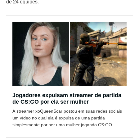
de 24 equipes.
Jogadores expulsam streamer de partida
de CS:GO por ela ser mulher
A streamer xoQueenScar postou em suas redes sociais
um vídeo no qual ela é expulsa de uma partida
simplesmente por ser uma mulher jogando CS:GO