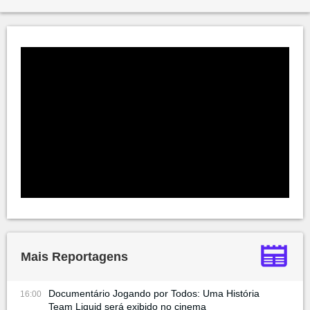
Mais Reportagens
Documentário Jogando por Todos: Uma História
16:00
Team Liquid será exibido no cinema