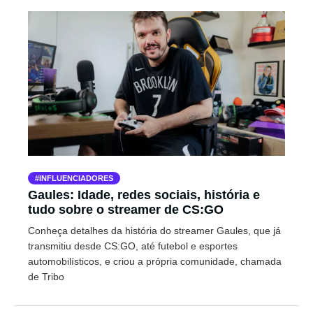
INFLUENCIADORES
Gaules: Idade, redes sociais, história e
tudo sobre o streamer de CS:GO
Conheça detalhes da história do streamer Gaules, que já
transmitiu desde CS:GO, até futebol e esportes
automobilísticos, e criou a própria comunidade, chamada
de Tribo