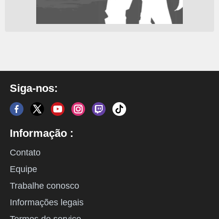
Siga-nos:
Informação :
Contato
Equipe
Trabalhe conosco
Informações legais
Termos de serviço