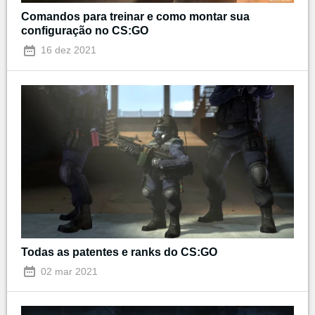
Comandos para treinar e como montar sua
configuração no CS:GO
16 dez 2021
Todas as patentes e ranks do CS:GO
02 mar 2021