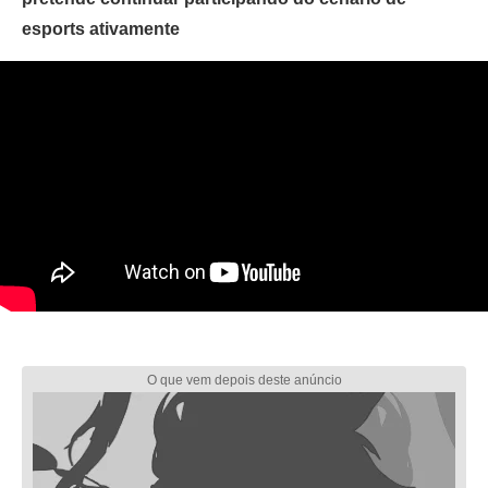
esports ativamente