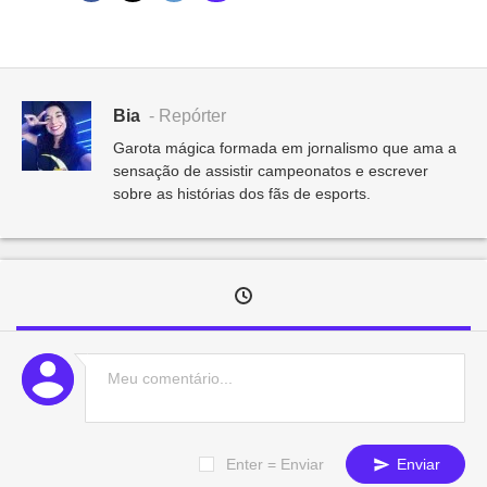
Bia
- Repórter
Garota mágica formada em jornalismo que ama a
sensação de assistir campeonatos e escrever
sobre as histórias dos fãs de esports.
Enter = Enviar
Enviar