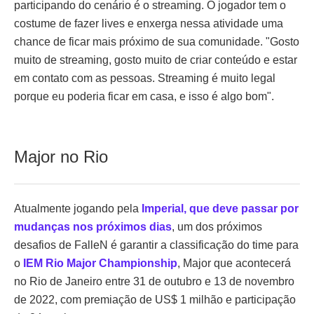
participando do cenário é o streaming. O jogador tem o
costume de fazer lives e enxerga nessa atividade uma
chance de ficar mais próximo de sua comunidade. "Gosto
muito de streaming, gosto muito de criar conteúdo e estar
em contato com as pessoas. Streaming é muito legal
porque eu poderia ficar em casa, e isso é algo bom".
Major no Rio
Atualmente jogando pela
Imperial, que deve passar por
mudanças nos próximos dias
, um dos próximos
desafios de FalleN é garantir a classificação do time para
o
IEM Rio Major Championship
, Major que acontecerá
no Rio de Janeiro entre 31 de outubro e 13 de novembro
de 2022, com premiação de US$ 1 milhão e participação