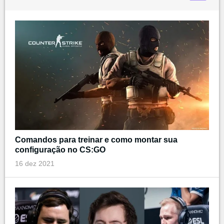
Comandos para treinar e como montar sua
configuração no CS:GO
16 dez 2021