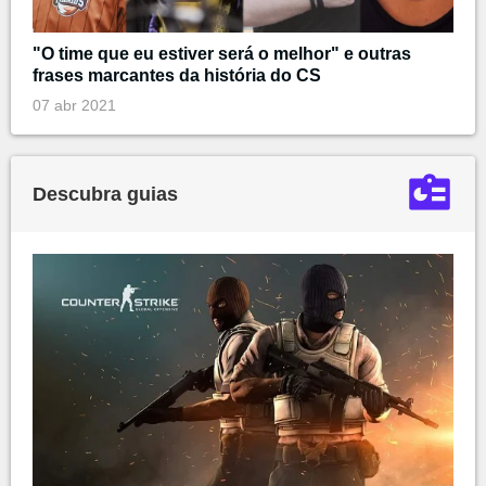
"O time que eu estiver será o melhor" e outras
frases marcantes da história do CS
07 abr 2021
Descubra guias