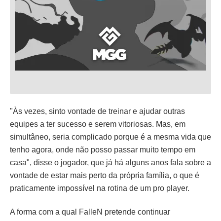
"Às vezes, sinto vontade de treinar e ajudar outras
equipes a ter sucesso e serem vitoriosas. Mas, em
simultâneo, seria complicado porque é a mesma vida que
tenho agora, onde não posso passar muito tempo em
casa", disse o jogador, que já há alguns anos fala sobre a
vontade de estar mais perto da própria família, o que é
praticamente impossível na rotina de um pro player.
A forma com a qual FalleN pretende continuar