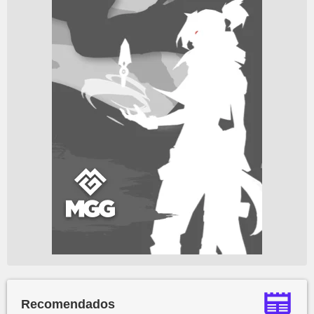
Recomendados