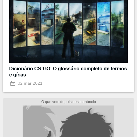
Dicionário CS:GO: O glossário completo de termos
e gírias
02 mar 2021