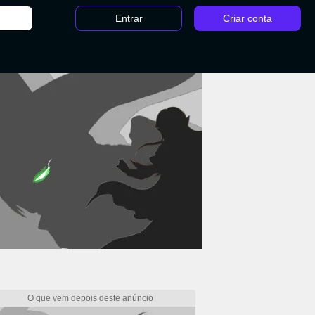
Entrar
Criar conta