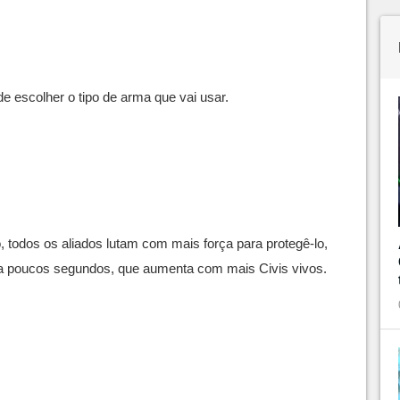
 escolher o tipo de arma que vai usar.
, todos os aliados lutam com mais força para protegê-lo,
 poucos segundos, que aumenta com mais Civis vivos.