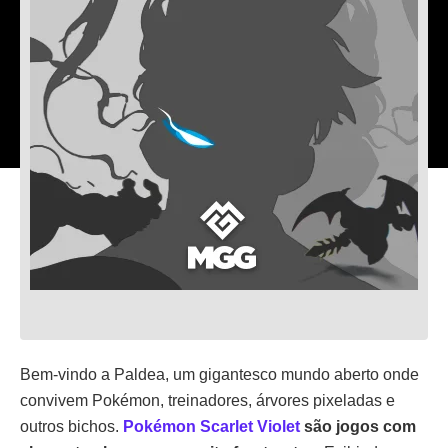
Bem-vindo a Paldea, um gigantesco mundo aberto onde
convivem Pokémon, treinadores, árvores pixeladas e
outros bichos.
Pokémon Scarlet Violet
são jogos com