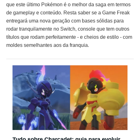
que este último Pokémon é o melhor da saga em termos
de gameplay e conteúdo. Resta saber se a Game Freak
entregará uma nova geração com bases sólidas para
rodar tranquilamente no Switch, console que tem outros
títulos que rodam perfeitamente - e cheios de estilo - com
moldes semelhantes aos da franquia.
Tudo sobre Charcadet; guia para evoluir