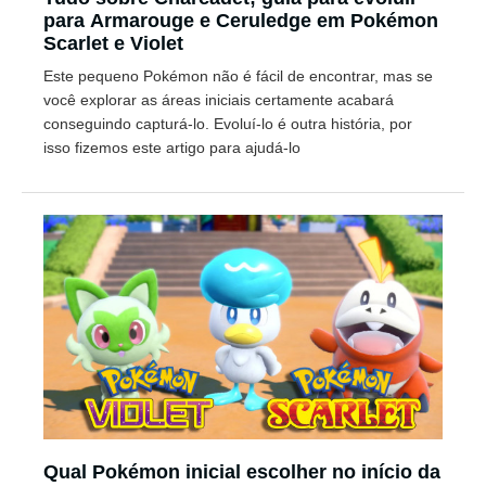
para Armarouge e Ceruledge em Pokémon
Scarlet e Violet
Este pequeno Pokémon não é fácil de encontrar, mas se
você explorar as áreas iniciais certamente acabará
conseguindo capturá-lo. Evoluí-lo é outra história, por
isso fizemos este artigo para ajudá-lo
Qual Pokémon inicial escolher no início da