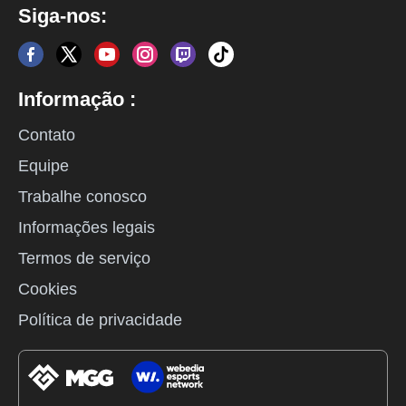
Siga-nos:
Informação :
Contato
Equipe
Trabalhe conosco
Informações legais
Termos de serviço
Cookies
Política de privacidade