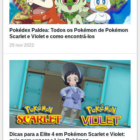
Pokédex Paldea: Todos os Pokémon de Pokémon
Scarlet e Violet e como encontrá-los
29 nov 2022
Dicas para a Elite 4 em Pokémon Scarlet e Violet: