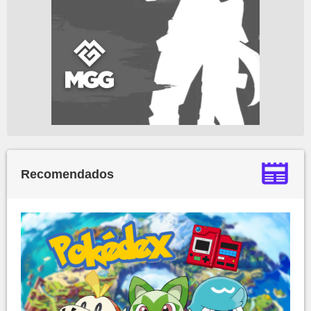
Recomendados