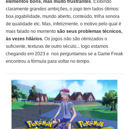
elementos bons, mas muito frustrantes
. Exibindo
claramente grandes ambições, o jogo tem lados ótimos:
boa jogabilidade, mundo aberto, conteúdo, trilha sonora
de qualidade etc. Mas, infelizmente, o motivo pelo qual é
mais falado no momento
são seus problemas técnicos,
às vezes hilários.
Os jogos não são otimizados o
suficiente, texturas de outro século... logo estamos
chegando em 2023 e nos perguntamos se a Game Freak
encontrou a fórmula para voltar no tempo.