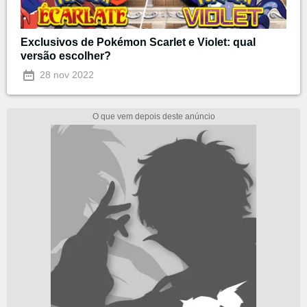
Exclusivos de Pokémon Scarlet e Violet: qual
versão escolher?
28 nov 2022