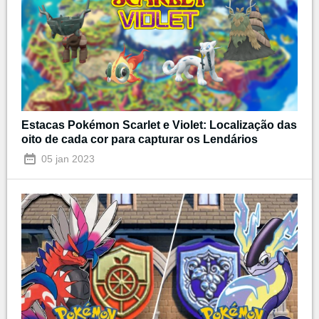
Estacas Pokémon Scarlet e Violet: Localização das
oito de cada cor para capturar os Lendários
05 jan 2023