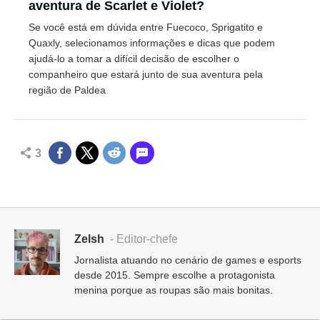
aventura de Scarlet e Violet?
Se você está em dúvida entre Fuecoco, Sprigatito e
Quaxly, selecionamos informações e dicas que podem
ajudá-lo a tomar a difícil decisão de escolher o
companheiro que estará junto de sua aventura pela
região de Paldea
3
Zelsh
- Editor-chefe
Jornalista atuando no cenário de games e esports
desde 2015. Sempre escolhe a protagonista
menina porque as roupas são mais bonitas.