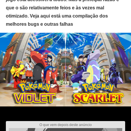
que o são relativamente feios e às vezes mal
otimizado. Veja aqui está uma compilação dos
melhores bugs e outras falhas