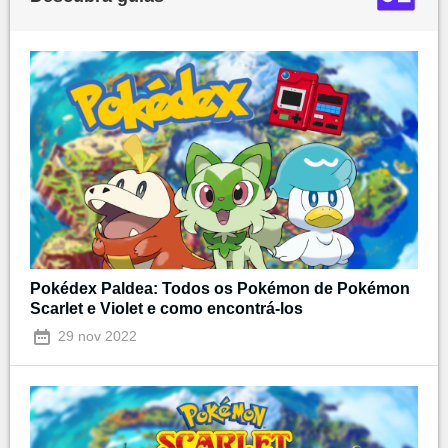
Pokédex Paldea: Todos os Pokémon de Pokémon
Scarlet e Violet e como encontrá-los
29 nov 2022