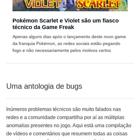
Pokémon Scarlet e Violet são um fiasco
técnico da Game Freak
Apenas alguns dias após o lançamento deste novo game
da franquia Pokémon, as redes sociais estão pegando
fogo e não necessariamente pelos motivos certos
Uma antologia de bugs
Inúmeros problemas técnicos são muito falados nas
redes e a comunidade compartilha por aí as múltiplas
anomalias presentes no jogo. Aqui está uma compilação
de vídeos e comentários que resumem todas as coisas