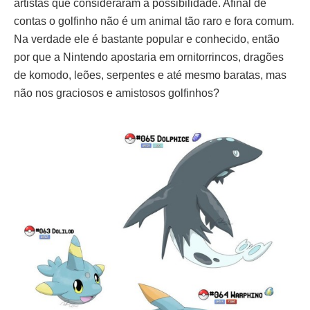
artistas que consideraram a possibilidade. Afinal de
contas o golfinho não é um animal tão raro e fora comum.
Na verdade ele é bastante popular e conhecido, então
por que a Nintendo apostaria em ornitorrincos, dragões
de komodo, leões, serpentes e até mesmo baratas, mas
não nos graciosos e amistosos golfinhos?