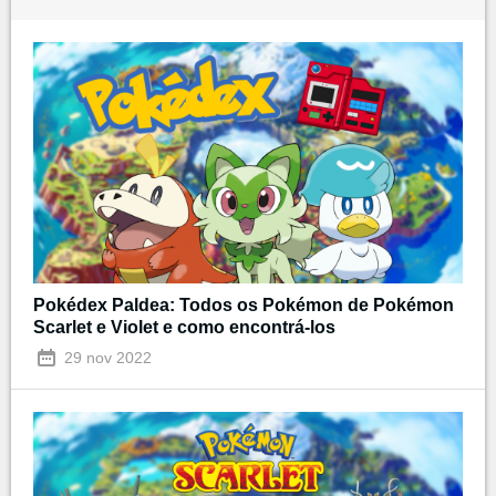
Pokédex Paldea: Todos os Pokémon de Pokémon
Scarlet e Violet e como encontrá-los
29 nov 2022