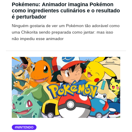
Pokémenu: Animador imagina Pokémon
como ingredientes culinários e o resultado
é perturbador
Ninguém gostaria de ver um Pokémon tão adorável como
uma Chikorita sendo preparada como jantar: mas isso
não impediu esse animador
NINTENDO