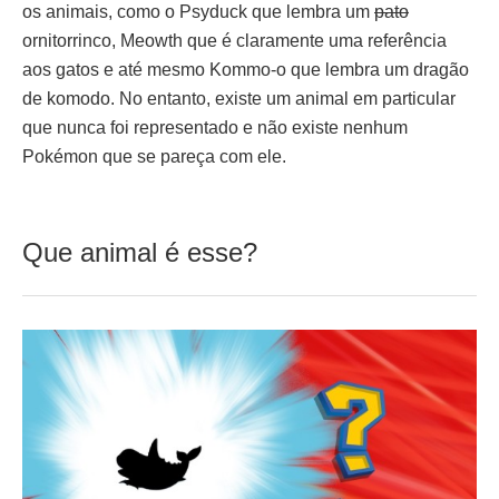
os animais, como o Psyduck que lembra um
pato
ornitorrinco, Meowth que é claramente uma referência
aos gatos e até mesmo Kommo-o que lembra um dragão
de komodo. No entanto, existe um animal em particular
que nunca foi representado e não existe nenhum
Pokémon que se pareça com ele.
Que animal é esse?