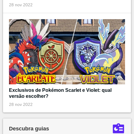
28 nov 2022
Exclusivos de Pokémon Scarlet e Violet: qual
versão escolher?
28 nov 2022
Descubra guias