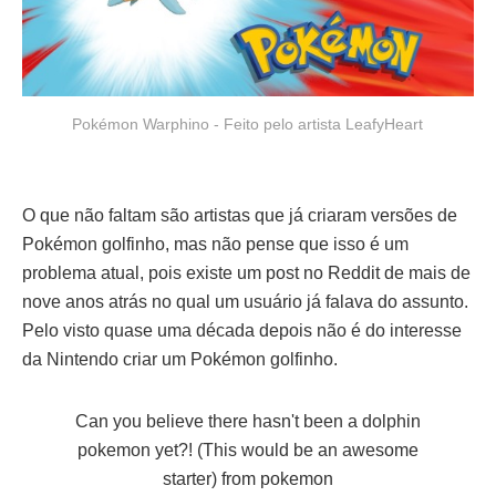
Pokémon Warphino - Feito pelo artista LeafyHeart
O que não faltam são artistas que já criaram versões de
Pokémon golfinho, mas não pense que isso é um
problema atual, pois existe um post no Reddit de mais de
nove anos atrás no qual um usuário já falava do assunto.
Pelo visto quase uma década depois não é do interesse
da Nintendo criar um Pokémon golfinho.
Can you believe there hasn't been a dolphin
pokemon yet?! (This would be an awesome
starter)
from
pokemon