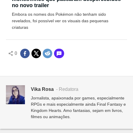
no novo trailer
Embora os nomes dos Pokémon não tenham sido
revelados, foi possível ver os visuais das pequenas
criaturas
0
Vika Rosa
- Redatora
Jornalista, apaixonada por games, especialmente
RPGs e mais especialmente ainda Final Fantasy e
Kingdom Hearts. Amo fantasias, sejam em livros,
filmes ou animações.