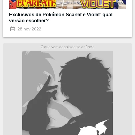
Exclusivos de Pokémon Scarlet e Violet: qual
versão escolher?
28 nov 2022