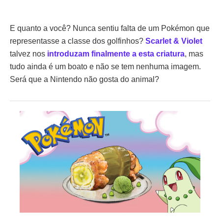
E quanto a você? Nunca sentiu falta de um Pokémon que
representasse a classe dos golfinhos?
Scarlet & Violet
talvez nos
introduzam finalmente a esta criatura
, mas
tudo ainda é um boato e não se tem nenhuma imagem.
Será que a Nintendo não gosta do animal?