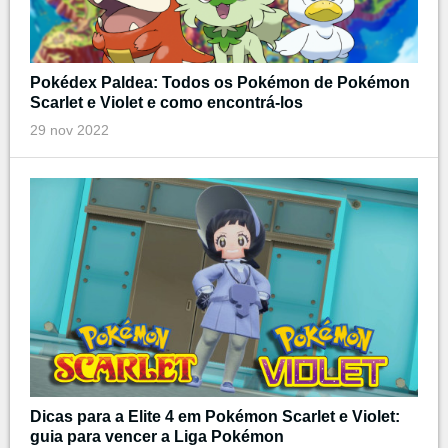
Pokédex Paldea: Todos os Pokémon de Pokémon
Scarlet e Violet e como encontrá-los
29 nov 2022
Dicas para a Elite 4 em Pokémon Scarlet e Violet:
guia para vencer a Liga Pokémon