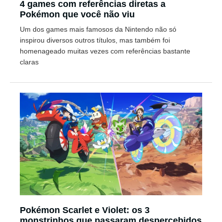
4 games com referências diretas a
Pokémon que você não viu
Um dos games mais famosos da Nintendo não só
inspirou diversos outros títulos, mas também foi
homenageado muitas vezes com referências bastante
claras
Pokémon Scarlet e Violet: os 3
monstrinhos que passaram despercebidos