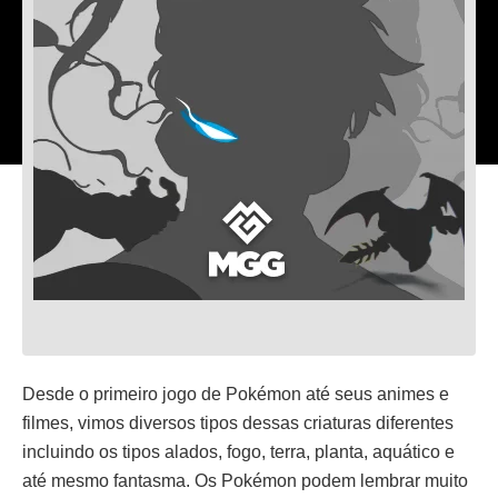
Desde o primeiro jogo de Pokémon até seus animes e
filmes, vimos diversos tipos dessas criaturas diferentes
incluindo os tipos alados, fogo, terra, planta, aquático e
até mesmo fantasma. Os Pokémon podem lembrar muito