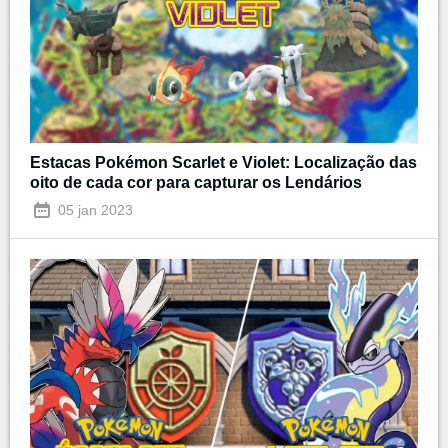
Estacas Pokémon Scarlet e Violet: Localização das
oito de cada cor para capturar os Lendários
05 jan 2023