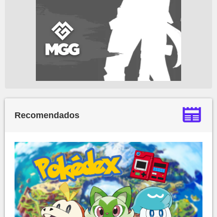
Recomendados