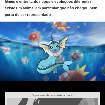
filmes e entre tantos tipos e evoluções diferentes
existe um animal em particular que não chegou nem
perto de ser representado