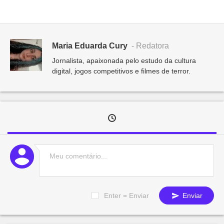
Maria Eduarda Cury
- Redatora
Jornalista, apaixonada pelo estudo da cultura
digital, jogos competitivos e filmes de terror.
Enter = Enviar
Enviar