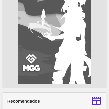
Recomendados