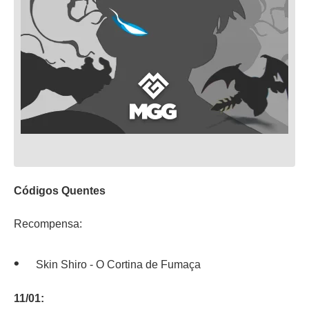
Códigos Quentes
Recompensa:
Skin Shiro - O Cortina de Fumaça
11/01: