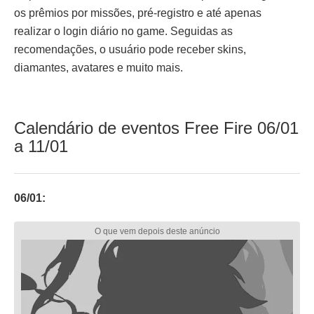
os prêmios por missões, pré-registro e até apenas
realizar o login diário no game. Seguidas as
recomendações, o usuário pode receber skins,
diamantes, avatares e muito mais.
Calendário de eventos Free Fire 06/01
a 11/01
06/01: