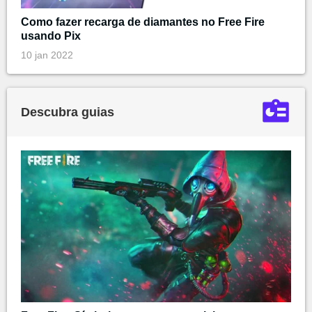
Como fazer recarga de diamantes no Free Fire
usando Pix
10 jan 2022
Descubra guias