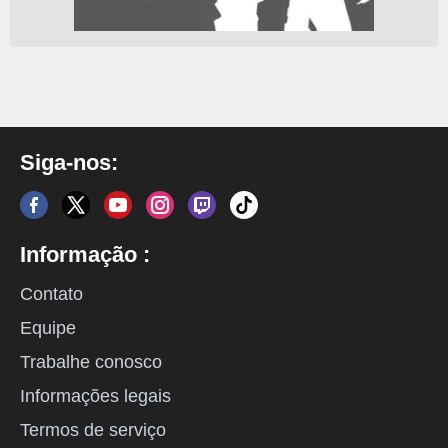
Siga-nos:
Informação :
Contato
Equipe
Trabalhe conosco
Informações legais
Termos de serviço