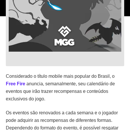
Considerado o título mobile mais popular do Brasil, o
Free Fire
anuncia, semanalmente, seu calendário de
eventos que irão trazer recompensas e conteúdos
exclusivos do jogo.
Os eventos são renovados a cada semana e o jogador
pode adquirir as recompensas de diferentes formas.
Dependendo do formato do evento, é possível resgatar