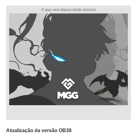
Atualização da versão OB38