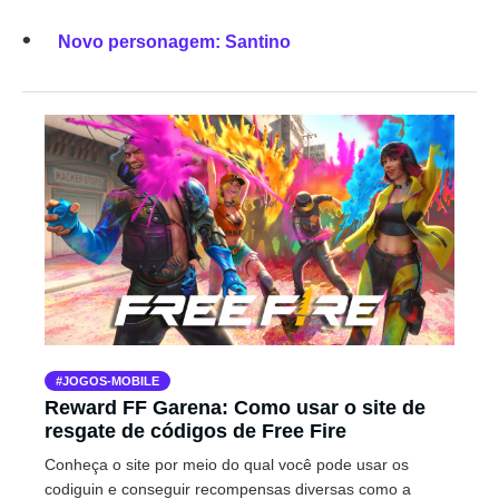
Novo personagem: Santino
JOGOS-MOBILE
Reward FF Garena: Como usar o site de
resgate de códigos de Free Fire
Conheça o site por meio do qual você pode usar os
codiguin e conseguir recompensas diversas como a