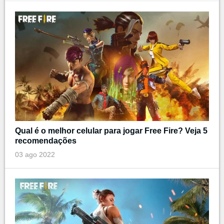
Qual é o melhor celular para jogar Free Fire? Veja 5
recomendações
03 ago 2022