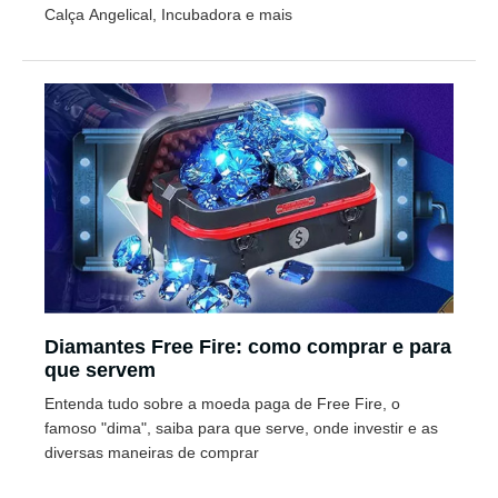
Calça Angelical, Incubadora e mais
Diamantes Free Fire: como comprar e para
que servem
Entenda tudo sobre a moeda paga de Free Fire, o
famoso "dima", saiba para que serve, onde investir e as
diversas maneiras de comprar