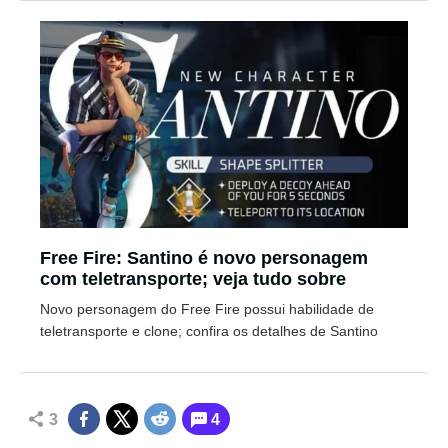
Free Fire: Santino é novo personagem
com teletransporte; veja tudo sobre
Novo personagem do Free Fire possui habilidade de
teletransporte e clone; confira os detalhes de Santino
3
4