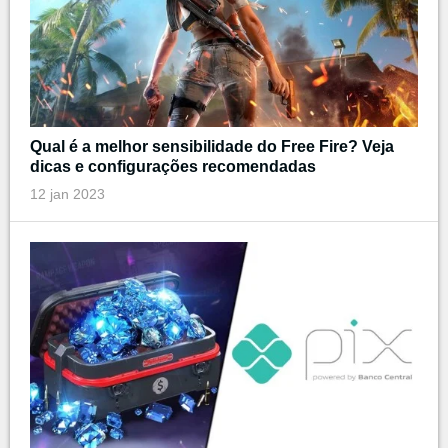
Qual é a melhor sensibilidade do Free Fire? Veja
dicas e configurações recomendadas
12 jan 2023