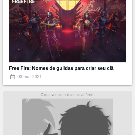
Free Fire: Nomes de guildas para criar seu clã
03 mar 2021