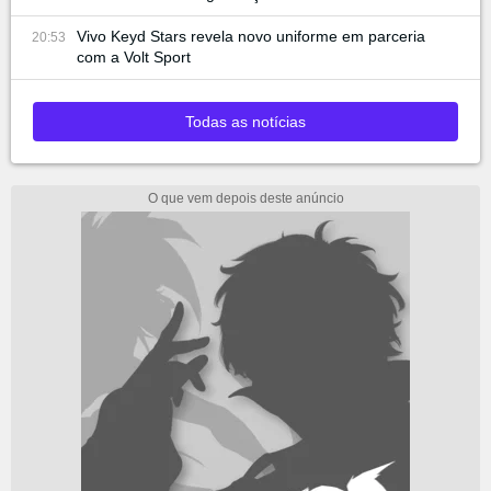
Vivo Keyd Stars revela novo uniforme em parceria
20:53
com a Volt Sport
Todas as notícias