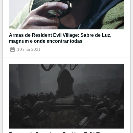
Armas de Resident Evil Village: Sabre de Luz,
magnum e onde encontrar todas
10 mai 2021