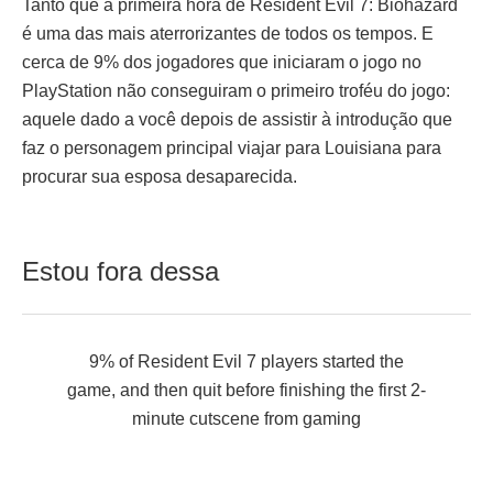
Tanto que a primeira hora de Resident Evil 7: Biohazard
é uma das mais aterrorizantes de todos os tempos. E
cerca de 9% dos jogadores que iniciaram o jogo no
PlayStation não conseguiram o primeiro troféu do jogo:
aquele dado a você depois de assistir à introdução que
faz o personagem principal viajar para Louisiana para
procurar sua esposa desaparecida.
Estou fora dessa
9% of Resident Evil 7 players started the
game, and then quit before finishing the first 2-
minute cutscene
from
gaming