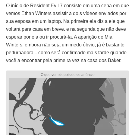
O início de Resident Evil 7 consiste em uma cena em que
vemos Ethan Winters assistir a dois vídeos enviados por
sua esposa em um laptop. Na primeira ela diz a ele que
voltará para casa em breve, e na segunda que não deve
esperar por ela ou ir procurá-la. A aparição de Mia
Winters, embora não seja um medo óbvio, já é bastante
perturbadora... como será confirmado mais tarde quando
você a encontrar pela primeira vez na casa dos Baker.