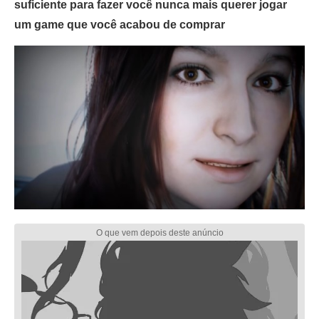
suficiente para fazer você nunca mais querer jogar
um game que você acabou de comprar