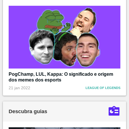
PogChamp, LUL, Kappa: O significado e origem
dos memes dos esports
21 jan 2022
LEAGUE OF LEGENDS
Descubra guias