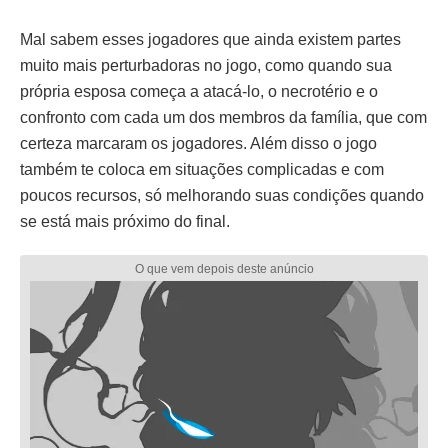
Mal sabem esses jogadores que ainda existem partes
muito mais perturbadoras no jogo, como quando sua
própria esposa começa a atacá-lo, o necrotério e o
confronto com cada um dos membros da família, que com
certeza marcaram os jogadores. Além disso o jogo
também te coloca em situações complicadas e com
poucos recursos, só melhorando suas condições quando
se está mais próximo do final.