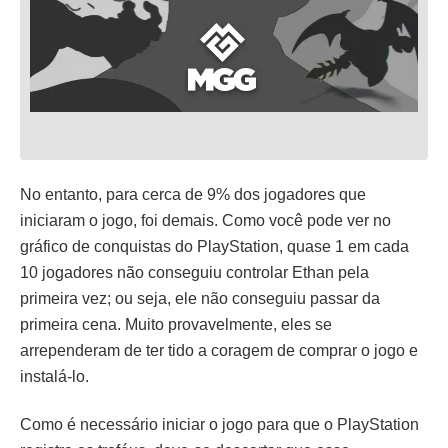
No entanto, para cerca de 9% dos jogadores que
iniciaram o jogo, foi demais. Como você pode ver no
gráfico de conquistas do PlayStation, quase 1 em cada
10 jogadores não conseguiu controlar Ethan pela
primeira vez; ou seja, ele não conseguiu passar da
primeira cena. Muito provavelmente, eles se
arrependeram de ter tido a coragem de comprar o jogo e
instalá-lo.
Como é necessário iniciar o jogo para que o PlayStation