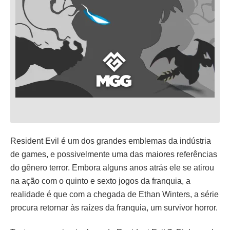
Resident Evil é um dos grandes emblemas da indústria
de games, e possivelmente uma das maiores referências
do gênero terror. Embora alguns anos atrás ele se atirou
na ação com o quinto e sexto jogos da franquia, a
realidade é que com a chegada de Ethan Winters, a série
procura retornar às raízes da franquia, um survivor horror.