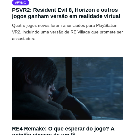
FYNG
PSVR2: Resident Evil 8, Horizon e outros
jogos ganham versão em realidade virtual
Quatro jogos novos foram anunciados para PlayStation
VR2, incluindo uma versão de RE Village que promete ser
assustadora
RE4 Remake: O que esperar do jogo? A