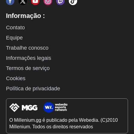
Informação :
Contato
Equipe
Trabalhe conosco
Informações legais
Termos de serviço
Cookies
Política de privacidade
O Millenium.gg é publicado pela Webedia. (C)2010
Millenium. Todos os direitos reservados