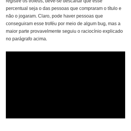
registre os troféus, deve-se descartar que esse
percentual seja o das pessoas que compraram o título e
não o jogaram. Claro, pode haver pessoas que
conseguiram esse troféu por meio de algum bug, mas a
maior parte provavelmente seguiu o raciocínio explicado
no parágrafo acima.