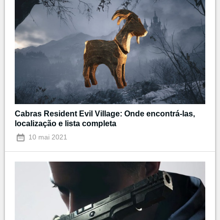
Cabras Resident Evil Village: Onde encontrá-las,
localização e lista completa
10 mai 2021