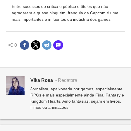
Entre sucessos de crítica e público e títulos que não
agradaram a quase ninguém, franquia da Capcom é uma
mais importantes e influentes da indústria dos games
0
Vika Rosa
- Redatora
Jornalista, apaixonada por games, especialmente
RPGs e mais especialmente ainda Final Fantasy e
Kingdom Hearts. Amo fantasias, sejam em livros,
filmes ou animações.