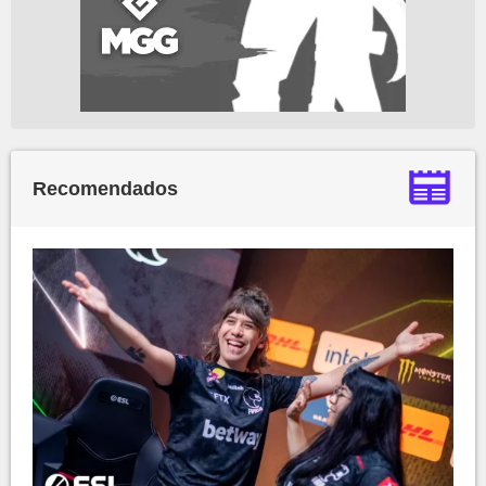
Recomendados