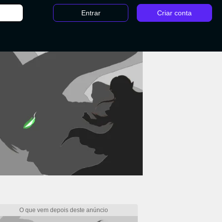
Entrar
Criar conta