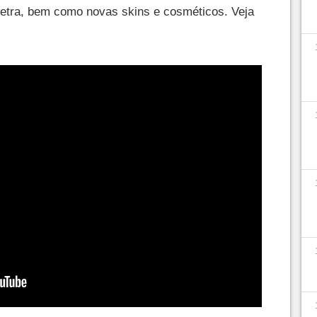
tra, bem como novas skins e cosméticos. Veja