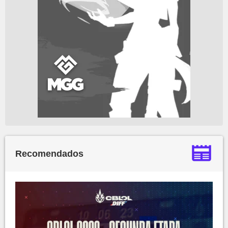
Recomendados