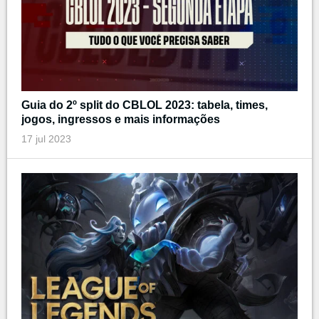
Guia do 2º split do CBLOL 2023: tabela, times,
jogos, ingressos e mais informações
17 jul 2023