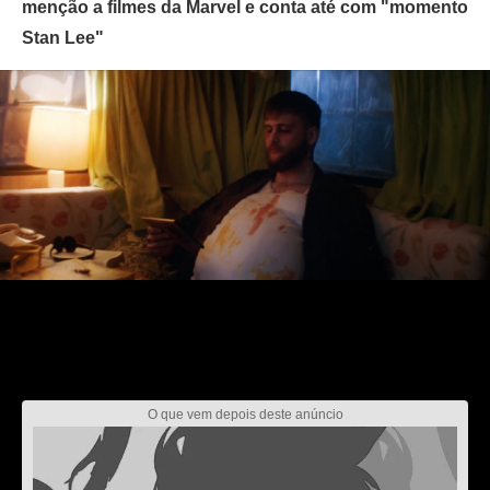
menção a filmes da Marvel e conta até com "momento
Stan Lee"