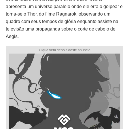
apresenta um universo paralelo onde ele erra o golpear e
torna-se o Thor, do filme Ragnarok, observando um
quadro com seus tempos de glória enquanto assiste na
televisão uma propaganda sobre o corte de cabelo de
Aegis.