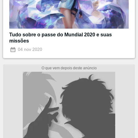
Tudo sobre o passe do Mundial 2020 e suas
missões
04 nov 2020