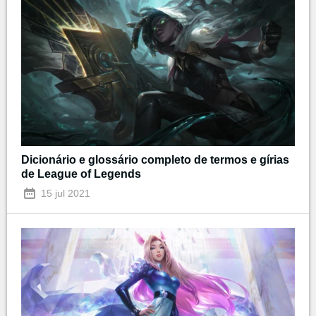
Dicionário e glossário completo de termos e gírias
de League of Legends
15 jul 2021