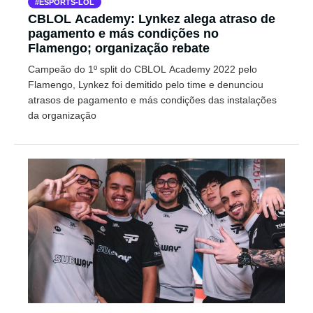
ESPORTS-LOL
CBLOL Academy: Lynkez alega atraso de
pagamento e más condições no
Flamengo; organização rebate
Campeão do 1º split do CBLOL Academy 2022 pelo
Flamengo, Lynkez foi demitido pelo time e denunciou
atrasos de pagamento e más condições das instalações
da organização