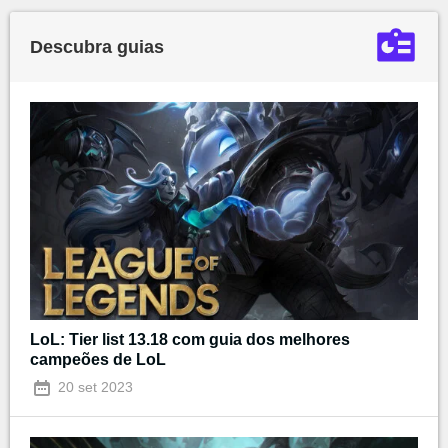
Descubra guias
LoL: Tier list 13.18 com guia dos melhores
campeões de LoL
20 set 2023