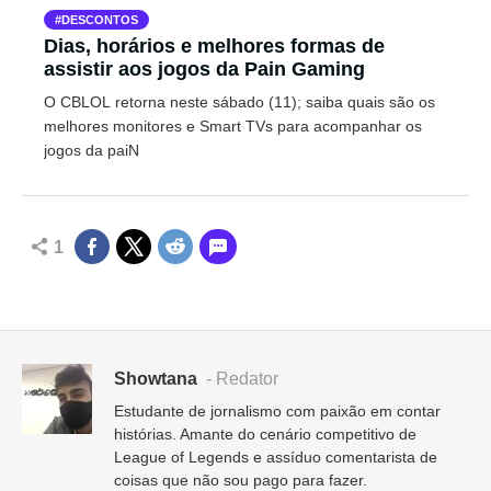
DESCONTOS
Dias, horários e melhores formas de
assistir aos jogos da Pain Gaming
O CBLOL retorna neste sábado (11); saiba quais são os
melhores monitores e Smart TVs para acompanhar os
jogos da paiN
1
Showtana
- Redator
Estudante de jornalismo com paixão em contar
histórias. Amante do cenário competitivo de
League of Legends e assíduo comentarista de
coisas que não sou pago para fazer.