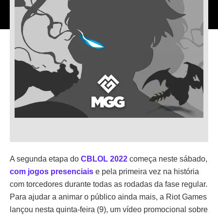
A segunda etapa do
CBLOL 2022
começa neste sábado,
com jogos presenciais
e pela primeira vez na história
com torcedores durante todas as rodadas da fase regular.
Para ajudar a animar o público ainda mais, a Riot Games
lançou nesta quinta-feira (9), um vídeo promocional sobre