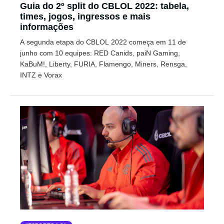
Guia do 2º split do CBLOL 2022: tabela,
times, jogos, ingressos e mais
informações
A segunda etapa do CBLOL 2022 começa em 11 de
junho com 10 equipes: RED Canids, paiN Gaming,
KaBuM!, Liberty, FURIA, Flamengo, Miners, Rensga,
INTZ e Vorax