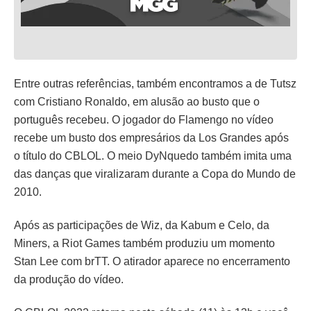
Entre outras referências, também encontramos a de Tutsz
com Cristiano Ronaldo, em alusão ao busto que o
português recebeu. O jogador do Flamengo no vídeo
recebe um busto dos empresários da Los Grandes após
o título do CBLOL. O meio DyNquedo também imita uma
das danças que viralizaram durante a Copa do Mundo de
2010.
Após as participações de Wiz, da Kabum e Celo, da
Miners, a Riot Games também produziu um momento
Stan Lee com brTT. O atirador aparece no encerramento
da produção do vídeo.