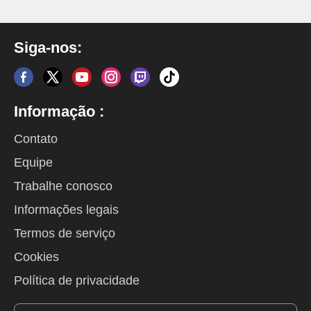
Siga-nos:
Informação :
Contato
Equipe
Trabalhe conosco
Informações legais
Termos de serviço
Cookies
Política de privacidade