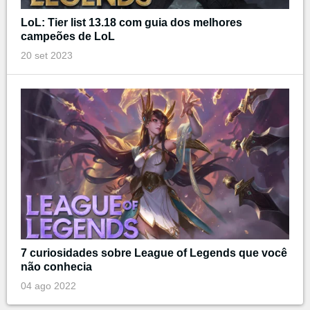
LoL: Tier list 13.18 com guia dos melhores
campeões de LoL
20 set 2023
7 curiosidades sobre League of Legends que você
não conhecia
04 ago 2022