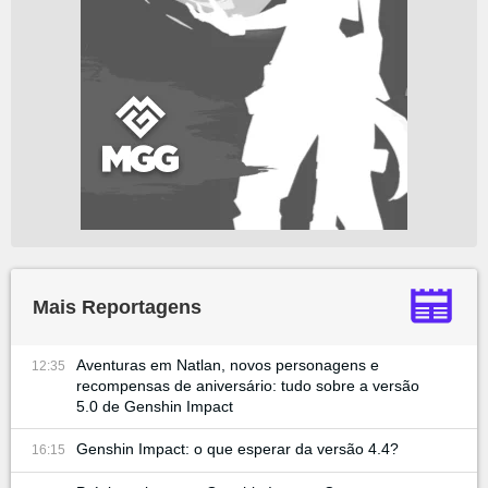
Mais Reportagens
Aventuras em Natlan, novos personagens e
12:35
recompensas de aniversário: tudo sobre a versão
5.0 de Genshin Impact
Genshin Impact: o que esperar da versão 4.4?
16:15