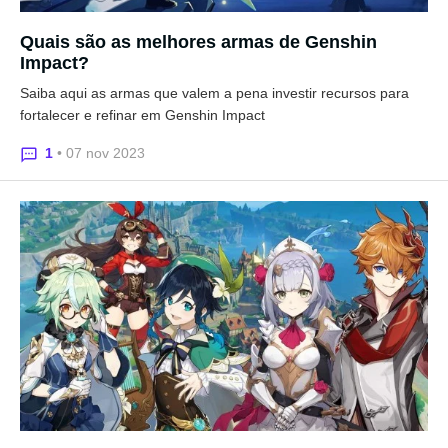
Quais são as melhores armas de Genshin
Impact?
Saiba aqui as armas que valem a pena investir recursos para
fortalecer e refinar em Genshin Impact
1
• 07 nov 2023