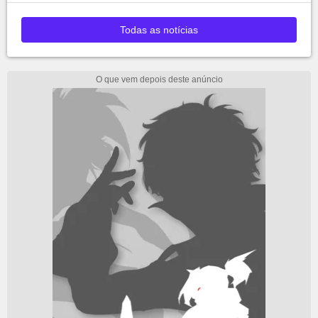
Todas as notícias