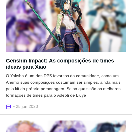
Genshin Impact: As composições de times
ideais para Xiao
O Yaksha é um dos DPS favoritos da comunidade, como um
Anemo suas composições costumam ser simples, ainda mais
pelo kit do próprio personagem. Saiba quais são as melhores
formações de times para o Adepti de Liuye
• 25 jan 2023