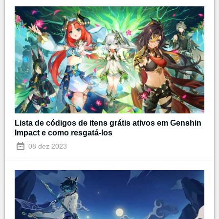
Lista de códigos de itens grátis ativos em Genshin
Impact e como resgatá-los
08 dez 2023