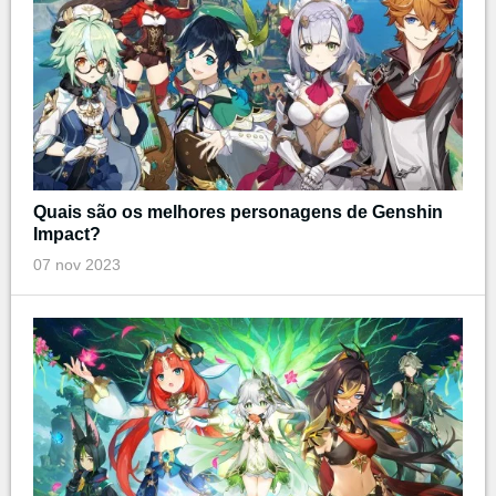
Quais são os melhores personagens de Genshin
Impact?
07 nov 2023