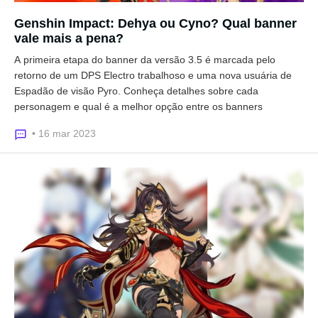
Genshin Impact: Dehya ou Cyno? Qual banner
vale mais a pena?
A primeira etapa do banner da versão 3.5 é marcada pelo
retorno de um DPS Electro trabalhoso e uma nova usuária de
Espadão de visão Pyro. Conheça detalhes sobre cada
personagem e qual é a melhor opção entre os banners
• 16 mar 2023