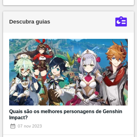
Descubra guias
Quais são os melhores personagens de Genshin
Impact?
07 nov 2023