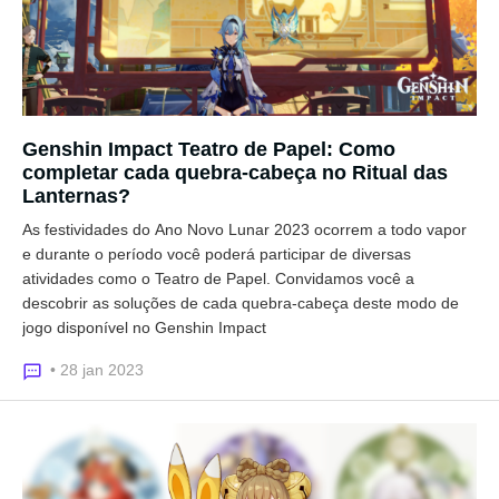
Genshin Impact Teatro de Papel: Como
completar cada quebra-cabeça no Ritual das
Lanternas?
As festividades do Ano Novo Lunar 2023 ocorrem a todo vapor
e durante o período você poderá participar de diversas
atividades como o Teatro de Papel. Convidamos você a
descobrir as soluções de cada quebra-cabeça deste modo de
jogo disponível no Genshin Impact
• 28 jan 2023