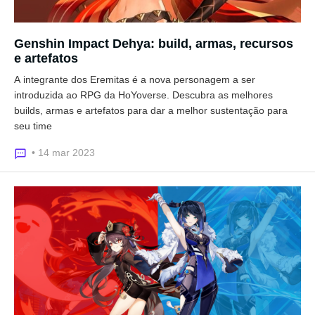
Genshin Impact Dehya: build, armas, recursos
e artefatos
A integrante dos Eremitas é a nova personagem a ser
introduzida ao RPG da HoYoverse. Descubra as melhores
builds, armas e artefatos para dar a melhor sustentação para
seu time
• 14 mar 2023