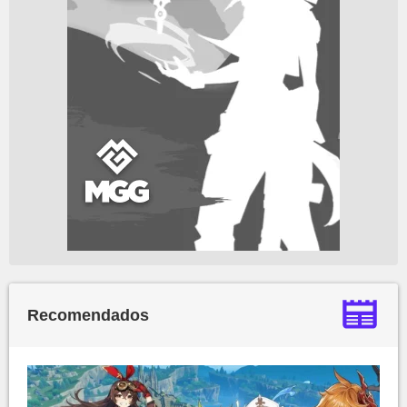
Recomendados