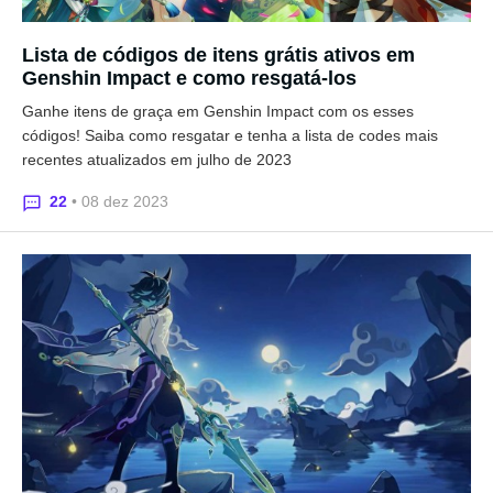
Lista de códigos de itens grátis ativos em
Genshin Impact e como resgatá-los
Ganhe itens de graça em Genshin Impact com os esses
códigos! Saiba como resgatar e tenha a lista de codes mais
recentes atualizados em julho de 2023
22
• 08 dez 2023