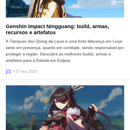
Genshin Impact Ningguang: build, armas,
recursos e artefatos
A Tianquan dos Qixing de Liyue é uma forte liderança em Liuye
tanto em presença, quanto em combate, sendo responsável por
proteger a região. Descubra as melhores builds, armas e
artefatos para a Estrela em Eclipse
• 07 fev 2023