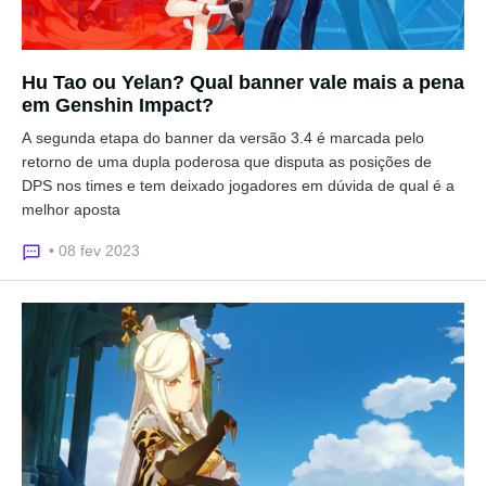
Hu Tao ou Yelan? Qual banner vale mais a pena
em Genshin Impact?
A segunda etapa do banner da versão 3.4 é marcada pelo
retorno de uma dupla poderosa que disputa as posições de
DPS nos times e tem deixado jogadores em dúvida de qual é a
melhor aposta
• 08 fev 2023