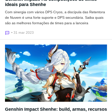
ideais para Shenhe
Com sinergia com vários DPS Cryos, a discípula das Retentora
de Nuvem é uma forte suporte e DPS secundária. Saiba quais
são as melhores formações de times para a lanceira
• 31 mar 2023
Genshin Impact Shenhe: build, armas, recursos