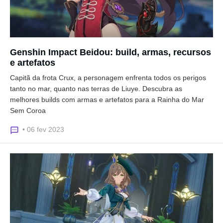
Genshin Impact Beidou: build, armas, recursos
e artefatos
Capitã da frota Crux, a personagem enfrenta todos os perigos
tanto no mar, quanto nas terras de Liuye. Descubra as
melhores builds com armas e artefatos para a Rainha do Mar
Sem Coroa
• 06 fev 2023