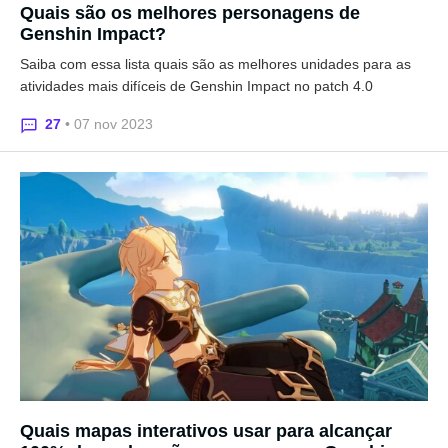
Quais são os melhores personagens de
Genshin Impact?
Saiba com essa lista quais são as melhores unidades para as
atividades mais difíceis de Genshin Impact no patch 4.0
27
• 07 nov 2023
Quais mapas interativos usar para alcançar