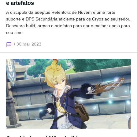
e artefatos
A discípula da adeptus Retentora de Nuvem é uma forte
suporte e DPS Secundária eficiente para os Cryos ao seu redor.
Descubra build, armas e artefatos para dar o melhor apoio para
seu time
• 30 mar 2023