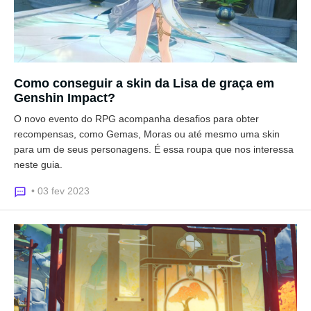
Como conseguir a skin da Lisa de graça em
Genshin Impact?
O novo evento do RPG acompanha desafios para obter
recompensas, como Gemas, Moras ou até mesmo uma skin
para um de seus personagens. É essa roupa que nos interessa
neste guia.
• 03 fev 2023