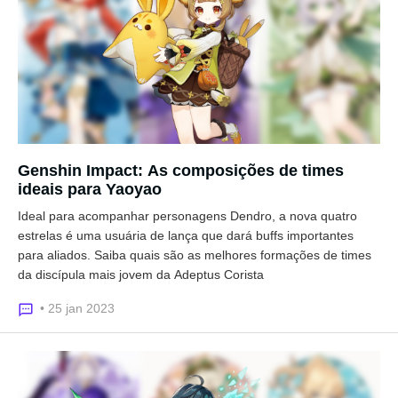
Genshin Impact: As composições de times
ideais para Yaoyao
Ideal para acompanhar personagens Dendro, a nova quatro
estrelas é uma usuária de lança que dará buffs importantes
para aliados. Saiba quais são as melhores formações de times
da discípula mais jovem da Adeptus Corista
• 25 jan 2023