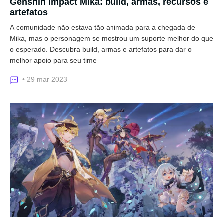
Genshin Impact Mika: build, armas, recursos e
artefatos
A comunidade não estava tão animada para a chegada de
Mika, mas o personagem se mostrou um suporte melhor do que
o esperado. Descubra build, armas e artefatos para dar o
melhor apoio para seu time
• 29 mar 2023