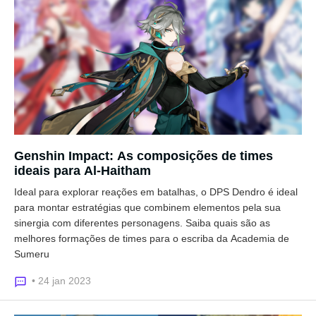
Genshin Impact: As composições de times
ideais para Al-Haitham
Ideal para explorar reações em batalhas, o DPS Dendro é ideal
para montar estratégias que combinem elementos pela sua
sinergia com diferentes personagens. Saiba quais são as
melhores formações de times para o escriba da Academia de
Sumeru
• 24 jan 2023