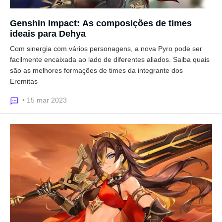
Genshin Impact: As composições de times
ideais para Dehya
Com sinergia com vários personagens, a nova Pyro pode ser
facilmente encaixada ao lado de diferentes aliados. Saiba quais
são as melhores formações de times da integrante dos
Eremitas
• 15 mar 2023