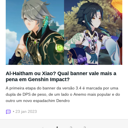
Al-Haitham ou Xiao? Qual banner vale mais a
pena em Genshin Impact?
A primeira etapa do banner da versão 3.4 é marcada por uma
dupla de DPS de peso, de um lado o Anemo mais popular e do
outro um novo espadachim Dendro
• 23 jan 2023