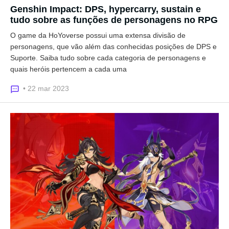
Genshin Impact: DPS, hypercarry, sustain e
tudo sobre as funções de personagens no RPG
O game da HoYoverse possui uma extensa divisão de
personagens, que vão além das conhecidas posições de DPS e
Suporte. Saiba tudo sobre cada categoria de personagens e
quais heróis pertencem a cada uma
• 22 mar 2023