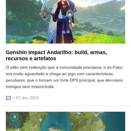
Genshin Impact Andarilho: build, armas,
recursos e artefatos
O vilão sem redenção que a comunidade precisava, o ex-Fatui
era muito aguardado e chega ao jogo com características
peculiares, que o tornam um forte DPS principal, que derrotará
inimigos sem misericórdia
• 07 dez 2022