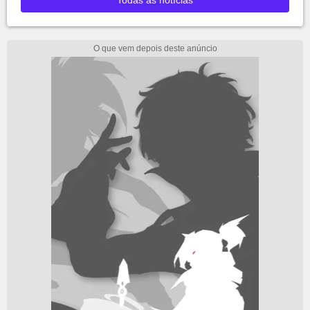
Todas as notícias