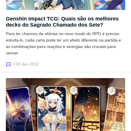
Genshin Impact TCG: Quais são os melhores
decks do Sagrado Chamado dos Sete?
Para ter chances de vitórias no novo modo do RPG é preciso
estuda-lo, cada carta pode ter um efeito diferente na partida e
as combinações para reações e sinergias são cruciais para
vencer
• 19 dez 2022