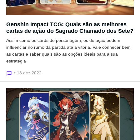
Genshin Impact TCG: Quais são as melhores
cartas de ação do Sagrado Chamado dos Sete?
Assim como os cards de personagem, os de ação podem
influenciar no rumo da partida até a vitória. Vale conhecer bem
as cartas e saber quais são as opções ideais para a sua
estratégia
• 18 dez 2022