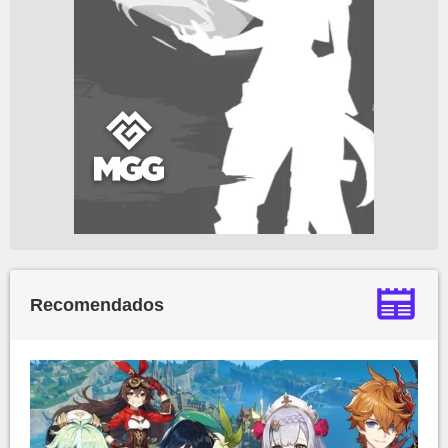
Recomendados