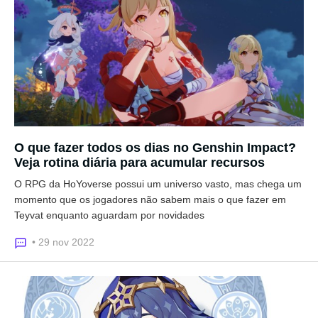
O que fazer todos os dias no Genshin Impact?
Veja rotina diária para acumular recursos
O RPG da HoYoverse possui um universo vasto, mas chega um
momento que os jogadores não sabem mais o que fazer em
Teyvat enquanto aguardam por novidades
• 29 nov 2022