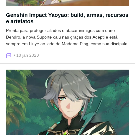
Genshin Impact Yaoyao: build, armas, recursos
e artefatos
Pronta para proteger aliados e atacar inimigos com dano
Dendro, a nova Suporte caiu nas graças dos Adepti e está
sempre em Liuye ao lado de Madame Ping, como sua discípula
• 18 jan 2023