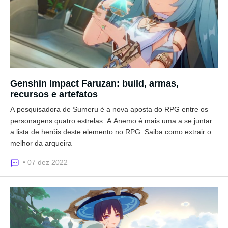
Genshin Impact Faruzan: build, armas,
recursos e artefatos
A pesquisadora de Sumeru é a nova aposta do RPG entre os
personagens quatro estrelas. A Anemo é mais uma a se juntar
a lista de heróis deste elemento no RPG. Saiba como extrair o
melhor da arqueira
• 07 dez 2022