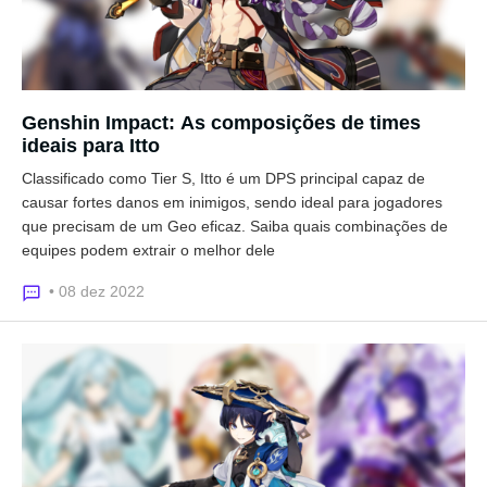
Genshin Impact: As composições de times
ideais para Itto
Classificado como Tier S, Itto é um DPS principal capaz de
causar fortes danos em inimigos, sendo ideal para jogadores
que precisam de um Geo eficaz. Saiba quais combinações de
equipes podem extrair o melhor dele
• 08 dez 2022