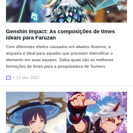
Genshin Impact: As composições de times
ideais para Faruzan
Com diferentes efeitos causados em aliados Anemos, a
arqueira é ideal para aqueles que precisam intensificar o
elemento em suas equipes. Saiba quais são as melhores
formações de times para a pesquisadora de Sumeru
• 13 dez 2022