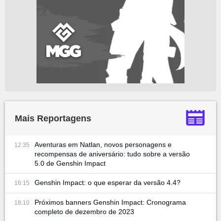
Mais Reportagens
Aventuras em Natlan, novos personagens e
12:35
recompensas de aniversário: tudo sobre a versão
5.0 de Genshin Impact
Genshin Impact: o que esperar da versão 4.4?
16:15
Próximos banners Genshin Impact: Cronograma
18:10
completo de dezembro de 2023