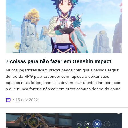
7 coisas para não fazer em Genshin Impact
Muitos jogadores ficam preocupados com quais passos seguir
dentro do RPG para ascender com rapidez e deixar suas
equipes mais fortes, mas eles devem ficar atentos também com
o que nunca fazer e não cair em erros comuns dentro do game
• 15 nov 2022