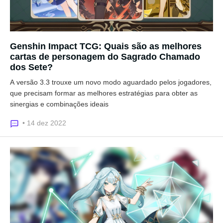
Genshin Impact TCG: Quais são as melhores
cartas de personagem do Sagrado Chamado
dos Sete?
A versão 3.3 trouxe um novo modo aguardado pelos jogadores,
que precisam formar as melhores estratégias para obter as
sinergias e combinações ideais
• 14 dez 2022