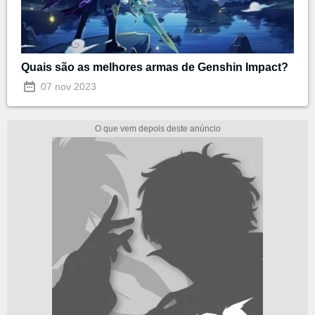
Quais são as melhores armas de Genshin Impact?
07 nov 2023