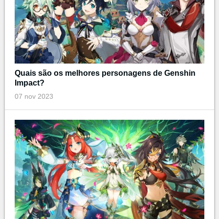
Quais são os melhores personagens de Genshin
Impact?
07 nov 2023