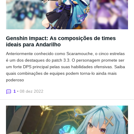
Genshin Impact: As composições de times
ideais para Andarilho
Anteriormente conhecido como Scaramouche, o cinco estrelas
é um dos destaques do patch 3.3. O personagem promete ser
um forte DPS principal pelas suas habilidades ofensivas. Saiba
quais combinações de equipes podem torna-lo ainda mais
poderoso
1
• 08 dez 2022