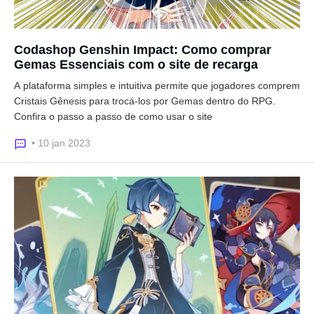
Codashop Genshin Impact: Como comprar
Gemas Essenciais com o site de recarga
A plataforma simples e intuitiva permite que jogadores comprem
Cristais Gênesis para trocá-los por Gemas dentro do RPG.
Confira o passo a passo de como usar o site
• 10 jan 2023