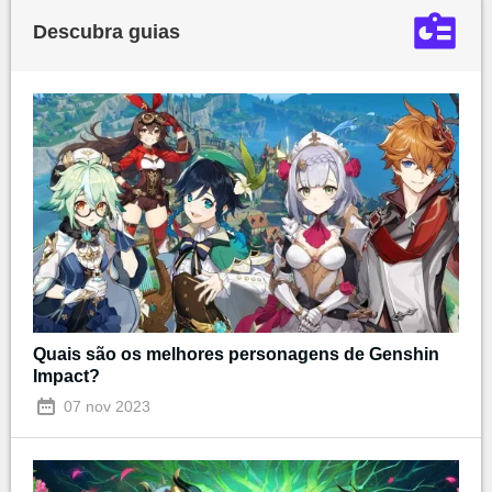
Descubra guias
Quais são os melhores personagens de Genshin
Impact?
07 nov 2023