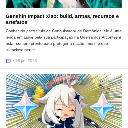
Genshin Impact Xiao: build, armas, recursos e
artefatos
Conhecido peço título de Conquistador de Demônios, ele é uma
lenda em Liuye pela sua participação na Guerra dos Arcontes e
estar sempre pronto para proteger a nação, mesmo que
silenciosamente
• 18 jan 2023