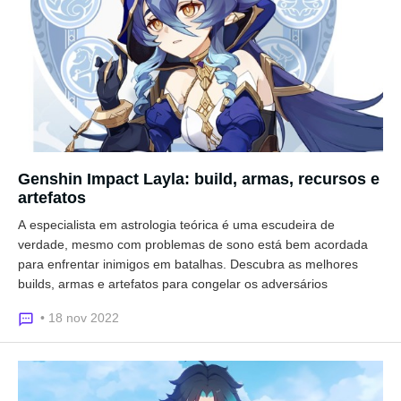
Genshin Impact Layla: build, armas, recursos e
artefatos
A especialista em astrologia teórica é uma escudeira de
verdade, mesmo com problemas de sono está bem acordada
para enfrentar inimigos em batalhas. Descubra as melhores
builds, armas e artefatos para congelar os adversários
• 18 nov 2022