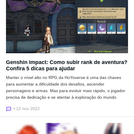
Genshin Impact: Como subir rank de aventura?
Confira 5 dicas para ajudar
Manter o nível alto no RPG da HoYoverse é uma das chaves
para aumentar a dificuldade dos desafios, ascender
personagens e armas. Mas para evoluir mais rápido, o jogador
precisa de dedicação e se atentar à exploração do mundo
• 12 nov 2022