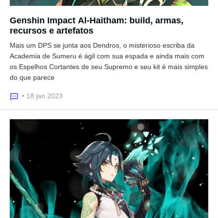
Genshin Impact Al-Haitham: build, armas,
recursos e artefatos
Mais um DPS se junta aos Dendros, o misterioso escriba da
Academia de Sumeru é ágil com sua espada e ainda mais com
os Espelhos Cortantes de seu Supremo e seu kit é mais simples
do que parece
• 18 jan 2023