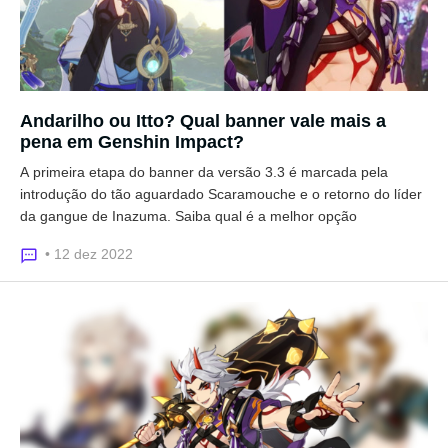
Andarilho ou Itto? Qual banner vale mais a
pena em Genshin Impact?
A primeira etapa do banner da versão 3.3 é marcada pela
introdução do tão aguardado Scaramouche e o retorno do líder
da gangue de Inazuma. Saiba qual é a melhor opção
• 12 dez 2022