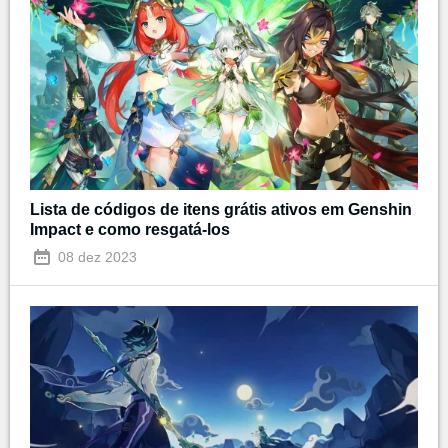
Lista de códigos de itens grátis ativos em Genshin
Impact e como resgatá-los
08 dez 2023