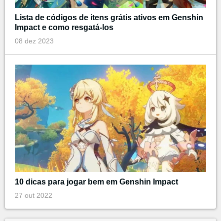
Lista de códigos de itens grátis ativos em Genshin
Impact e como resgatá-los
08 dez 2023
10 dicas para jogar bem em Genshin Impact
27 out 2022