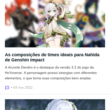
As composições de times ideais para Nahida
de Genshin Impact
A Arconte Dendro é o destaque da versão 3.2 do jogo da
HoYoverse. A personagem possui sinergias com diferentes
elementos, o que torna suas composições bem amplas
• 04 nov 2022