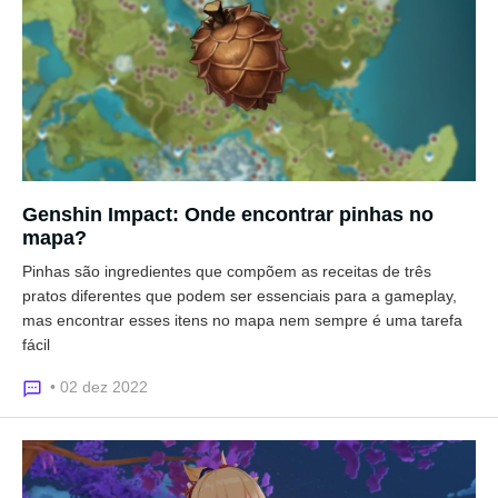
Genshin Impact: Onde encontrar pinhas no
mapa?
Pinhas são ingredientes que compõem as receitas de três
pratos diferentes que podem ser essenciais para a gameplay,
mas encontrar esses itens no mapa nem sempre é uma tarefa
fácil
• 02 dez 2022