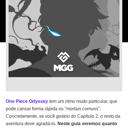
One Piece Odyssey
tem um ritmo muito particular, que
pode cansar forma rápida os "mortais comuns".
Concretamente, se você gostou do Capítulo 2, o resto da
aventura deve agradá-lo.
Neste guia veremos quanto