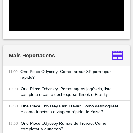
Mais Reportagens
One Piece Odyssey: Como farmar XP para upar
11:00
rápido?
One Piece Odyssey: Personagens jogáveis, lista
10:00
completa e como desbloquear Brook e Franky
One Piece Odyssey Fast Travel: Como desbloquear
18:00
e como funciona a viagem rápida de Yoisa?
One Piece Odyssey Ruínas do Trovão: Como
16:00
completar a dungeon?