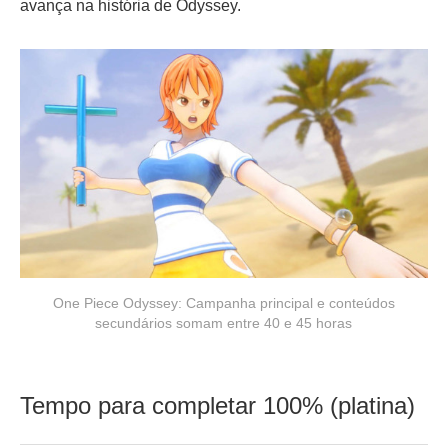
avança na história de Odyssey.
One Piece Odyssey: Campanha principal e conteúdos
secundários somam entre 40 e 45 horas
Tempo para completar 100% (platina)