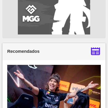
Recomendados