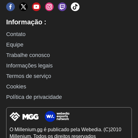
Informação :
Contato
Equipe
Trabalhe conosco
Informações legais
Termos de serviço
Cookies
Política de privacidade
O Millenium.gg é publicado pela Webedia. (C)2010
Millenium. Todos os direitos reservados