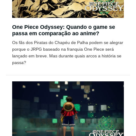
One Piece Odyssey: Quando o game se
passa em comparação ao anime?
Os fãs dos Piratas do Chapéu de Palha podem se alegrar
porque o JRPG baseado na franquia One Piece será
lançado em breve. Mas durante quais arcos a história se
passa?