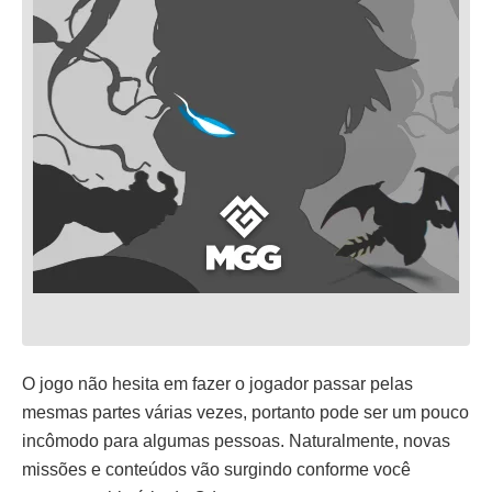
O jogo não hesita em fazer o jogador passar pelas
mesmas partes várias vezes, portanto pode ser um pouco
incômodo para algumas pessoas. Naturalmente, novas
missões e conteúdos vão surgindo conforme você