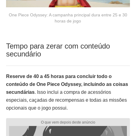
One Piece Odyssey: A campanha principal dura entre 25 e 30
horas de jogo
Tempo para zerar com conteúdo
secundário
Reserve de 40 a 45 horas para concluir todo o
conteúdo de One Piece Odyssey, incluindo as coisas
secundárias
. Isso inclui a compra de acessórios
especiais, caçadas de recompensas e todas as missões
opcionais que o jogo possui.