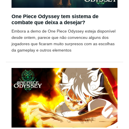
One Piece Odyssey tem sistema de
combate que deixa a desejar?
Embora a demo de One Piece Odyssey esteja disponível
desde ontem, parece que não convenceu alguns dos
jogadores que ficaram muito surpresos com as escolhas
da gameplay e outros elementos