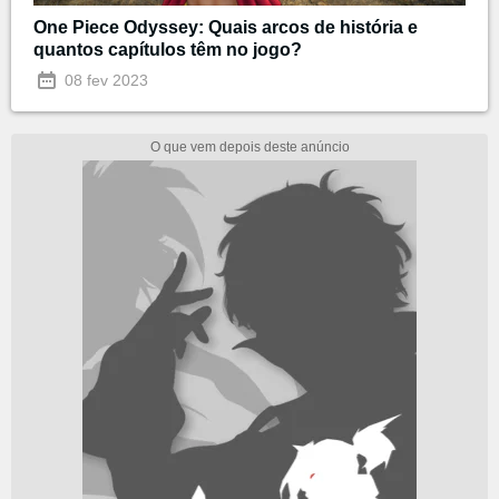
One Piece Odyssey: Quais arcos de história e
quantos capítulos têm no jogo?
08 fev 2023