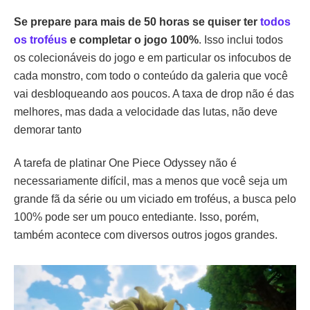
Se prepare para mais de 50 horas se quiser ter
todos
os troféus
e completar o jogo 100%
. Isso inclui todos
os colecionáveis do jogo e em particular os infocubos de
cada monstro, com todo o conteúdo da galeria que você
vai desbloqueando aos poucos. A taxa de drop não é das
melhores, mas dada a velocidade das lutas, não deve
demorar tanto
A tarefa de platinar One Piece Odyssey não é
necessariamente difícil, mas a menos que você seja um
grande fã da série ou um viciado em troféus, a busca pelo
100% pode ser um pouco entediante. Isso, porém,
também acontece com diversos outros jogos grandes.