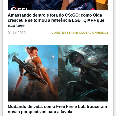
Amassando dentro e fora do CS:GO: como Olga
cresceu e se tornou a referência LGBTQIAP+ que
não teve
01 jul 2022
COUNTER-STRIKE: GLOBAL OFFENSIVE
Mudando de vida: como Free Fire e LoL trouxeram
novas perspectivas para a favela