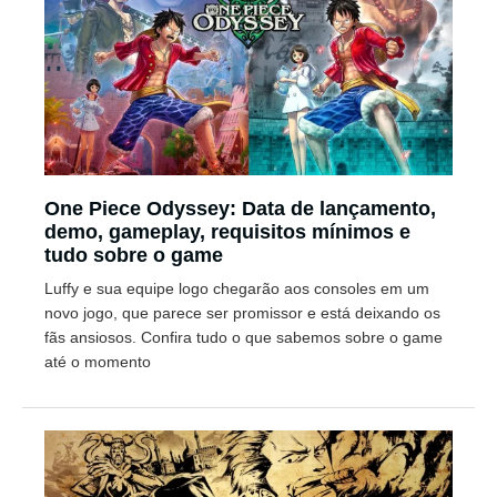
One Piece Odyssey: Data de lançamento,
demo, gameplay, requisitos mínimos e
tudo sobre o game
Luffy e sua equipe logo chegarão aos consoles em um
novo jogo, que parece ser promissor e está deixando os
fãs ansiosos. Confira tudo o que sabemos sobre o game
até o momento