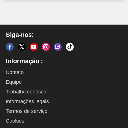
Siga-nos:
Informação :
Contato
Equipe
Trabalhe conosco
Informações legais
Termos de serviço
Cookies