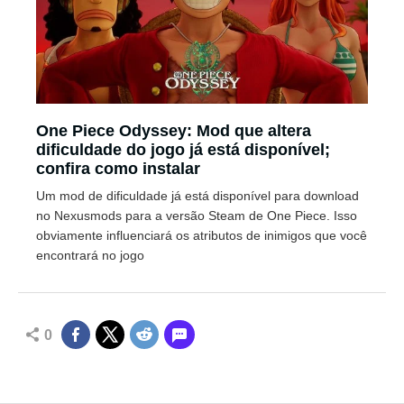
One Piece Odyssey: Mod que altera
dificuldade do jogo já está disponível;
confira como instalar
Um mod de dificuldade já está disponível para download
no Nexusmods para a versão Steam de One Piece. Isso
obviamente influenciará os atributos de inimigos que você
encontrará no jogo
0