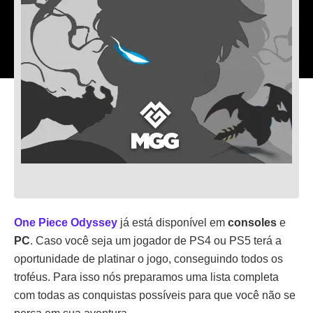
One Piece Odyssey
já está disponível em
consoles
e
PC
. Caso você seja um jogador de PS4 ou PS5 terá a
oportunidade de platinar o jogo, conseguindo todos os
troféus. Para isso nós preparamos uma lista completa
com todas as conquistas possíveis para que você não se