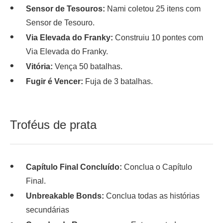
Sensor de Tesouros:
Nami coletou 25 itens com
Sensor de Tesouro.
Via Elevada do Franky:
Construiu 10 pontes com
Via Elevada do Franky.
Vitória:
Vença 50 batalhas.
Fugir é Vencer:
Fuja de 3 batalhas.
Troféus de prata
Capítulo Final Concluído:
Conclua o Capítulo
Final.
Unbreakable Bonds:
Conclua todas as histórias
secundárias