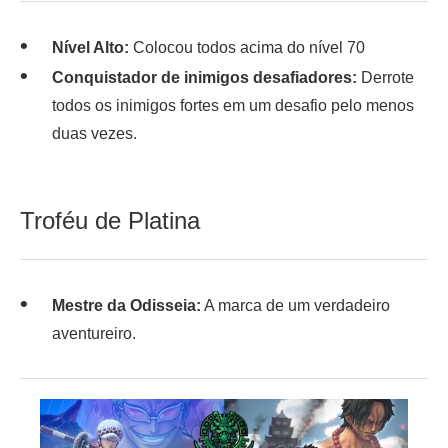
Nível Alto:
Colocou todos acima do nível 70
Conquistador de inimigos desafiadores:
Derrote
todos os inimigos fortes em um desafio pelo menos
duas vezes.
Troféu de Platina
Mestre da Odisseia:
A marca de um verdadeiro
aventureiro.