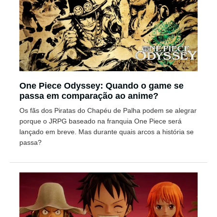
One Piece Odyssey: Quando o game se
passa em comparação ao anime?
Os fãs dos Piratas do Chapéu de Palha podem se alegrar
porque o JRPG baseado na franquia One Piece será
lançado em breve. Mas durante quais arcos a história se
passa?