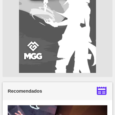
Recomendados