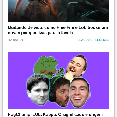
Mudando de vida: como Free Fire e LoL trouxeram
novas perspectivas para a favela
02 mai 2022
LEAGUE OF LEGENDS
PogChamp, LUL, Kappa: O significado e origem