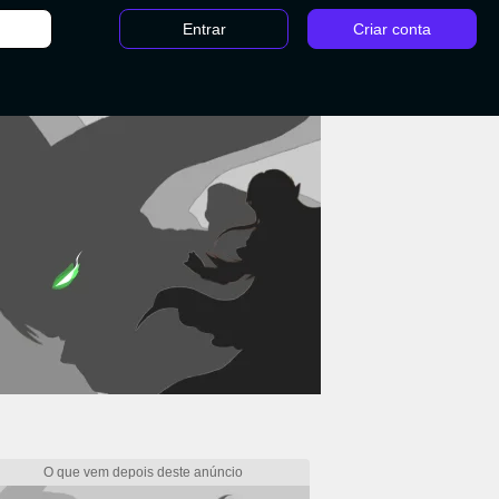
Entrar
Criar conta