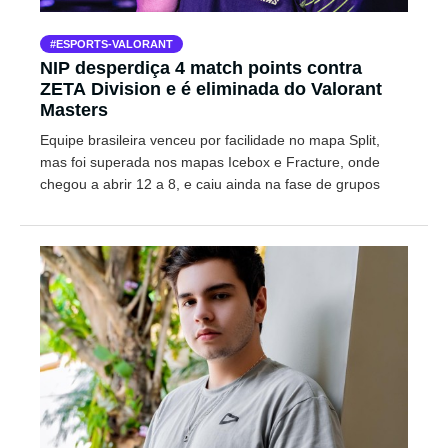
ESPORTS-VALORANT
NIP desperdiça 4 match points contra
ZETA Division e é eliminada do Valorant
Masters
Equipe brasileira venceu por facilidade no mapa Split,
mas foi superada nos mapas Icebox e Fracture, onde
chegou a abrir 12 a 8, e caiu ainda na fase de grupos