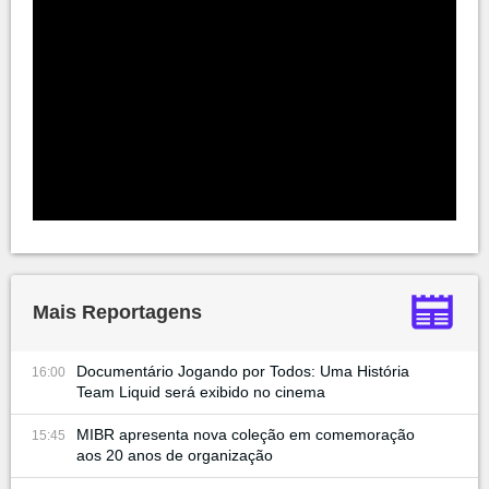
Mais Reportagens
Documentário Jogando por Todos: Uma História
16:00
Team Liquid será exibido no cinema
MIBR apresenta nova coleção em comemoração
15:45
aos 20 anos de organização