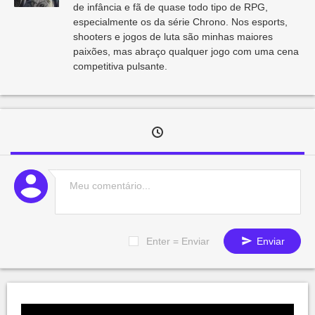
de infância e fã de quase todo tipo de RPG,
especialmente os da série Chrono. Nos esports,
shooters e jogos de luta são minhas maiores
paixões, mas abraço qualquer jogo com uma cena
competitiva pulsante.
Enter = Enviar
Enviar