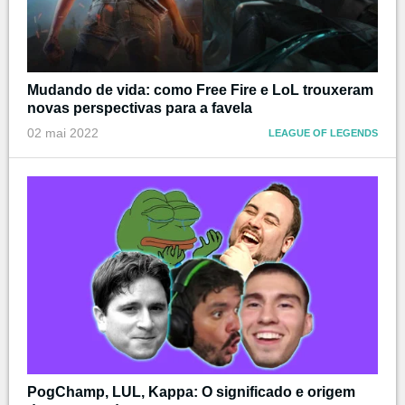
Mudando de vida: como Free Fire e LoL trouxeram
novas perspectivas para a favela
02 mai 2022
LEAGUE OF LEGENDS
PogChamp, LUL, Kappa: O significado e origem