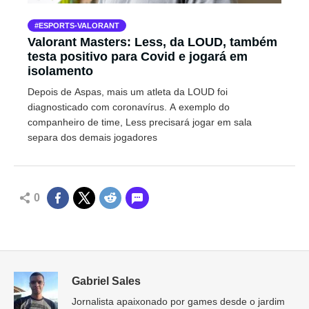
ESPORTS-VALORANT
Valorant Masters: Less, da LOUD, também
testa positivo para Covid e jogará em
isolamento
Depois de Aspas, mais um atleta da LOUD foi
diagnosticado com coronavírus. A exemplo do
companheiro de time, Less precisará jogar em sala
separa dos demais jogadores
0
Gabriel Sales
Jornalista apaixonado por games desde o jardim