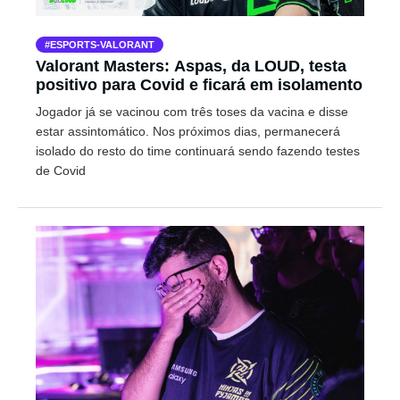
ESPORTS-VALORANT
Valorant Masters: Aspas, da LOUD, testa
positivo para Covid e ficará em isolamento
Jogador já se vacinou com três toses da vacina e disse
estar assintomático. Nos próximos dias, permanecerá
isolado do resto do time continuará sendo fazendo testes
de Covid