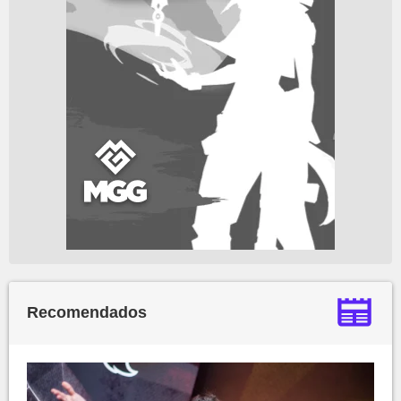
Recomendados