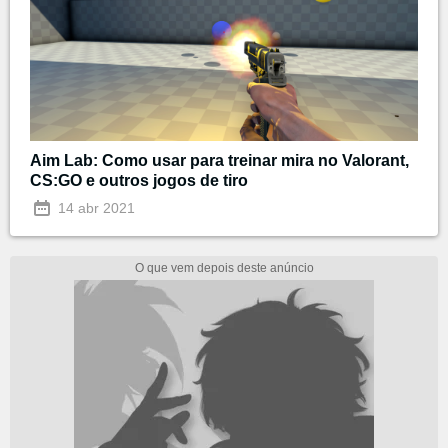
Aim Lab: Como usar para treinar mira no Valorant,
CS:GO e outros jogos de tiro
14 abr 2021