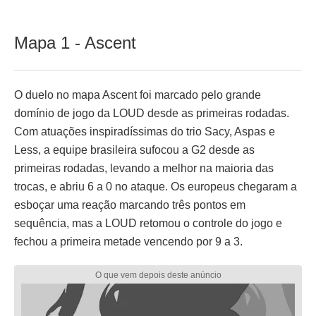
Mapa 1 - Ascent
O duelo no mapa Ascent foi marcado pelo grande
domínio de jogo da LOUD desde as primeiras rodadas.
Com atuações inspiradíssimas do trio Sacy, Aspas e
Less, a equipe brasileira sufocou a G2 desde as
primeiras rodadas, levando a melhor na maioria das
trocas, e abriu 6 a 0 no ataque. Os europeus chegaram a
esboçar uma reação marcando três pontos em
sequência, mas a LOUD retomou o controle do jogo e
fechou a primeira metade vencendo por 9 a 3.