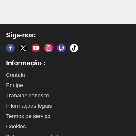
Siga-nos:
Informação :
Contato
Equipe
Trabalhe conosco
Informações legais
Termos de serviço
Cookies