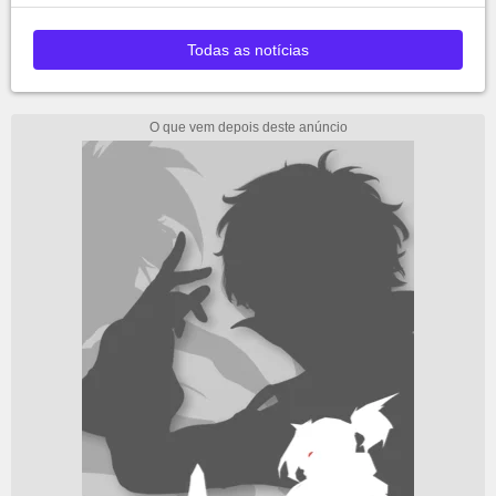
Todas as notícias