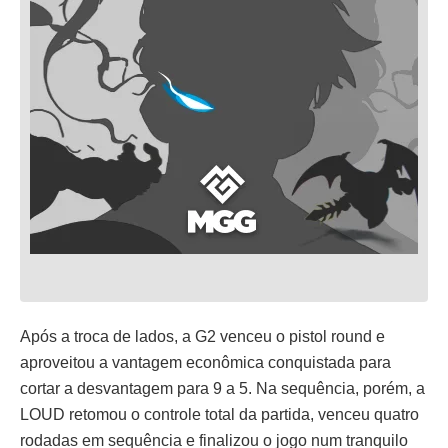
Após a troca de lados, a G2 venceu o pistol round e
aproveitou a vantagem econômica conquistada para
cortar a desvantagem para 9 a 5. Na sequência, porém, a
LOUD retomou o controle total da partida, venceu quatro
rodadas em sequência e finalizou o jogo num tranquilo