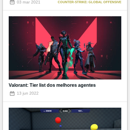
03 mar 2021
COUNTER-STRIKE: GLOBAL OFFENSIVE
Valorant: Tier list dos melhores agentes
13 jun 2022