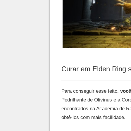
Curar em Elden Ring s
Para conseguir esse feito,
você
Pedrilhante de Olivinus e a Co
encontrados na Academia de Ra
obtê-los com mais facilidade.