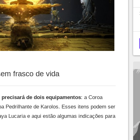
em frasco de vida
 precisará de dois equipamentos
: a Coroa
roa Pedrilhante de Karolos. Esses itens podem ser
ya Lucaria e aqui estão algumas indicações para