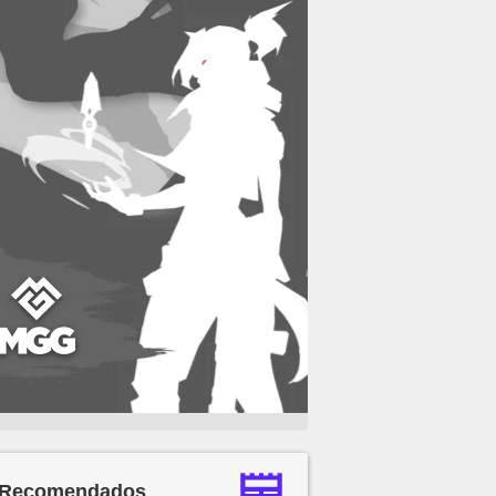
Recomendados