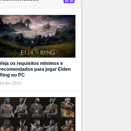
Veja os requisitos mínimos e
recomendados para jogar Elden
Ring no PC
18 fev 2022