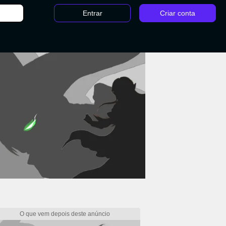
Entrar
Criar conta