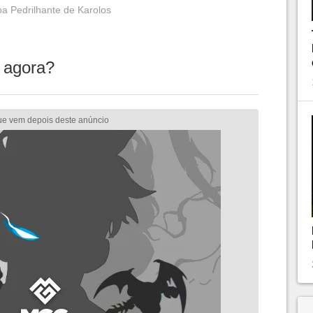
a Pedrilhante de Karolos
 agora?