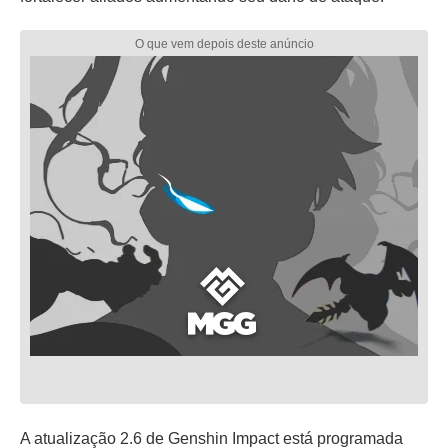
A atualização 2.6 de Genshin Impact está programada