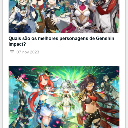
Quais são os melhores personagens de Genshin
Impact?
07 nov 2023