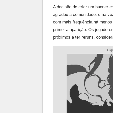
A decisão de criar um banner e
agradou a comunidade, uma ve
com mais frequência há menos
primeira aparição. Os jogadore
próximos a ter reruns, consider