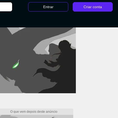
Entrar
Criar conta