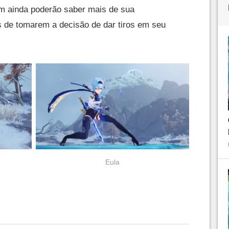
m ainda poderão saber mais de sua
 de tomarem a decisão de dar tiros em seu
Eula