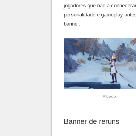
jogadores que não a conhecera
personalidade e gameplay antes
banner.
Albedo
Banner de reruns