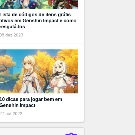
Lista de códigos de itens grátis
ativos em Genshin Impact e como
resgatá-los
08 dez 2023
10 dicas para jogar bem em
Genshin Impact
27 out 2022