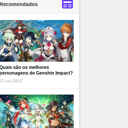
Recomendados
Quais são os melhores
personagens de Genshin Impact?
07 nov 2023