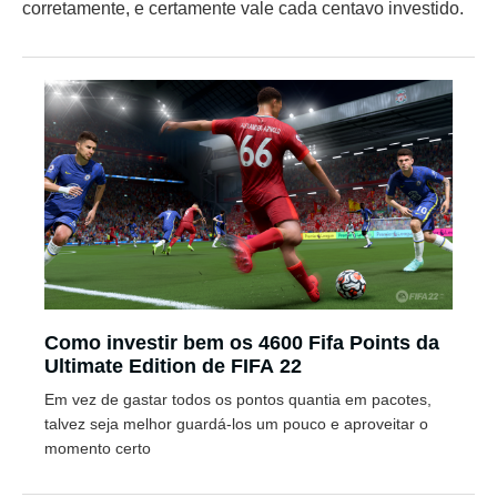
corretamente, e certamente vale cada centavo investido.
Como investir bem os 4600 Fifa Points da
Ultimate Edition de FIFA 22
Em vez de gastar todos os pontos quantia em pacotes,
talvez seja melhor guardá-los um pouco e aproveitar o
momento certo