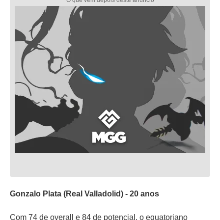
Gonzalo Plata (Real Valladolid) - 20 anos
Com 74 de overall e 84 de potencial, o equatoriano