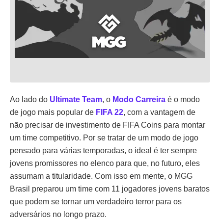
Ao lado do
Ultimate Team
, o
Modo Carreira
é o modo
de jogo mais popular de
FIFA 22
, com a vantagem de
não precisar de investimento de FIFA Coins para montar
um time competitivo. Por se tratar de um modo de jogo
pensado para várias temporadas, o ideal é ter sempre
jovens promissores no elenco para que, no futuro, eles
assumam a titularidade. Com isso em mente, o MGG
Brasil preparou um time com 11 jogadores jovens baratos
que podem se tornar um verdadeiro terror para os
adversários no longo prazo.