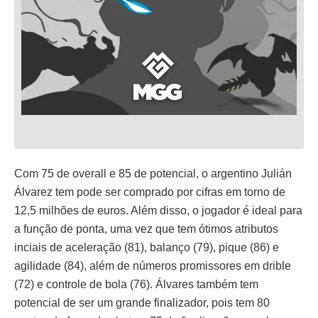
Com 75 de overall e 85 de potencial, o argentino Julián
Álvarez tem pode ser comprado por cifras em torno de
12,5 milhões de euros. Além disso, o jogador é ideal para
a função de ponta, uma vez que tem ótimos atributos
inciais de aceleração (81), balanço (79), pique (86) e
agilidade (84), além de números promissores em drible
(72) e controle de bola (76). Álvares também tem
potencial de ser um grande finalizador, pois tem 80