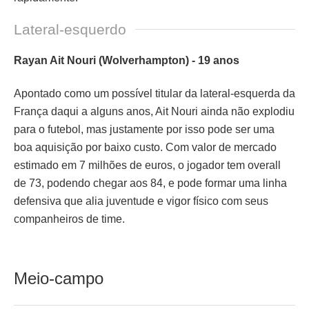
Lateral-esquerdo
Rayan Ait Nouri (Wolverhampton) - 19 anos
Apontado como um possível titular da lateral-esquerda da
França daqui a alguns anos, Ait Nouri ainda não explodiu
para o futebol, mas justamente por isso pode ser uma
boa aquisição por baixo custo. Com valor de mercado
estimado em 7 milhões de euros, o jogador tem overall
de 73, podendo chegar aos 84, e pode formar uma linha
defensiva que alia juventude e vigor físico com seus
companheiros de time.
Meio-campo