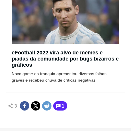
eFootball 2022 vira alvo de memes e
piadas da comunidade por bugs bizarros e
gráficos
Novo game da franquia apresentou diversas falhas
graves e recebeu chuva de críticas negativas
3
1