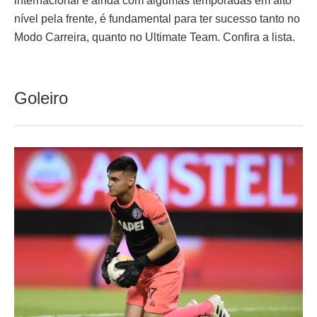
internacional e ainda com algumas temporadas em alto
nível pela frente, é fundamental para ter sucesso tanto no
Modo Carreira, quanto no Ultimate Team. Confira a lista.
Goleiro