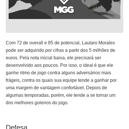
Com 72 de overall e 85 de potencial, Lautaro Morales
pode ser adquirido por cifras a partir dos 5 milhões de
euros. Pela nota inicial baixa, ele precisará ser
desenvolvido aos poucos. Por isso, o ideal é que ele
ganhe ritmo de jogo contra alguns adversários mais
frágeis, contra os quais sua equipe tende a ganhar por
uma margem de vantagem confortável. Depois de
algumas temporadas, porém, ele tende a se tornar um
dos melhores goleiros do jogo.
Defesa