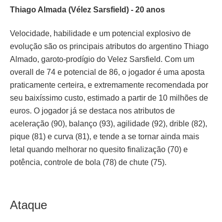
Thiago Almada (Vélez Sarsfield) - 20 anos
Velocidade, habilidade e um potencial explosivo de
evolução são os principais atributos do argentino Thiago
Almado, garoto-prodígio do Velez Sarsfield. Com um
overall de 74 e potencial de 86, o jogador é uma aposta
praticamente certeira, e extremamente recomendada por
seu baixíssimo custo, estimado a partir de 10 milhões de
euros. O jogador já se destaca nos atributos de
aceleração (90), balanço (93), agilidade (92), drible (82),
pique (81) e curva (81), e tende a se tornar ainda mais
letal quando melhorar no quesito finalização (70) e
potência, controle de bola (78) de chute (75).
Ataque