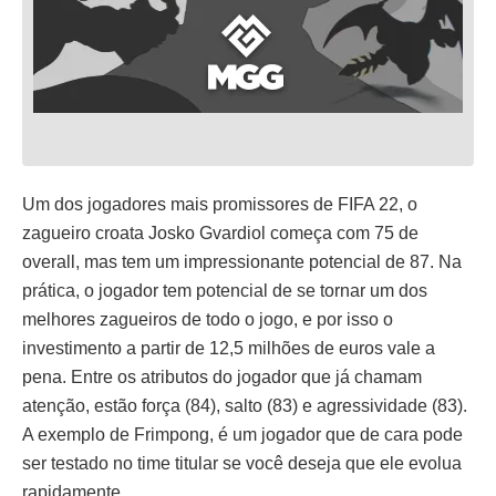
Um dos jogadores mais promissores de FIFA 22, o
zagueiro croata Josko Gvardiol começa com 75 de
overall, mas tem um impressionante potencial de 87. Na
prática, o jogador tem potencial de se tornar um dos
melhores zagueiros de todo o jogo, e por isso o
investimento a partir de 12,5 milhões de euros vale a
pena. Entre os atributos do jogador que já chamam
atenção, estão força (84), salto (83) e agressividade (83).
A exemplo de Frimpong, é um jogador que de cara pode
ser testado no time titular se você deseja que ele evolua
rapidamente.