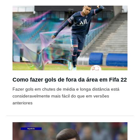
Como fazer gols de fora da área em Fifa 22
Fazer gols em chutes de média e longa distância está
consideravelmente mais fácil do que em versões
anteriores