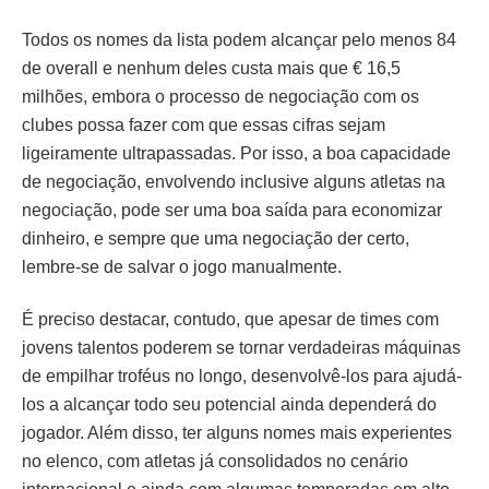
Todos os nomes da lista podem alcançar pelo menos 84
de overall e nenhum deles custa mais que € 16,5
milhões, embora o processo de negociação com os
clubes possa fazer com que essas cifras sejam
ligeiramente ultrapassadas. Por isso, a boa capacidade
de negociação, envolvendo inclusive alguns atletas na
negociação, pode ser uma boa saída para economizar
dinheiro, e sempre que uma negociação der certo,
lembre-se de salvar o jogo manualmente.
É preciso destacar, contudo, que apesar de times com
jovens talentos poderem se tornar verdadeiras máquinas
de empilhar troféus no longo, desenvolvê-los para ajudá-
los a alcançar todo seu potencial ainda dependerá do
jogador. Além disso, ter alguns nomes mais experientes
no elenco, com atletas já consolidados no cenário