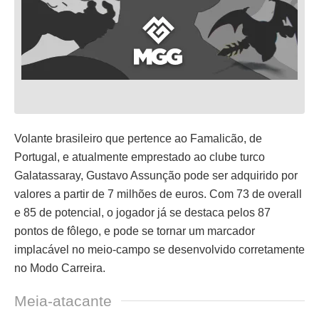
Volante brasileiro que pertence ao Famalicão, de
Portugal, e atualmente emprestado ao clube turco
Galatassaray, Gustavo Assunção pode ser adquirido por
valores a partir de 7 milhões de euros. Com 73 de overall
e 85 de potencial, o jogador já se destaca pelos 87
pontos de fôlego, e pode se tornar um marcador
implacável no meio-campo se desenvolvido corretamente
no Modo Carreira.
Meia-atacante