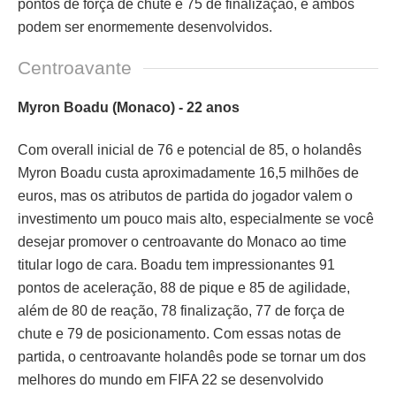
pontos de força de chute e 75 de finalização, e ambos
podem ser enormemente desenvolvidos.
Centroavante
Myron Boadu (Monaco) - 22 anos
Com overall inicial de 76 e potencial de 85, o holandês
Myron Boadu custa aproximadamente 16,5 milhões de
euros, mas os atributos de partida do jogador valem o
investimento um pouco mais alto, especialmente se você
desejar promover o centroavante do Monaco ao time
titular logo de cara. Boadu tem impressionantes 91
pontos de aceleração, 88 de pique e 85 de agilidade,
além de 80 de reação, 78 finalização, 77 de força de
chute e 79 de posicionamento. Com essas notas de
partida, o centroavante holandês pode se tornar um dos
melhores do mundo em FIFA 22 se desenvolvido