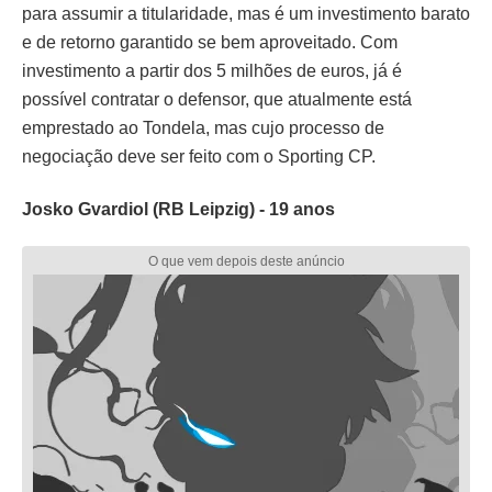
para assumir a titularidade, mas é um investimento barato
e de retorno garantido se bem aproveitado. Com
investimento a partir dos 5 milhões de euros, já é
possível contratar o defensor, que atualmente está
emprestado ao Tondela, mas cujo processo de
negociação deve ser feito com o Sporting CP.
Josko Gvardiol (RB Leipzig) - 19 anos