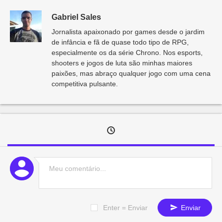
Gabriel Sales
Jornalista apaixonado por games desde o jardim
de infância e fã de quase todo tipo de RPG,
especialmente os da série Chrono. Nos esports,
shooters e jogos de luta são minhas maiores
paixões, mas abraço qualquer jogo com uma cena
competitiva pulsante.
Enter = Enviar
Enviar