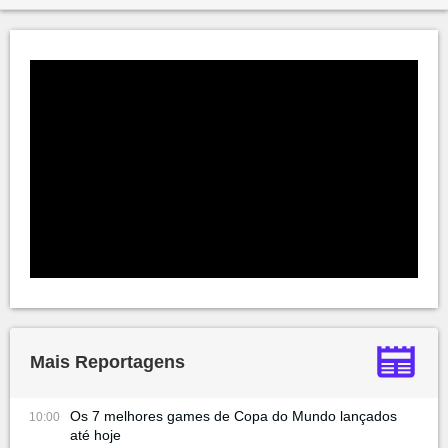
Mais Reportagens
Os 7 melhores games de Copa do Mundo lançados
10:00
até hoje