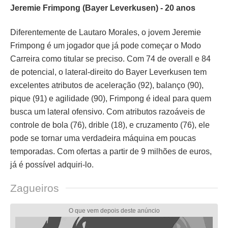
Jeremie Frimpong (Bayer Leverkusen) - 20 anos
Diferentemente de Lautaro Morales, o jovem Jeremie
Frimpong é um jogador que já pode começar o Modo
Carreira como titular se preciso. Com 74 de overall e 84
de potencial, o lateral-direito do Bayer Leverkusen tem
excelentes atributos de aceleração (92), balanço (90),
pique (91) e agilidade (90), Frimpong é ideal para quem
busca um lateral ofensivo. Com atributos razoáveis de
controle de bola (76), drible (18), e cruzamento (76), ele
pode se tornar uma verdadeira máquina em poucas
temporadas. Com ofertas a partir de 9 milhões de euros,
já é possível adquiri-lo.
Zagueiros