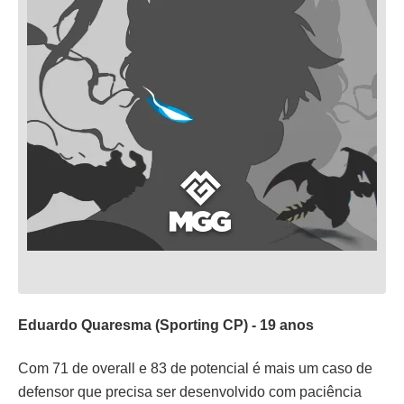
Eduardo Quaresma (Sporting CP) - 19 anos
Com 71 de overall e 83 de potencial é mais um caso de
defensor que precisa ser desenvolvido com paciência