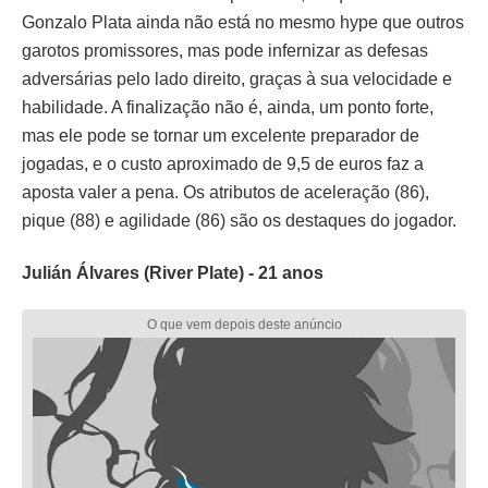
Gonzalo Plata ainda não está no mesmo hype que outros
garotos promissores, mas pode infernizar as defesas
adversárias pelo lado direito, graças à sua velocidade e
habilidade. A finalização não é, ainda, um ponto forte,
mas ele pode se tornar um excelente preparador de
jogadas, e o custo aproximado de 9,5 de euros faz a
aposta valer a pena. Os atributos de aceleração (86),
pique (88) e agilidade (86) são os destaques do jogador.
Julián Álvares (River Plate) - 21 anos