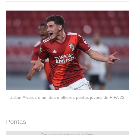
Julián Álvarez é um dos melhores pontas jovens de FIFA 22
Pontas