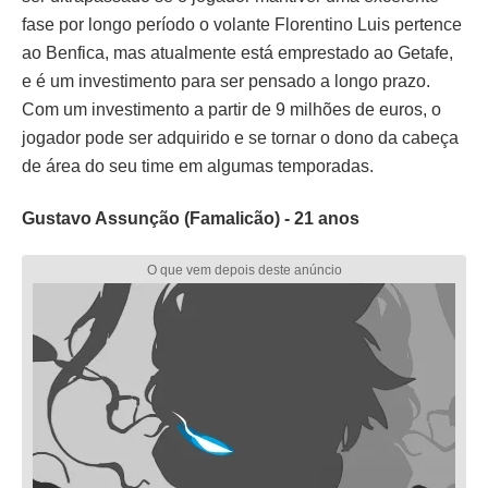
fase por longo período o volante Florentino Luis pertence
ao Benfica, mas atualmente está emprestado ao Getafe,
e é um investimento para ser pensado a longo prazo.
Com um investimento a partir de 9 milhões de euros, o
jogador pode ser adquirido e se tornar o dono da cabeça
de área do seu time em algumas temporadas.
Gustavo Assunção (Famalicão) - 21 anos