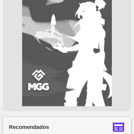
Recomendados